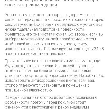
советы и рекомендации
Установка магнитного стопора на дверь — это не
сложная задача, но есть несколько нюансов, которые
следует учесть. Во-первых, перед началом установки
нужна тщательная подготовка поверхности.
Убедитесь, что она чистая и сухая. Во-вторых, если вы
выбираете установку на клей, позаботьтесь о том,
чтобы клей полностью высохнул, прежде чем
использовать дверь. Рекомендуется подождать 24-48
часов в зависимости от типа клея.
При установке на винты сначала отметьте места, где
будут находиться крепежи. Используйте уровень,
чтобы ваши метки были ровными, и просверлите
отверстия, соответствующие крепежам. Не забывайте
использовать антикоррозионные винты, если ваш
стопор планируется установить в помещение с
повышенной влажностью.
Каждый магнитный стопор имеет свои технические
особенности, поэтому перед покупкой стоит
ознакомится с инструкцией и рекомендациями