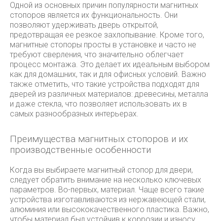
Одной из основных причин популярности магнитных
стопоров является их функциональность. Они
позволяют удерживать дверь открытой,
предотвращая ее резкое захлопывание. Кроме того,
магнитные стопоры просты в установке и часто не
требуют сверления, что значительно облегчает
процесс монтажа. Это делает их идеальным выбором
как для домашних, так и для офисных условий. Важно
также отметить, что такие устройства подходят для
дверей из различных материалов: древесины, металла
и даже стекла, что позволяет использовать их в
самых разнообразных интерьерах.
Преимущества магнитных стопоров и их
производственные особенности
Когда вы выбираете магнитный стопор для двери,
следует обратить внимание на несколько ключевых
параметров. Во-первых, материал. Чаще всего такие
устройства изготавливаются из нержавеющей стали,
алюминия или высококачественного пластика. Важно,
чтобы материал был устойчив к коррозии и износу,