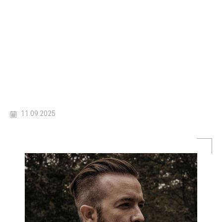
11.09.2025