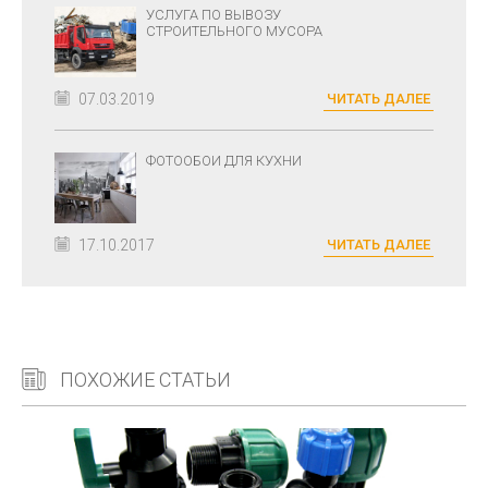
УСЛУГА ПО ВЫВОЗУ
СТРОИТЕЛЬНОГО МУСОРА
07.03.2019
ЧИТАТЬ ДАЛЕЕ
ФОТООБОИ ДЛЯ КУХНИ
17.10.2017
ЧИТАТЬ ДАЛЕЕ
ПОХОЖИЕ СТАТЬИ