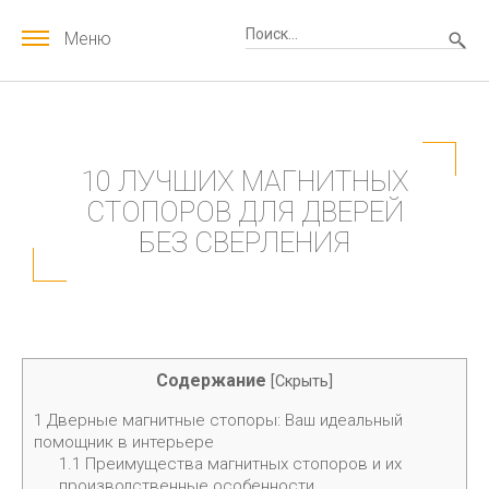
Меню
10 ЛУЧШИХ МАГНИТНЫХ
СТОПОРОВ ДЛЯ ДВЕРЕЙ
БЕЗ СВЕРЛЕНИЯ
Содержание
[
Скрыть
]
1
Дверные магнитные стопоры: Ваш идеальный
помощник в интерьере
1.1
Преимущества магнитных стопоров и их
производственные особенности