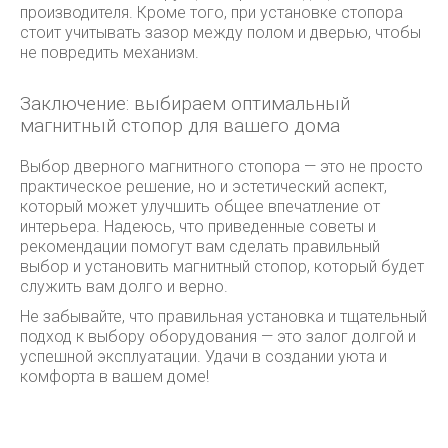
производителя. Кроме того, при установке стопора
стоит учитывать зазор между полом и дверью, чтобы
не повредить механизм.
Заключение: выбираем оптимальный
магнитный стопор для вашего дома
Выбор дверного магнитного стопора — это не просто
практическое решение, но и эстетический аспект,
который может улучшить общее впечатление от
интерьера. Надеюсь, что приведенные советы и
рекомендации помогут вам сделать правильный
выбор и установить магнитный стопор, который будет
служить вам долго и верно.
Не забывайте, что правильная установка и тщательный
подход к выбору оборудования — это залог долгой и
успешной эксплуатации. Удачи в создании уюта и
комфорта в вашем доме!