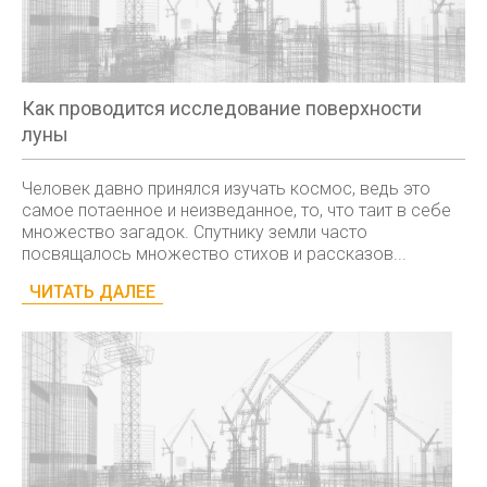
Как проводится исследование поверхности
луны
Человек давно принялся изучать космос, ведь это
самое потаенное и неизведанное, то, что таит в себе
множество загадок. Спутнику земли часто
посвящалось множество стихов и рассказов...
ЧИТАТЬ ДАЛЕЕ