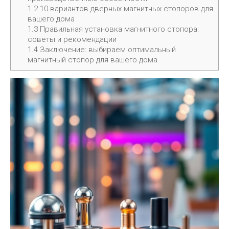
1.2
10 вариантов дверных магнитных стопоров для
вашего дома
1.3
Правильная установка магнитного стопора:
советы и рекомендации
1.4
Заключение: выбираем оптимальный
магнитный стопор для вашего дома