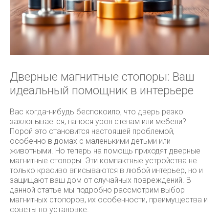
Дверные магнитные стопоры: Ваш
идеальный помощник в интерьере
Вас когда-нибудь беспокоило, что дверь резко
захлопывается, нанося урон стенам или мебели?
Порой это становится настоящей проблемой,
особенно в домах с маленькими детьми или
животными. Но теперь на помощь приходят дверные
магнитные стопоры. Эти компактные устройства не
только красиво вписываются в любой интерьер, но и
защищают ваш дом от случайных повреждений. В
данной статье мы подробно рассмотрим выбор
магнитных стопоров, их особенности, преимущества и
советы по установке.