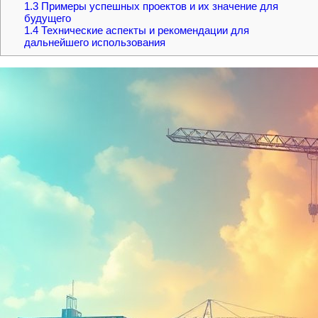
1.3
Примеры успешных проектов и их значение для
будущего
1.4
Технические аспекты и рекомендации для
дальнейшего использования