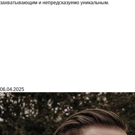
захватывающим и непредсказуемо уникальным.
06.04.2025