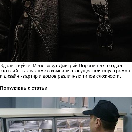
Здравствуйте! Меня зовут Дмитрий Воронин и я создал
этот сайт, так как имею компанию, осуществляющую ремонт
и дизайн квартир и домов различных типов сложности.
Популярные статьи