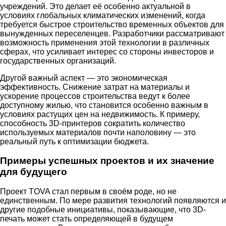
учреждений. Это делает её особенно актуальной в
условиях глобальных климатических изменений, когда
требуется быстрое строительство временных объектов для
вынужденных переселенцев. Разработчики рассматривают
возможность применения этой технологии в различных
сферах, что усиливает интерес со стороны инвесторов и
государственных организаций.
Другой важный аспект — это экономическая
эффективность. Снижение затрат на материалы и
ускорение процессов строительства ведут к более
доступному жилью, что становится особенно важным в
условиях растущих цен на недвижимость. К примеру,
способность 3D-принтеров сократить количество
используемых материалов почти наполовину — это
реальный путь к оптимизации бюджета.
Примеры успешных проектов и их значение
для будущего
Проект TOVA стал первым в своём роде, но не
единственным. По мере развития технологий появляются и
другие подобные инициативы, показывающие, что 3D-
печать может стать определяющей в будущем