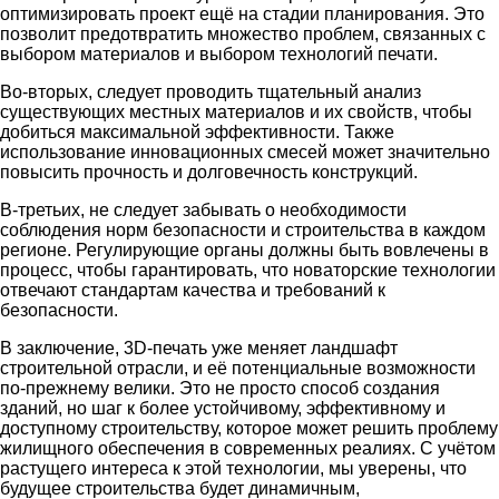
оптимизировать проект ещё на стадии планирования. Это
позволит предотвратить множество проблем, связанных с
выбором материалов и выбором технологий печати.
Во-вторых, следует проводить тщательный анализ
существующих местных материалов и их свойств, чтобы
добиться максимальной эффективности. Также
использование инновационных смесей может значительно
повысить прочность и долговечность конструкций.
В-третьих, не следует забывать о необходимости
соблюдения норм безопасности и строительства в каждом
регионе. Регулирующие органы должны быть вовлечены в
процесс, чтобы гарантировать, что новаторские технологии
отвечают стандартам качества и требований к
безопасности.
В заключение, 3D-печать уже меняет ландшафт
строительной отрасли, и её потенциальные возможности
по-прежнему велики. Это не просто способ создания
зданий, но шаг к более устойчивому, эффективному и
доступному строительству, которое может решить проблему
жилищного обеспечения в современных реалиях. С учётом
растущего интереса к этой технологии, мы уверены, что
будущее строительства будет динамичным,