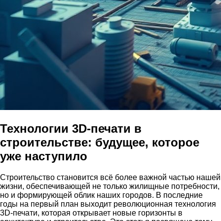
Технологии 3D-печати в
строительстве: будущее, которое
уже наступило
Строительство становится всё более важной частью нашей
жизни, обеспечивающей не только жилищные потребности,
но и формирующей облик наших городов. В последние
годы на первый план выходит революционная технология
3D-печати, которая открывает новые горизонты в