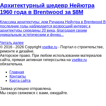
Архитектурный шедевр Нейютра
1960 года в Brentwood за $8M
Классика архитектуры: дом Ричарда Нейутра в Brentwood В
последние годы наблюдается возросший интерес к
архитектуры середины 20 века, благодаря своим
уникальным эстетическим и функц...
Читать далее
© 2016 - 2026 Copyright
vsetke.ru
- Портал о строительстве,
ремонте и дизайне.
Авторское право. При любом использовании материалов
сайта, прямая активная гиперссылка на
vsetke.ru
обязательна.
Главная
Контакты
Карта сайта
Заявка успешно отправлена.
Мы скоро свяжемся с вами, ожидайте.