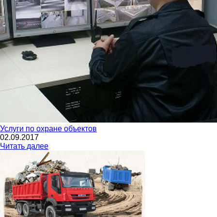
Услуги по охране объектов
02.09.2017
Читать далее