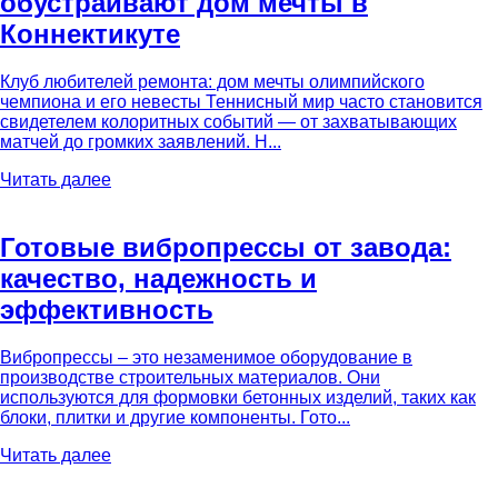
обустраивают дом мечты в
Коннектикуте
Клуб любителей ремонта: дом мечты олимпийского
чемпиона и его невесты Теннисный мир часто становится
свидетелем колоритных событий — от захватывающих
матчей до громких заявлений. Н...
Читать далее
Готовые вибропрессы от завода:
качество, надежность и
эффективность
Вибропрессы – это незаменимое оборудование в
производстве строительных материалов. Они
используются для формовки бетонных изделий, таких как
блоки, плитки и другие компоненты. Гото...
Читать далее