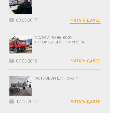
02.09.2017
ЧИТАТЬ ДАЛЕЕ
УСЛУГА ПО ВЫВОЗУ
СТРОИТЕЛЬНОГО МУСОРА
07.03.2019
ЧИТАТЬ ДАЛЕЕ
ФОТООБОИ ДЛЯ КУХНИ
17.10.2017
ЧИТАТЬ ДАЛЕЕ