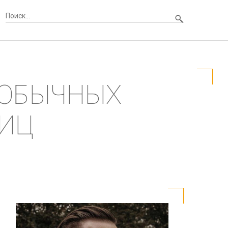
ЕОБЫЧНЫХ
НИЦ