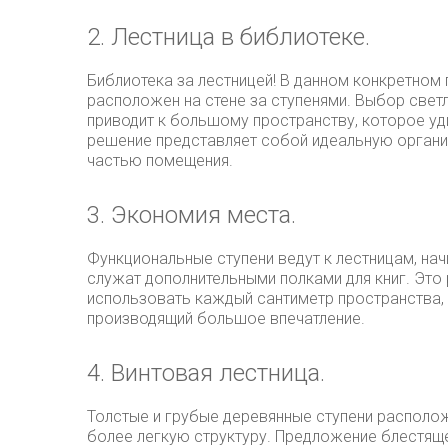
2. Лестница в библиотеке.
Библиотека за лестницей! В данном конкретном 
расположен на стене за ступенями. Выбор свет
приводит к большому пространству, которое уд
решение представляет собой идеальную органи
частью помещения.
3. Экономия места.
Функциональные ступени ведут к лестницам, на
служат дополнительными полками для книг. Это
использовать каждый сантиметр пространства, 
производящий большое впечатление.
4. Винтовая лестница.
Толстые и грубые деревянные ступени располож
более легкую структуру. Предложение блестящ