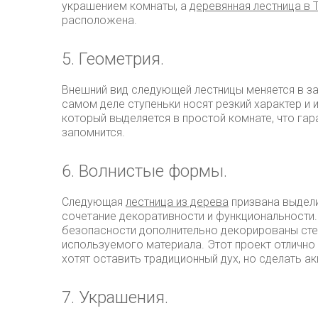
украшением комнаты, а
деревянная лестница в 
расположена.
5. Геометрия.
Внешний вид следующей лестницы меняется в за
самом деле ступеньки носят резкий характер и
который выделяется в простой комнате, что гар
запомнится.
6. Волнистые формы.
Следующая
лестница из дерева
призвана выдели
сочетание декоративности и функциональности.
безопасности дополнительно декорированы сте
используемого материала. Этот проект отлично
хотят оставить традиционный дух, но сделать а
7. Украшения.