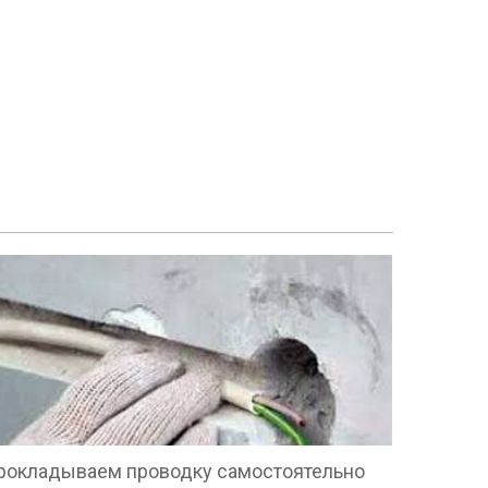
рокладываем проводку самостоятельно