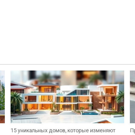
15 уникальных домов, которые изменяют
П