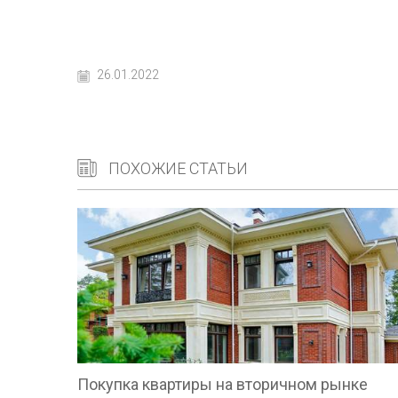
26.01.2022
ПОХОЖИЕ СТАТЬИ
Покупка квартиры на вторичном рынке