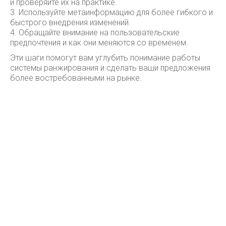
и проверяйте их на практике.
3. Используйте метаинформацию для более гибкого и
быстрого внедрения изменений.
4. Обращайте внимание на пользовательские
предпочтения и как они меняются со временем.
Эти шаги помогут вам углубить понимание работы
системы ранжирования и сделать ваши предложения
более востребованными на рынке.