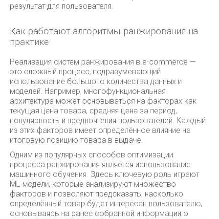
результат для пользователя.
Как работают алгоритмы ранжирования на
практике
Реализация систем ранжирования в e-commerce —
это сложный процесс, подразумевающий
использование большого количества данных и
моделей. Например, многофункциональная
архитектура может основываться на факторах как
текущая цена товара, средняя цена за период,
популярность и предпочтения пользователей. Каждый
из этих факторов имеет определённое влияние на
итоговую позицию товара в выдаче.
Одним из популярных способов оптимизации
процесса ранжирования является использование
машинного обучения. Здесь ключевую роль играют
ML-модели, которые анализируют множество
факторов и позволяют предсказать, насколько
определённый товар будет интересен пользователю,
основываясь на ранее собранной информации о