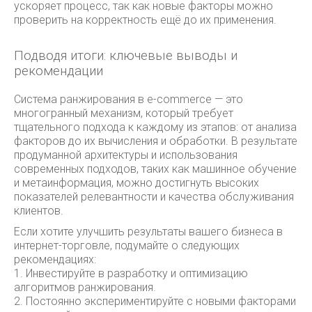
ускоряет процесс, так как новые факторы можно
проверить на корректность ещё до их применения.
Подводя итоги: ключевые выводы и
рекомендации
Система ранжирования в e-commerce — это
многогранный механизм, который требует
тщательного подхода к каждому из этапов: от анализа
факторов до их вычисления и обработки. В результате
продуманной архитектуры и использования
современных подходов, таких как машинное обучение
и метаинформация, можно достигнуть высоких
показателей релевантности и качества обслуживания
клиентов.
Если хотите улучшить результаты вашего бизнеса в
интернет-торговле, подумайте о следующих
рекомендациях:
1. Инвестируйте в разработку и оптимизацию
алгоритмов ранжирования.
2. Постоянно экспериментируйте с новыми факторами