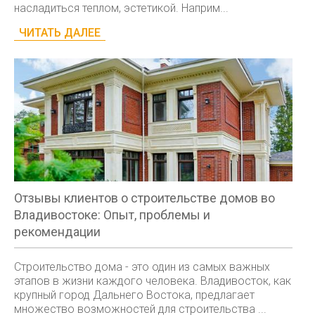
насладиться теплом, эстетикой. Наприм...
ЧИТАТЬ ДАЛЕЕ
Отзывы клиентов о строительстве домов во
Владивостоке: Опыт, проблемы и
рекомендации
Строительство дома - это один из самых важных
этапов в жизни каждого человека. Владивосток, как
крупный город Дальнего Востока, предлагает
множество возможностей для строительства ...