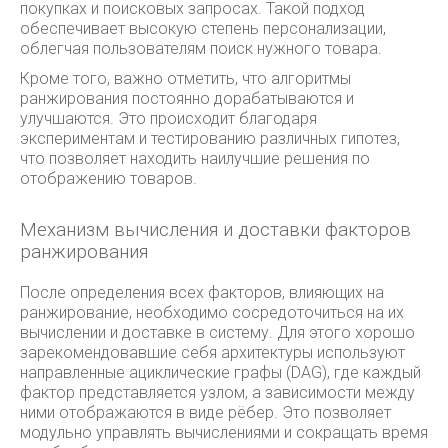
покупках и поисковых запросах. Такой подход
обеспечивает высокую степень персонализации,
облегчая пользователям поиск нужного товара.
Кроме того, важно отметить, что алгоритмы
ранжирования постоянно дорабатываются и
улучшаются. Это происходит благодаря
экспериментам и тестированию различных гипотез,
что позволяет находить наилучшие решения по
отображению товаров.
Механизм вычисления и доставки факторов
ранжирования
После определения всех факторов, влияющих на
ранжирование, необходимо сосредоточиться на их
вычислении и доставке в систему. Для этого хорошо
зарекомендовавшие себя архитектуры используют
направленные ациклические графы (DAG), где каждый
фактор представляется узлом, а зависимости между
ними отображаются в виде рёбер. Это позволяет
модульно управлять вычислениями и сокращать время