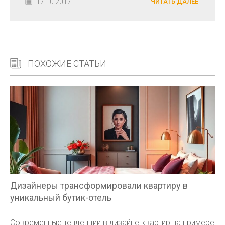
17.10.2017
ЧИТАТЬ ДАЛЕЕ
ПОХОЖИЕ СТАТЬИ
Дизайнеры трансформировали квартиру в
уникальный бутик-отель
Современные тенденции в дизайне квартир на примере