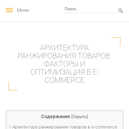
Меню
АРХИТЕКТУРА
РАНЖИРОВАНИЯ ТОВАРОВ:
ФАКТОРЫ И
ОПТИМИЗАЦИЯ В E-
COMMERCE
Содержание
[
Скрыть
]
1
Архитектура ранжирования товаров в e-commerce: