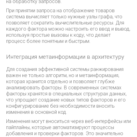
на обработку запросов.
При принятии запроса на отображение товаров
система вычисляет только нужные узлы графа, что
позволяет сократить вычислительные ресурсы. Для
каждого фактора можно настроить его ввод и вывод,
используя простые вызовы к коду, что делает
процесс более понятным и быстрым.
Интеграция метаинформации в архитектуру
Для создания эффективной системы ранжирования
важен не только алгоритм, но и метаинформация,
которая хранится отдельно и позволяет глубже
анализировать факторы. В современных системах
факторы хранятся в специальных структурах данных,
что упрощает создание новых типов факторов и его
конфигурирование без необходимости вносить
изменения в основной код.
Изменения могут вноситься через веб-интерфейсы или
пайплайны, которые автоматизируют процессы
добавления и проверки факторов. Это значительно