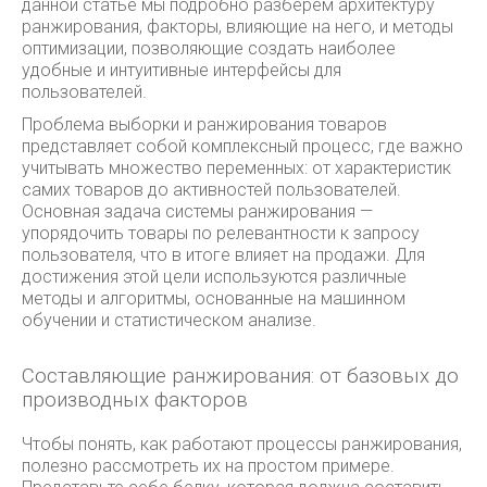
данной статье мы подробно разберём архитектуру
ранжирования, факторы, влияющие на него, и методы
оптимизации, позволяющие создать наиболее
удобные и интуитивные интерфейсы для
пользователей.
Проблема выборки и ранжирования товаров
представляет собой комплексный процесс, где важно
учитывать множество переменных: от характеристик
самих товаров до активностей пользователей.
Основная задача системы ранжирования —
упорядочить товары по релевантности к запросу
пользователя, что в итоге влияет на продажи. Для
достижения этой цели используются различные
методы и алгоритмы, основанные на машинном
обучении и статистическом анализе.
Составляющие ранжирования: от базовых до
производных факторов
Чтобы понять, как работают процессы ранжирования,
полезно рассмотреть их на простом примере.