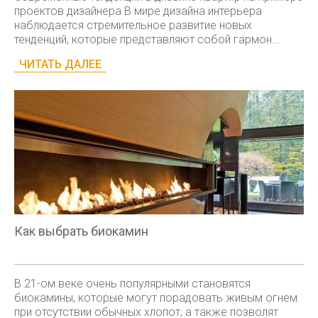
проектов дизайнера В мире дизайна интерьера
наблюдается стремительное развитие новых
тенденций, которые представляют собой гармон...
ЧИТАТЬ ДАЛЕЕ
Как выбрать биокамин
В 21-ом веке очень популярными становятся
биокамины, которые могут порадовать живым огнем
при отсутствии обычных хлопот, а также позволят