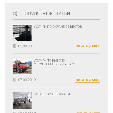
ПОПУЛЯРНЫЕ СТАТЬИ
УСЛУГИ ПО ОХРАНЕ ОБЪЕКТОВ
02.09.2017
ЧИТАТЬ ДАЛЕЕ
УСЛУГА ПО ВЫВОЗУ
СТРОИТЕЛЬНОГО МУСОРА
07.03.2019
ЧИТАТЬ ДАЛЕЕ
ФОТООБОИ ДЛЯ КУХНИ