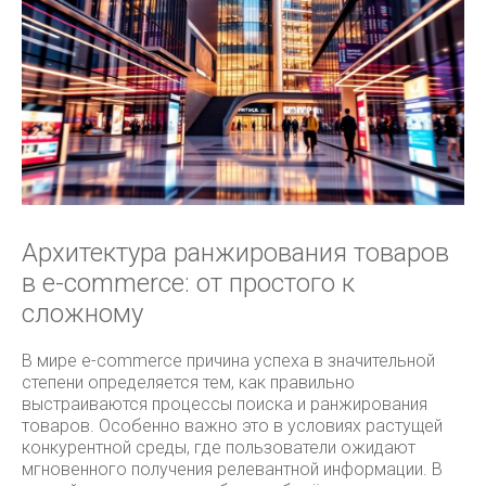
Архитектура ранжирования товаров
в e-commerce: от простого к
сложному
В мире e-commerce причина успеха в значительной
степени определяется тем, как правильно
выстраиваются процессы поиска и ранжирования
товаров. Особенно важно это в условиях растущей
конкурентной среды, где пользователи ожидают
мгновенного получения релевантной информации. В