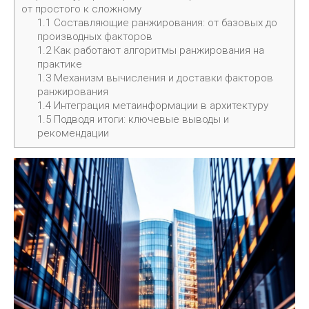
от простого к сложному
1.1
Составляющие ранжирования: от базовых до
производных факторов
1.2
Как работают алгоритмы ранжирования на
практике
1.3
Механизм вычисления и доставки факторов
ранжирования
1.4
Интеграция метаинформации в архитектуру
1.5
Подводя итоги: ключевые выводы и
рекомендации