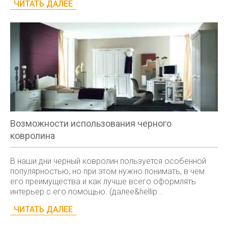
ЧИТАТЬ ДАЛЕЕ
Возможности использования черного
ковролина
В наши дни черный ковролин пользуется особенной
популярностью, но при этом нужно понимать, в чем
его преимущества и как лучше всего оформлять
интерьер с его помощью. (далее&hellip...
ЧИТАТЬ ДАЛЕЕ