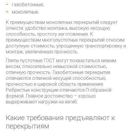
газобетонные;
монолитные.
К преимуществам монолитных перекрытий следует
отнести: удобство монтажа, высокую несущую
способность, простоту изготовления. К
преимуществам многопустотных перекрытий относим:
доступную стоимость, упрощенную транспортировку и
монтаж, увеличенную прочность.
Плиты пустотные ГОСТ могут похвастаться низким
весом, относительно невысокой стоимостью,
отличную прочность. Газобетонные перекрытия
отличаются отличной несущей способностью,
прочностью и широкой область применения.
Ребристые конструкции отличаются П-образной
формой. Главное достоинство – хорошо
выдерживают нагрузки на изгиб.
Какие требования предъявляют к
перекрытиям