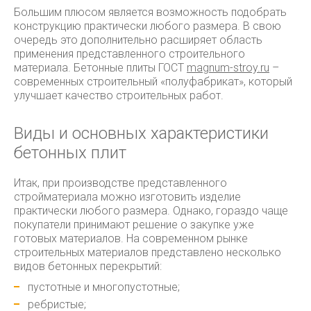
Большим плюсом является возможность подобрать
конструкцию практически любого размера. В свою
очередь это дополнительно расширяет область
применения представленного строительного
материала. Бетонные плиты ГОСТ
magnum-stroy.ru
–
современных строительный «полуфабрикат», который
улучшает качество строительных работ.
Виды и основных характеристики
бетонных плит
Итак, при производстве представленного
стройматериала можно изготовить изделие
практически любого размера. Однако, гораздо чаще
покупатели принимают решение о закупке уже
готовых материалов. На современном рынке
строительных материалов представлено несколько
видов бетонных перекрытий:
пустотные и многопустотные;
ребристые;