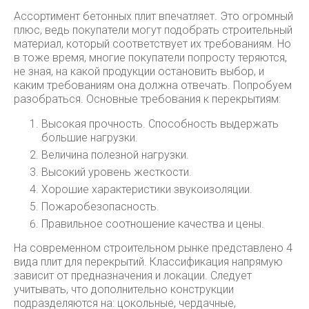
Ассортимент бетонных плит впечатляет. Это огромный
плюс, ведь покупатели могут подобрать строительный
материал, который соответствует их требованиям. Но
в тоже время, многие покупатели попросту теряются,
не зная, на какой продукции остановить выбор, и
каким требованиям она должна отвечать. Попробуем
разобраться. Основные требования к перекрытиям:
Высокая прочность. Способность выдержать
большие нагрузки.
Величина полезной нагрузки.
Высокий уровень жесткости.
Хорошие характеристики звукоизоляции.
Пожаробезопасность.
Правильное соотношение качества и цены.
На современном строительном рынке представлено 4
вида плит для перекрытий. Классификация напрямую
зависит от предназначения и локации. Следует
учитывать, что дополнительно конструкции
подразделяются на: цокольные, чердачные,