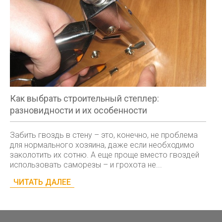
Как выбрать строительный степлер:
разновидности и их особенности
Забить гвоздь в стену – это, конечно, не проблема
для нормального хозяина, даже если необходимо
заколотить их сотню. А еще проще вместо гвоздей
использовать саморезы – и грохота не...
ЧИТАТЬ ДАЛЕЕ