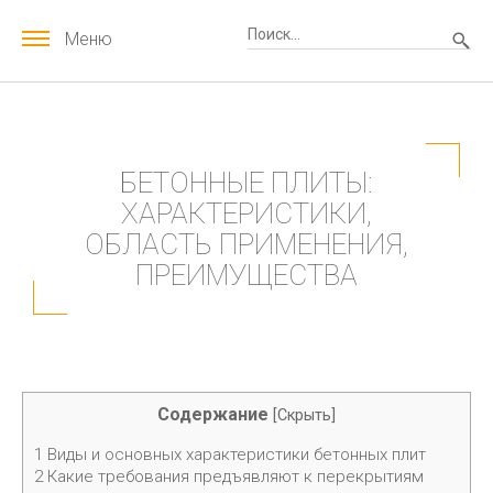
Меню
БЕТОННЫЕ ПЛИТЫ:
ХАРАКТЕРИСТИКИ,
ОБЛАСТЬ ПРИМЕНЕНИЯ,
ПРЕИМУЩЕСТВА
Содержание
[
Скрыть
]
1
Виды и основных характеристики бетонных плит
2
Какие требования предъявляют к перекрытиям