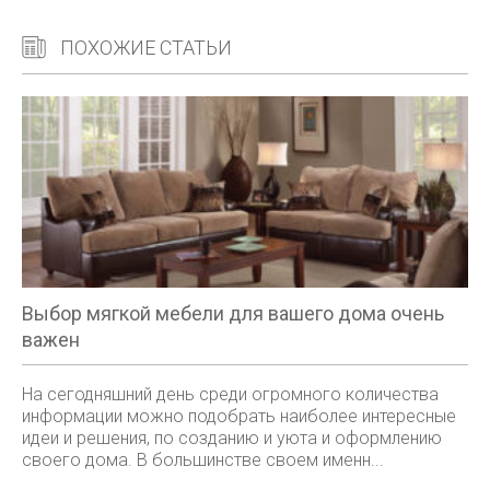
ПОХОЖИЕ СТАТЬИ
Выбор мягкой мебели для вашего дома очень
важен
На сегодняшний день среди огромного количества
информации можно подобрать наиболее интересные
идеи и решения, по созданию и уюта и оформлению
своего дома. В большинстве своем именн...