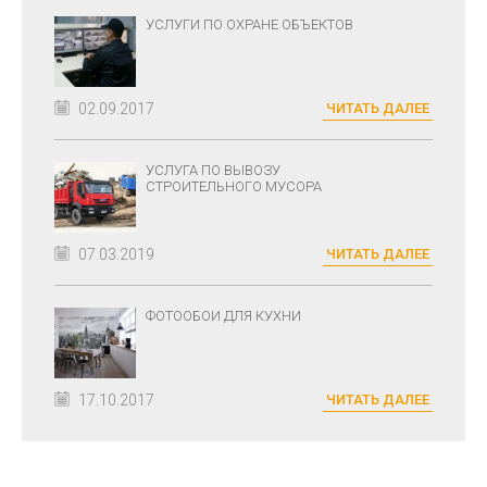
УСЛУГИ ПО ОХРАНЕ ОБЪЕКТОВ
02.09.2017
ЧИТАТЬ ДАЛЕЕ
УСЛУГА ПО ВЫВОЗУ
СТРОИТЕЛЬНОГО МУСОРА
07.03.2019
ЧИТАТЬ ДАЛЕЕ
ФОТООБОИ ДЛЯ КУХНИ
17.10.2017
ЧИТАТЬ ДАЛЕЕ