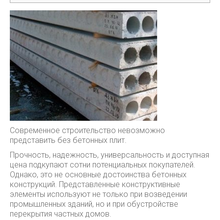
Современное строительство невозможно
представить без бетонных плит.
Прочность, надежность, универсальность и доступная
цена подкупают сотни потенциальных покупателей.
Однако, это не основные достоинства бетонных
конструкций. Представленные конструктивные
элементы используют не только при возведении
промышленных зданий, но и при обустройстве
перекрытия частных домов.