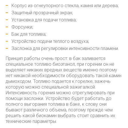
Корпус из огнеупорного стекла, камня или дерева;
Защитный прозрачный экран;
Установка для подачи топлива;
Форсунки;
Бак для топлива;
Устройство подачи теплого воздуха;
Заслонка для регулировки интенсивности пламени.
Принцип работы очень прост: в бак заливается
специальное топливо биоэтанол, при горении он не
выделяет никаких вредных веществ именно поэтому
нет никакой необходимости оборудовать такой камин
дымоходом. Топливо подается к горелке, зажечь
которую можно специальной зажигалкой.
Интенсивность горения можно отрегулировать при
помощи заслонки. Устройство будет работать до
полного выгорания топлива в баке, к слову они
бывают различного объема, поэтому прежде чем
решить какой биокамин выбрать стоит сравнить их
технические параметры.