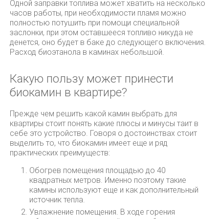
Одной заправки топлива может хватить на несколько
часов работы, при необходимости пламя можно
полностью потушить при помощи специальной
заслонки, при этом оставшееся топливо никуда не
денется, оно будет в баке до следующего включения.
Расход биоэтанола в каминах небольшой.
Какую пользу может принести
биокамин в квартире?
Прежде чем решить какой камин выбрать для
квартиры стоит понять какие плюсы и минусы таит в
себе это устройство. Говоря о достоинствах стоит
выделить то, что биокамин имеет еще и ряд
практических преимуществ:
Обогрев помещения площадью до 40
квадратных метров. Именно поэтому такие
камины используют еще и как дополнительный
источник тепла.
Увлажнение помещения. В ходе горения