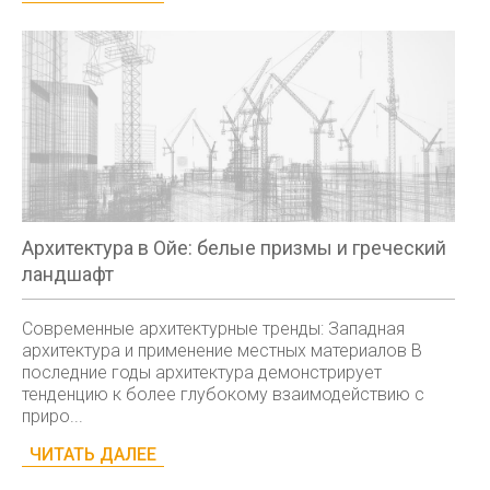
Архитектура в Ойе: белые призмы и греческий
ландшафт
Современные архитектурные тренды: Западная
архитектура и применение местных материалов В
последние годы архитектура демонстрирует
тенденцию к более глубокому взаимодействию с
приро...
ЧИТАТЬ ДАЛЕЕ