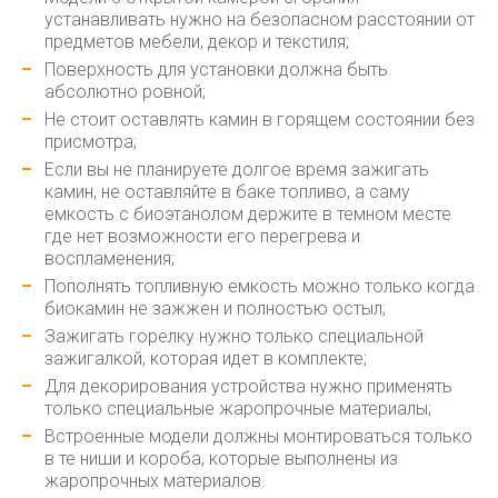
устанавливать нужно на безопасном расстоянии от
предметов мебели, декор и текстиля;
Поверхность для установки должна быть
абсолютно ровной;
Не стоит оставлять камин в горящем состоянии без
присмотра;
Если вы не планируете долгое время зажигать
камин, не оставляйте в баке топливо, а саму
емкость с биоэтанолом держите в темном месте
где нет возможности его перегрева и
воспламенения;
Пополнять топливную емкость можно только когда
биокамин не зажжен и полностью остыл;
Зажигать горелку нужно только специальной
зажигалкой, которая идет в комплекте;
Для декорирования устройства нужно применять
только специальные жаропрочные материалы;
Встроенные модели должны монтироваться только
в те ниши и короба, которые выполнены из
жаропрочных материалов.