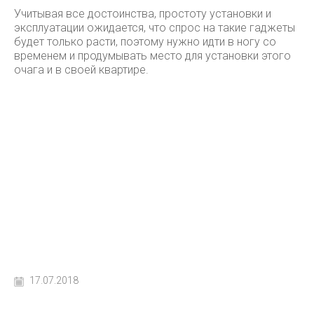
Учитывая все достоинства, простоту установки и
эксплуатации ожидается, что спрос на такие гаджеты
будет только расти, поэтому нужно идти в ногу со
временем и продумывать место для установки этого
очага и в своей квартире.
17.07.2018