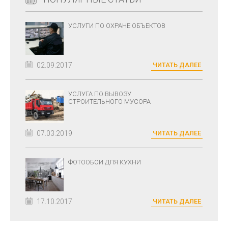
УСЛУГИ ПО ОХРАНЕ ОБЪЕКТОВ
02.09.2017
ЧИТАТЬ ДАЛЕЕ
УСЛУГА ПО ВЫВОЗУ
СТРОИТЕЛЬНОГО МУСОРА
07.03.2019
ЧИТАТЬ ДАЛЕЕ
ФОТООБОИ ДЛЯ КУХНИ
17.10.2017
ЧИТАТЬ ДАЛЕЕ