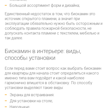
Большой ассортимент форм и дизайна;
Единственный недостаток в том, что биокамин это
источник открытого пламени, а значит при
эксплуатации обязательно нужно быть осторожным и
соблюдать правила пожарной безопасности, не
допускать контакта пламени с текстилем, мебелью и
так далее.
Биокамин в интерьере: виды,
способы установки
Если перед вами стоит вопрос как выбрать биокамин
для квартиры для начала стоит определиться какого
именно типа вам подойдет и какой наиболее
гармонично впишется в обстановку. По способу
установки выделяют такие виды:
Экраны для встраивания:
Для установки на столе;
Напольные;