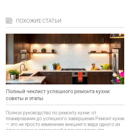
ПОХОЖИЕ СТАТЬИ
Полный чеклист успешного ремонта кухни:
советы и этапы
Полное руководство по ремонту кухни: от
планирования до успешного завершения Ремонт кухни
— это не просто изменение внешнего вида одного из