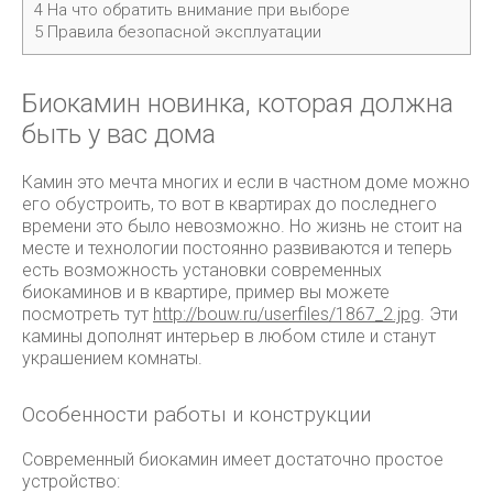
4
На что обратить внимание при выборе
5
Правила безопасной эксплуатации
Биокамин новинка, которая должна
быть у вас дома
Камин это мечта многих и если в частном доме можно
его обустроить, то вот в квартирах до последнего
времени это было невозможно. Но жизнь не стоит на
месте и технологии постоянно развиваются и теперь
есть возможность установки современных
биокаминов и в квартире, пример вы можете
посмотреть тут
http://bouw.ru/userfiles/1867_2.jpg
. Эти
камины дополнят интерьер в любом стиле и станут
украшением комнаты.
Особенности работы и конструкции
Современный биокамин имеет достаточно простое
устройство: