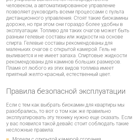
человеком, а автоматизированное управление
позволяет руководить всеми процессами с пульта
дистанционного управления. Стоят такие биокамины
дороже, но при этом они гораздо более удобны в
эксплуатации. Топливо для таких очагов может быть
разным гелевые составы или жидкости на основе
спирта. Гелевые составы рекомендованы для
маленьких очагов с открытой камерой. Гель не
выливается и не имеет запаха. Спиртовые жидкости
рекомендованы для каминов больших размеров.
Пламя от любого из этих видов топлива имеет
приятный желто-красный, естественный цвет.
Правила безопасной эксплуатации
Если с тем как выбрать биокамин для квартиры мы
разобрались, то вот о том как же правильно
эксплуатировать эту технику нужно еще сказать. Если
у вас появился такой девайс стоит соблюдать такие
несложные правила:
Модели с открытой камерой сгорания