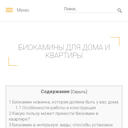
Меню
БИОКАМИНЫ ДЛЯ ДОМА И
КВАРТИРЫ
Содержание
[
Скрыть
]
1
Биокамин новинка, которая должна быть у вас дома
1.1
Особенности работы и конструкции
2
Какую пользу может принести биокамин в
квартире?
3
Биокамин в интерьере: виды, способы установки