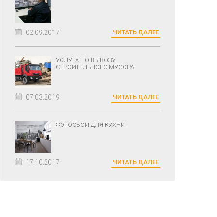
02.09.2017
ЧИТАТЬ ДАЛЕЕ
УСЛУГА ПО ВЫВОЗУ
СТРОИТЕЛЬНОГО МУСОРА
07.03.2019
ЧИТАТЬ ДАЛЕЕ
ФОТООБОИ ДЛЯ КУХНИ
17.10.2017
ЧИТАТЬ ДАЛЕЕ