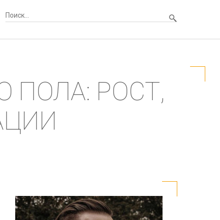
 ПОЛА: РОСТ,
АЦИИ