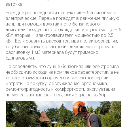
заточка.
Есть две разновидности цепных пил — бензиновые и
электрические. Первые приводят в движение пильную
цепь при помощи двухтактного бензинового
двигателя воздушного охлаждения мощностью 1,5 – 5
кВт, вторые — электродвигателя мощностью до 2,5
кВт. Если сравнить расход топлива и электроэнергии,
то у бензиновых и электропил денежные затраты на
распиловку 1 м3 материала будут примерно
одинаковыми.
Но определять, что лучше бензопила или электропила,
необходимо исходя из комплекса характеристик, а не
только стоимости горючего или электроэнергии.
Затраты на покупку, обслуживание, эргономика,
ремонтопригодность и комфортность эксплуатации —
не менее важные факторы, влияющие на выбор.