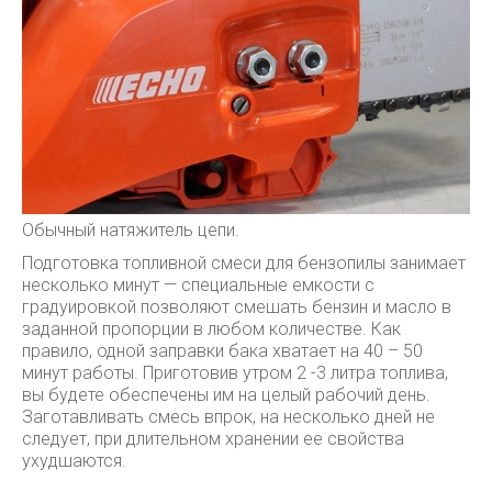
Обычный натяжитель цепи.
Подготовка топливной смеси для бензопилы занимает
несколько минут — специальные емкости с
градуировкой позволяют смешать бензин и масло в
заданной пропорции в любом количестве. Как
правило, одной заправки бака хватает на 40 – 50
минут работы. Приготовив утром 2 -3 литра топлива,
вы будете обеспечены им на целый рабочий день.
Заготавливать смесь впрок, на несколько дней не
следует, при длительном хранении ее свойства
ухудшаются.