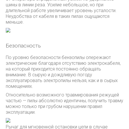
шины в линии реза. Усилие небольшое, но при
длительной работе увеличивает уровень усталости.
Неудобства от кабеля в таких пилах ощущаются
меньше.
Безопасность
По уровню безопасности бензопилы опережают
электрические благодаря отсутствию электрокабеля,
на который приходится постоянно обращать
внимание. В сырую и дождливую погоду
эксплуатировать электропилы нельзя, как и в сырых
помещениях.
Относительно возможного травмирования режущей
частью — пилы абсолютно идентичны, получить травму
можно только при грубом нарушении правил
эксплуатации.
Рычаг для мгновенной остановки цепи в случае