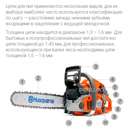
Цепи для пил применяются нескольких видов, для их
выбора наиболее часто используется классификация
по шагу — расстоянию между нижними зубьями,
входящими в зацепление с ведущей звездочкой.
Толщина цепи находится в диапазоне 1,3 – 1,6 мм. Для
бытовых и полупрофессиональных пил достаточно
цепи толщиной до 1,45 мм, для профессиональных,
использующихся при валке леса необходимы цепи
толщиной 1,5 – 1,6 мм.