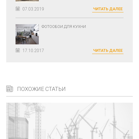
07.03.2019
ЧИТАТЬ ДАЛЕЕ
ФОТООБОИ ДЛЯ КУХНИ
17.10.2017
ЧИТАТЬ ДАЛЕЕ
ПОХОЖИЕ СТАТЬИ