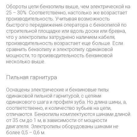
Обороты цепи бензопилы выше, чем электрической на
25 – 30%. Соответственно, настолько же возрастает
производительность. Учитывая возможность
быстрого передвижения оператора с бензопилой по
строительной площадке или вдоль доски или бревна,
что у электропилы затруднено наличием кабеля,
производительность возрастает еще больше. Если
сравнить бензопилу и электропилу одинаковой
мощности, то производительность бензиновой
несколько выше.
Пильная гарнитура
Оснащены электрические и бензиновые пилы
одинаковой пильной гарнитурой, с цепями
одинакового шага и профиля зуба. Но длина шины, а,
соответственно, и количество зубьев на цепи,
отличаются. Бензопилы комплектуются шинами длиной
от 35 см до 1 м, в зависимости от мощности
двигателя. Электропилы оборудованы шинами не
более 0,5 – 0,6 м.