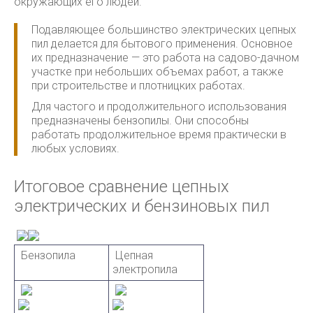
окружающих его людей.
Подавляющее большинство электрических цепных
пил делается для бытового применения. Основное
их предназначение — это работа на садово-дачном
участке при небольших объемах работ, а также
при строительстве и плотницких работах.
Для частого и продолжительного использования
предназначены бензопилы. Они способны
работать продолжительное время практически в
любых условиях.
Итоговое сравнение цепных
электрических и бензиновых пил
Бензопила
Цепная
электропила