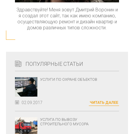
Здравствуйте! Меня зовут Дмитрий Воронин и
я создал этот сайт, так как имею компанию,
осуществляющую ремонт и дизайн квартир и
домов различных типов сложности.
ПОПУЛЯРНЫЕ СТАТЬИ
УСЛУГИ ПО ОХРАНЕ ОБЪЕКТОВ
02.09.2017
ЧИТАТЬ ДАЛЕЕ
УСЛУГА ПО ВЫВОЗУ
СТРОИТЕЛЬНОГО МУСОРА