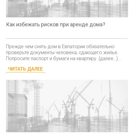
Как избежать рисков при аренде дома?
Прежде чем снять дом в Евпатории обязательно
проверьте документы человека, сдающего жилье.
Попросите паспорт и бумаги на квартиру. (далее…)...
ЧИТАТЬ ДАЛЕЕ