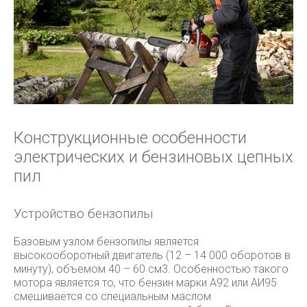
Конструкционные особенности
электрических и бензиновых цепных
пил
Устройство бензопилы
Базовым узлом бензопилы является
высокооборотный двигатель (12 – 14 000 оборотов в
минуту), объемом 40 – 60 см3. Особенностью такого
мотора является то, что бензин марки А92 или АИ95
смешивается со специальным маслом