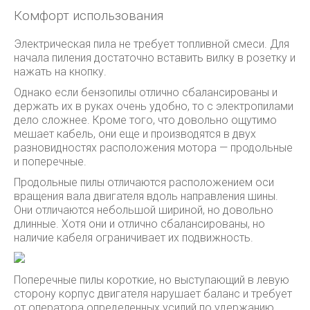
Комфорт использования
Электрическая пила не требует топливной смеси. Для
начала пиления достаточно вставить вилку в розетку и
нажать на кнопку.
Однако если бензопилы отлично сбалансированы и
держать их в руках очень удобно, то с электропилами
дело сложнее. Кроме того, что довольно ощутимо
мешает кабель, они еще и производятся в двух
разновидностях расположения мотора — продольные
и поперечные.
Продольные пилы отличаются расположением оси
вращения вала двигателя вдоль направления шины.
Они отличаются небольшой шириной, но довольно
длинные. Хотя они и отлично сбалансированы, но
наличие кабеля ограничивает их подвижность.
Поперечные пилы короткие, но выступающий в левую
сторону корпус двигателя нарушает баланс и требует
от оператора определенных усилий по удержанию