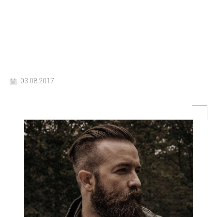
03.08.2017