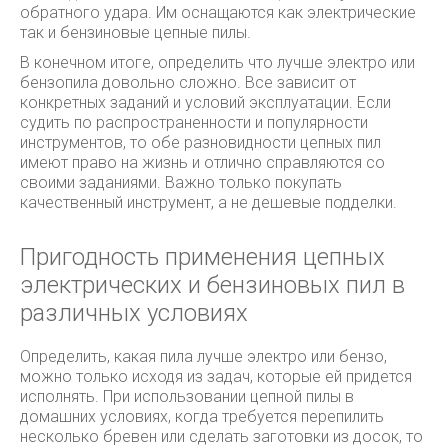
обратного удара. Им оснащаются как электрические
так и бензиновые цепные пилы.
В конечном итоге, определить что лучше электро или
бензопила довольно сложно. Все зависит от
конкретных заданий и условий эксплуатации. Если
судить по распространенности и популярности
инструментов, то обе разновидности цепных пил
имеют право на жизнь и отлично справляются со
своими заданиями. Важно только покупать
качественный инструмент, а не дешевые подделки.
Пригодность применения цепных
электрических и бензиновых пил в
различных условиях
Определить, какая пила лучше электро или бензо,
можно только исходя из задач, которые ей придется
исполнять. При использовании цепной пилы в
домашних условиях, когда требуется перепилить
несколько бревен или сделать заготовки из досок, то