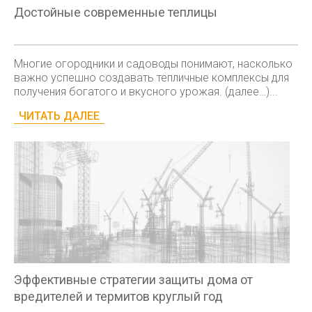
Достойные современные теплицы
Многие огородники и садоводы понимают, насколько
важно успешно создавать тепличные комплексы для
получения богатого и вкусного урожая. (далее…)...
ЧИТАТЬ ДАЛЕЕ
Эффективные стратегии защиты дома от
вредителей и термитов круглый год