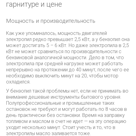
гарнитуре и цене
Мощность и производительность
Как уже упоминалось, мощность двигателей
электропил редко превышает 2,5 кВт, а у бензопил она
может достигать 5 – 6 кВт. Но даже электропила в 2,5
кВт не может сравниться по производительности с
бензиновой аналогичной мощности. Дело в том, что
электропила при средней нагрузке может работать
непрерывно на протяжении до 40 минут, после чего ее
необходимо выключить минут на 20, чтобы мотор
охладился.
У бензопил такой проблемы нет, если не принимать во
внимание дешевые инструменты бытового уровня.
Полупрофессиональные и промышленные таких
остановок не требуют и могут работать по 8 часов в
день практически без остановки. Время на заправку
топливом и маслом в счет не идет — на эту операцию
уходит несколько минут. Стоит учесть и то, что в
электропилы масло заливается тоже.