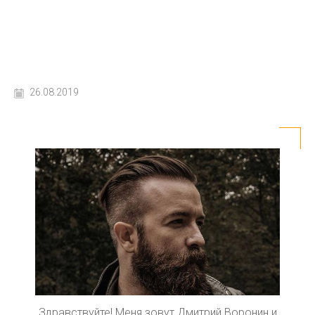
26.08.2019
Здравствуйте! Меня зовут Дмитрий Воронин и