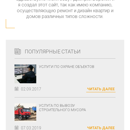
я создал этот сайт, так как имею компанию,
осуществляющую ремонт и дизайн квартир и
домов различных типов сложности.
ПОПУЛЯРНЫЕ СТАТЬИ
УСЛУГИ ПО ОХРАНЕ ОБЪЕКТОВ
02.09.2017
ЧИТАТЬ ДАЛЕЕ
УСЛУГА ПО ВЫВОЗУ
СТРОИТЕЛЬНОГО МУСОРА
07.03.2019
ЧИТАТЬ ДАЛЕЕ