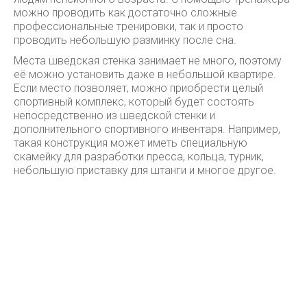
можно проводить как достаточно сложные
профессиональные тренировки, так и просто
проводить небольшую разминку после сна.
Места шведская стенка занимает не много, поэтому
её можно установить даже в небольшой квартире.
Если место позволяет, можно приобрести целый
спортивный комплекс, который будет состоять
непосредственно из шведской стенки и
дополнительного спортивного инвентаря. Например,
такая конструкция может иметь специальную
скамейку для разработки пресса, кольца, турник,
небольшую приставку для штанги и многое другое.