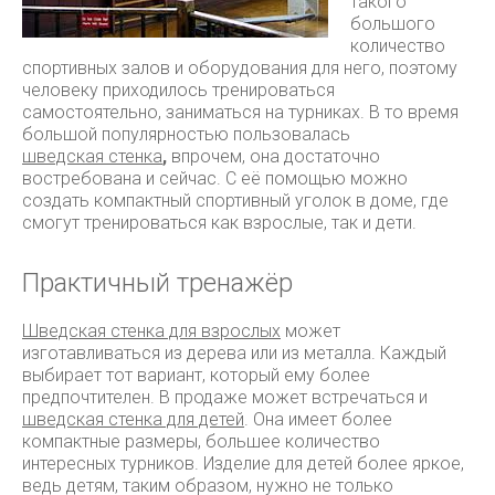
такого
большого
количество
спортивных залов и оборудования для него, поэтому
человеку приходилось тренироваться
самостоятельно, заниматься на турниках.
В то время
большой популярностью пользовалась
шведская стенка
,
впрочем, она достаточно
востребована и сейчас. С её помощью можно
создать компактный спортивный уголок в доме, где
смогут тренироваться как взрослые, так и дети.
Практичный тренажёр
Шведская стенка для взрослых
может
изготавливаться из дерева или из металла. Каждый
выбирает тот вариант, который ему более
предпочтителен. В продаже может встречаться и
шведская стенка для детей
. Она имеет более
компактные размеры, большее количество
интересных турников. Изделие для детей более яркое,
ведь детям, таким образом, нужно не только