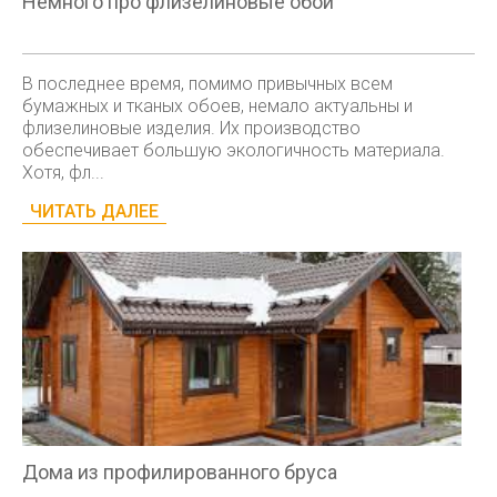
Немного про флизелиновые обои
В последнее время, помимо привычных всем
бумажных и тканых обоев, немало актуальны и
флизелиновые изделия. Их производство
обеспечивает большую экологичность материала.
Хотя, фл...
ЧИТАТЬ ДАЛЕЕ
Дома из профилированного бруса