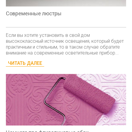
Современные люстры
Если вы хотите установить в свой дом
высококлассный источник освещения, который будет
практичным и стильным, то в таком случае обратите
внимание на современные осветительные прибор...
ЧИТАТЬ ДАЛЕЕ