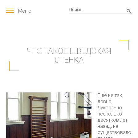
Меню
ЧТО ТАКОЕ ШВЕДСКАЯ
СТЕНКА
Ещё не так
давно,
буквально
несколько
десятков лет
назад, не
существовало