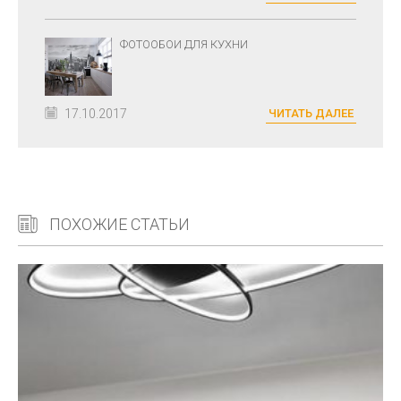
ФОТООБОИ ДЛЯ КУХНИ
17.10.2017
ЧИТАТЬ ДАЛЕЕ
ПОХОЖИЕ СТАТЬИ