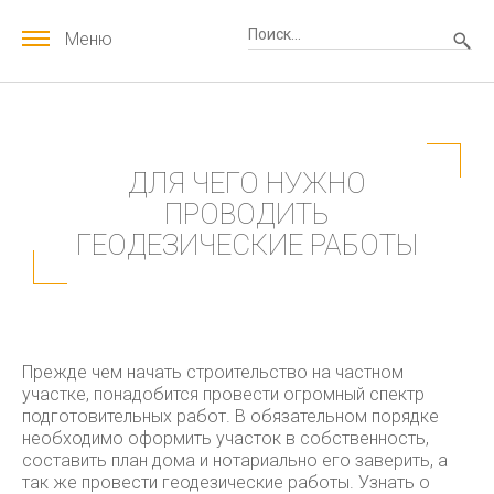
Меню
ДЛЯ ЧЕГО НУЖНО
ПРОВОДИТЬ
ГЕОДЕЗИЧЕСКИЕ РАБОТЫ
Прежде чем начать строительство на частном
участке, понадобится провести огромный спектр
подготовительных работ. В обязательном порядке
необходимо оформить участок в собственность,
составить план дома и нотариально его заверить, а
так же провести геодезические работы.
Узнать о