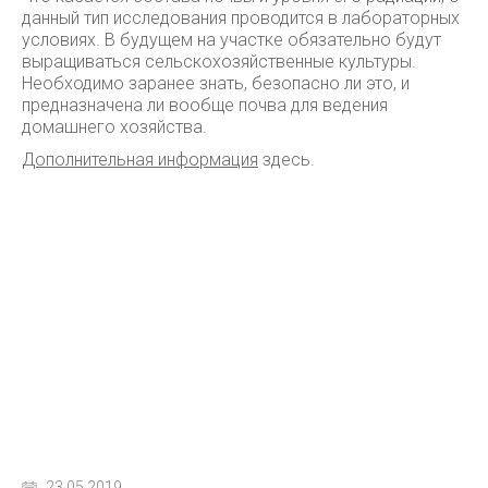
данный тип исследования проводится в лабораторных
условиях. В будущем на участке обязательно будут
выращиваться сельскохозяйственные культуры.
Необходимо заранее знать, безопасно ли это, и
предназначена ли вообще почва для ведения
домашнего хозяйства.
Дополнительная информация
здесь.
23.05.2019