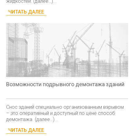
жидкостей. (далее…)...
ЧИТАТЬ ДАЛЕЕ
Возможности подрывного демонтажа зданий
Снос зданий специально организованным взрывом
– это оперативный и доступный по цене способ
демонтажа. (далее…)...
ЧИТАТЬ ДАЛЕЕ