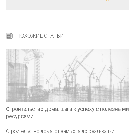
ПОХОЖИЕ СТАТЬИ
Строительство дома: шаги к успеху с полезными
ресурсами
Строительство дома: от замысла до реализации