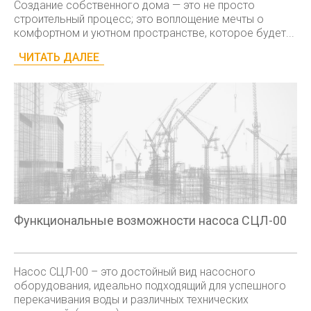
Создание собственного дома — это не просто
строительный процесс; это воплощение мечты о
комфортном и уютном пространстве, которое будет...
ЧИТАТЬ ДАЛЕЕ
Функциональные возможности насоса СЦЛ-00
Насос СЦЛ-00 – это достойный вид насосного
оборудования, идеально подходящий для успешного
перекачивания воды и различных технических