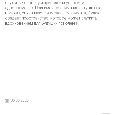
служить человеку и природным условиям
одновременно. Принимая во внимание актуальные
вызовы, связанную с изменением климата, Дудик
создает пространство, которое может служить
вдохновением для будущих поколений.
05.05.2025