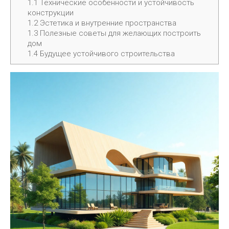
1.1
Технические особенности и устойчивость
конструкции
1.2
Эстетика и внутренние пространства
1.3
Полезные советы для желающих построить
дом
1.4
Будущее устойчивого строительства