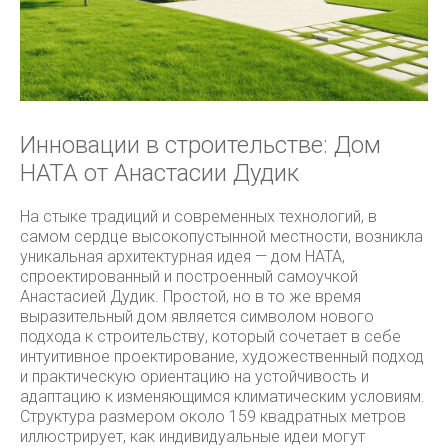
Инновации в строительстве: Дом
HATA от Анастасии Дудик
На стыке традиций и современных технологий, в
самом сердце высокопустынной местности, возникла
уникальная архитектурная идея — дом HATA,
спроектированный и построенный самоучкой
Анастасией Дудик. Простой, но в то же время
выразительный дом является символом нового
подхода к строительству, который сочетает в себе
интуитивное проектирование, художественный подход
и практическую ориентацию на устойчивость и
адаптацию к изменяющимся климатическим условиям.
Структура размером около 159 квадратных метров
иллюстрирует, как индивидуальные идеи могут