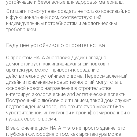
устойчивые и безопасные для здоровья материалы.
Эти шаги помогут вам создать не только красивый, но
и функциональный дом, соответствующий
индивидуальным потребностям и экологическим
требованиям.
Будущее устойчивого строительства
С проектом HATA Анастасия Дудик наглядно
демонстрирует, как индивидуальный подход к
архитектуре может привести к созданию
действительно устойчивого дома. Переосмысленный
дизайн и применение новых технологий могут стать
основой нового направления в строительстве,
интегрируя экологические and эстетические аспекты.
Построенный с любовью и тщанием, такой дом служит
подтверждением того, что архитектура может быть
чувствительной, интуитивной и проинформированной о
нуждах своего время.
В заключение, дом HATA — это не просто здание, это
глубокая философия о том, как архитектура может