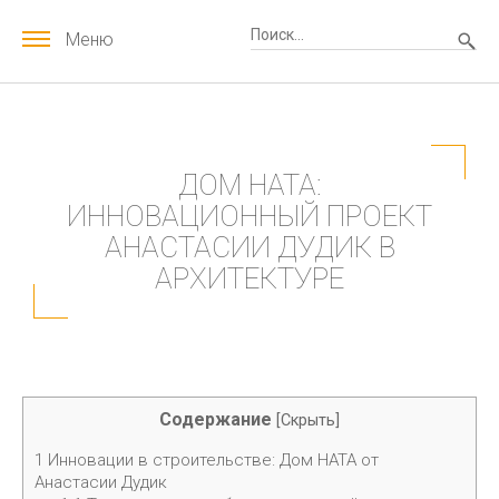
Меню
ДОМ HATA:
ИННОВАЦИОННЫЙ ПРОЕКТ
АНАСТАСИИ ДУДИК В
АРХИТЕКТУРЕ
Содержание
[
Скрыть
]
1
Инновации в строительстве: Дом HATA от
Анастасии Дудик