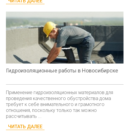
ЧИТАТЬ ДАЛЕЕ
Гидроизоляционные работы в Новосибирске
Применение гидроизоляционных материалов для
проведения качественного обустройства дома
требует к себе внимательного и грамотного
отношения, поскольку только так можно
рассчитывать ...
ЧИТАТЬ ДАЛЕЕ