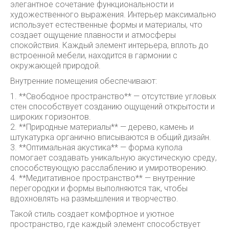
элегантное сочетание функциональности и
художественного выражения. Интерьер максимально
использует естественные формы и материалы, что
создает ощущение плавности и атмосферы
спокойствия. Каждый элемент интерьера, вплоть до
встроенной мебели, находится в гармонии с
окружающей природой.
Внутренние помещения обеспечивают:
1. **Свободное пространство** — отсутствие угловых
стен способствует созданию ощущений открытости и
широких горизонтов.
2. **Природные материалы** — дерево, камень и
штукатурка органично вписываются в общий дизайн.
3. **Оптимальная акустика** — форма купола
помогает создавать уникальную акустическую среду,
способствующую расслаблению и умиротворению.
4. **Медитативное пространство** — внутренние
перегородки и формы выполняются так, чтобы
вдохновлять на размышления и творчество.
Такой стиль создает комфортное и уютное
пространство, где каждый элемент способствует