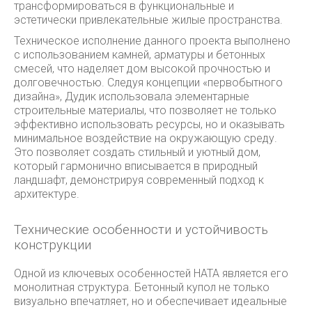
трансформироваться в функциональные и
эстетически привлекательные жилые пространства.
Техническое исполнение данного проекта выполнено
с использованием камней, арматуры и бетонных
смесей, что наделяет дом высокой прочностью и
долговечностью. Следуя концепции «первобытного
дизайна», Дудик использовала элементарные
строительные материалы, что позволяет не только
эффективно использовать ресурсы, но и оказывать
минимальное воздействие на окружающую среду.
Это позволяет создать стильный и уютный дом,
который гармонично вписывается в природный
ландшафт, демонстрируя современный подход к
архитектуре.
Технические особенности и устойчивость
конструкции
Одной из ключевых особенностей HATA является его
монолитная структура. Бетонный купол не только
визуально впечатляет, но и обеспечивает идеальные