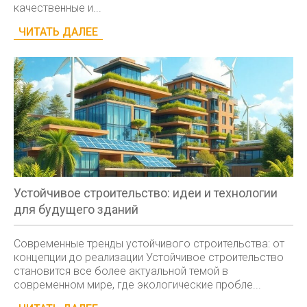
качественные и...
ЧИТАТЬ ДАЛЕЕ
Устойчивое строительство: идеи и технологии
для будущего зданий
Современные тренды устойчивого строительства: от
концепции до реализации Устойчивое строительство
становится все более актуальной темой в
современном мире, где экологические пробле...