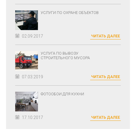
УСЛУГИ ПО ОХРАНЕ ОБЪЕКТОВ
02.09.2017
ЧИТАТЬ ДАЛЕЕ
УСЛУГА ПО ВЫВОЗУ
СТРОИТЕЛЬНОГО МУСОРА
07.03.2019
ЧИТАТЬ ДАЛЕЕ
ФОТООБОИ ДЛЯ КУХНИ
17.10.2017
ЧИТАТЬ ДАЛЕЕ