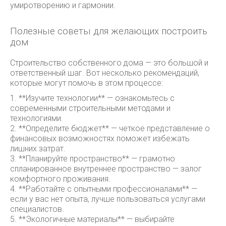
умиротворению и гармонии.
Полезные советы для желающих построить
дом
Строительство собственного дома — это большой и
ответственный шаг. Вот несколько рекомендаций,
которые могут помочь в этом процессе:
1. **Изучите технологии** — ознакомьтесь с
современными строительными методами и
технологиями.
2. **Определите бюджет** — четкое представление о
финансовых возможностях поможет избежать
лишних затрат.
3. **Планируйте пространство** — грамотно
спланированное внутреннее пространство — залог
комфортного проживания.
4. **Работайте с опытными профессионалами** —
если у вас нет опыта, лучше пользоваться услугами
специалистов.
5. **Экологичные материалы** — выбирайте