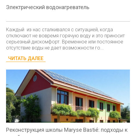
Электрический водонагреватель
Каждый из нас сталкивался с ситуацией, когда
отключают не вовремя горячую воду и это приносит
серьезный дискомфорт. Временное или постоянное
отсутствие воды не дает возможности го...
ЧИТАТЬ ДАЛЕЕ
Реконструкция школы Maryse Bastié: подходы к