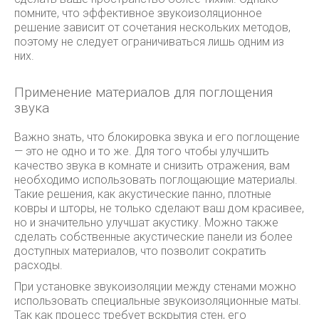
помните, что эффективное звукоизоляционное
решение зависит от сочетания нескольких методов,
поэтому не следует ограничиваться лишь одним из
них.
Применение материалов для поглощения
звука
Важно знать, что блокировка звука и его поглощение
— это не одно и то же. Для того чтобы улучшить
качество звука в комнате и снизить отражения, вам
необходимо использовать поглощающие материалы.
Такие решения, как акустические панно, плотные
ковры и шторы, не только сделают ваш дом красивее,
но и значительно улучшат акустику. Можно также
сделать собственные акустические панели из более
доступных материалов, что позволит сократить
расходы.
При установке звукоизоляции между стенами можно
использовать специальные звукоизоляционные маты.
Так как процесс требует вскрытия стен, его