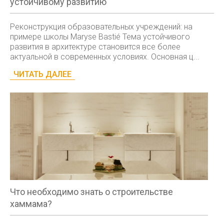
устойчивому развитию
Реконструкция образовательных учреждений: на
примере школы Maryse Bastié Тема устойчивого
развития в архитектуре становится все более
актуальной в современных условиях. Основная ц...
ЧИТАТЬ ДАЛЕЕ
Что необходимо знать о строительстве
хаммама?