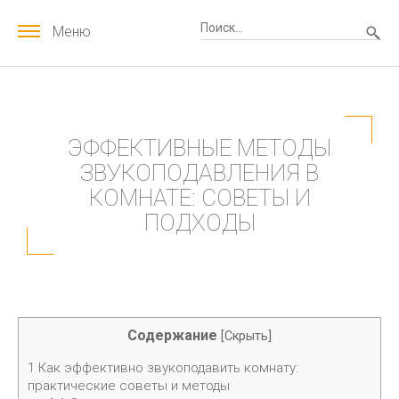
Меню
ЭФФЕКТИВНЫЕ МЕТОДЫ
ЗВУКОПОДАВЛЕНИЯ В
КОМНАТЕ: СОВЕТЫ И
ПОДХОДЫ
Содержание
[
Скрыть
]
1
Как эффективно звукоподавить комнату:
практические советы и методы