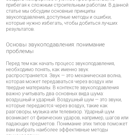
прибегая к сложным строительным работам. В данной
статье мы обсудим основные принципы
звукоподавления, доступные методы и ошибки,
которые нужно избегать, чтобы добиться лучших
результатов.
Основы звукоподавления: понимание
проблемы
Перед тем как начать процесс звукоподавления,
необходимо понять, как именно звук
распространяется. Звук — это механическая волна,
которая может передаваться через воздух или
твердые материалы. В контексте звукоподавления
важно учитывать два основных вида шума:
воздушный и ударный. Воздушный шум — это звуки,
которые передаются через воздух, такие как
разговоры, музыка или телевизор. Ударный шум
возникает от физических ударов, например, шагов или
падающих предметов. Понимание этих типов поможет
вам выбрать наиболее эффективные методы