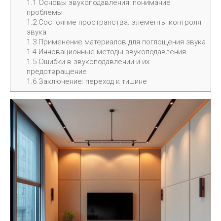
1.1
Основы звукоподавления: понимание
проблемы
1.2
Состояние пространства: элементы контроля
звука
1.3
Применение материалов для поглощения звука
1.4
Инновационные методы звукоподавления
1.5
Ошибки в звукоподавлении и их
предотвращение
1.6
Заключение: переход к тишине