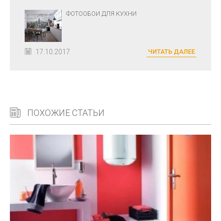
ФОТООБОИ ДЛЯ КУХНИ
17.10.2017
ЧИТАТЬ ДАЛЕЕ
ПОХОЖИЕ СТАТЬИ