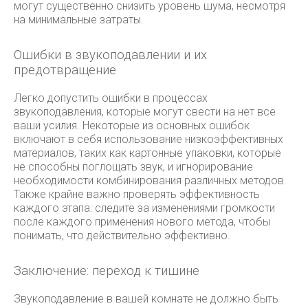
могут существенно снизить уровень шума, несмотря
на минимальные затраты.
Ошибки в звукоподавлении и их
предотвращение
Легко допустить ошибки в процессах
звукоподавления, которые могут свести на нет все
ваши усилия. Некоторые из основных ошибок
включают в себя использование низкоэффективных
материалов, таких как картонные упаковки, которые
не способны поглощать звук, и игнорирование
необходимости комбинирования различных методов.
Также крайне важно проверять эффективность
каждого этапа: следите за изменениями громкости
после каждого применения нового метода, чтобы
понимать, что действительно эффективно.
Заключение: переход к тишине
Звукоподавление в вашей комнате не должно быть