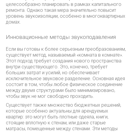
целесообразно планировать в рамках капитального
ремонта. Однако такая мера значительно повысит
уровень звукоизоляции, особенно в многоквартирных
домах.
Инновационные методы звукоподавления
Если вы готовы к более серьезным преобразованиям,
существует метод, называемый «комната в комнате».
Этот подход требует создания нового пространства
внутри существующего. Это, конечно, требует
больших затрат и усилий, но обеспечивает
исключительное звуковое разделение. Основная идея
состоит в том, чтобы любое физическое соединение
между двумя структурами было минимизировано,
чтобы звук не мог свободно проходить.
Существует также множество бюджетных решений,
которые особенно актуальны для арендуемых
квартир: это могут быть плотные одеяла, книги,
стоящие вплотную к стенам, или даже старые
матрасы, помещенные между стенами. Эти методы