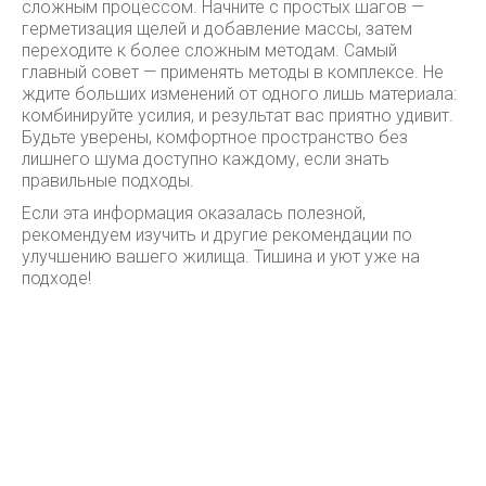
сложным процессом. Начните с простых шагов —
герметизация щелей и добавление массы, затем
переходите к более сложным методам. Самый
главный совет — применять методы в комплексе. Не
ждите больших изменений от одного лишь материала:
комбинируйте усилия, и результат вас приятно удивит.
Будьте уверены, комфортное пространство без
лишнего шума доступно каждому, если знать
правильные подходы.
Если эта информация оказалась полезной,
рекомендуем изучить и другие рекомендации по
улучшению вашего жилища. Тишина и уют уже на
подходе!