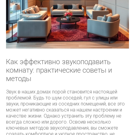
Как эффективно звукоподавить
комнату: практические советы и
методы
Звук в наших домах порой становится настоящей
проблемой. Будь то шум соседей, гул с улицы или
звуки, проникающие из соседних помещений, все это
может негативно сказаться на нашем настроении и
качестве жизни. Однако устранить эту проблему не
всегда сложно или дорого. Освоив несколько
ключевых методов звукоподавления, вы сможете
создать комфортное и уютное пространство, не