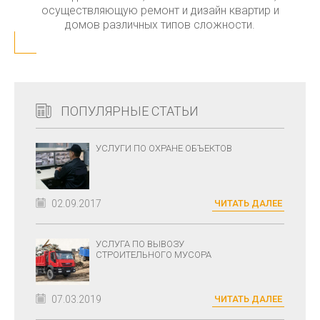
осуществляющую ремонт и дизайн квартир и
домов различных типов сложности.
ПОПУЛЯРНЫЕ СТАТЬИ
УСЛУГИ ПО ОХРАНЕ ОБЪЕКТОВ
02.09.2017
ЧИТАТЬ ДАЛЕЕ
УСЛУГА ПО ВЫВОЗУ
СТРОИТЕЛЬНОГО МУСОРА
07.03.2019
ЧИТАТЬ ДАЛЕЕ