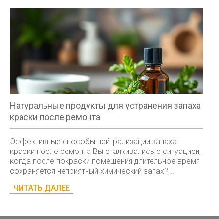
Натуральные продукты для устранения запаха
краски после ремонта
Эффективные способы нейтрализации запаха
краски после ремонта Вы сталкивались с ситуацией,
когда после покраски помещения длительное время
сохраняется неприятный химический запах? ...
ЧИТАТЬ ДАЛЕЕ