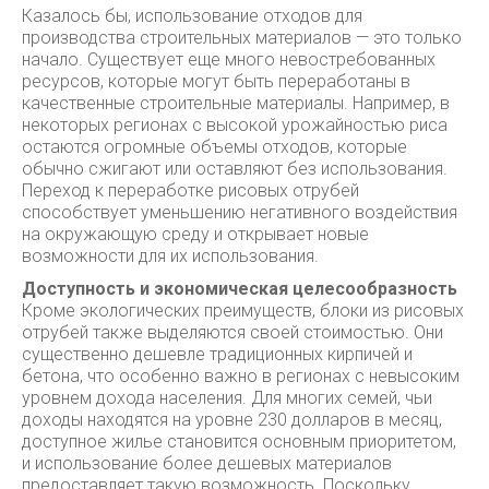
Казалось бы, использование отходов для
производства строительных материалов — это только
начало. Существует еще много невостребованных
ресурсов, которые могут быть переработаны в
качественные строительные материалы. Например, в
некоторых регионах с высокой урожайностью риса
остаются огромные объемы отходов, которые
обычно сжигают или оставляют без использования.
Переход к переработке рисовых отрубей
способствует уменьшению негативного воздействия
на окружающую среду и открывает новые
возможности для их использования.
Доступность и экономическая целесообразность
Кроме экологических преимуществ, блоки из рисовых
отрубей также выделяются своей стоимостью. Они
существенно дешевле традиционных кирпичей и
бетона, что особенно важно в регионах с невысоким
уровнем дохода населения. Для многих семей, чьи
доходы находятся на уровне 230 долларов в месяц,
доступное жилье становится основным приоритетом,
и использование более дешевых материалов
предоставляет такую возможность. Поскольку