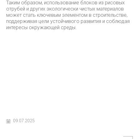
Таким образом, использование блоков из рисовых
отрубей и других экологически чистых материалов
может стать ключевым элементом в строительстве,
поддерживая цели устойчивого развития и соблюдая
интересы окружающей среды.
09.07.2025