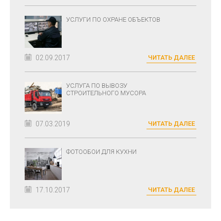
УСЛУГИ ПО ОХРАНЕ ОБЪЕКТОВ
02.09.2017
ЧИТАТЬ ДАЛЕЕ
УСЛУГА ПО ВЫВОЗУ
СТРОИТЕЛЬНОГО МУСОРА
07.03.2019
ЧИТАТЬ ДАЛЕЕ
ФОТООБОИ ДЛЯ КУХНИ
17.10.2017
ЧИТАТЬ ДАЛЕЕ