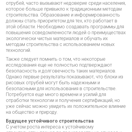
отрубей, часто вызывают недоверие среди населения,
которое больше привыкло к традиционным методам
строительства. Образование и информированность
должны стать приоритетом для тех, кто работает в
этой области. Необходимо создавать программы для
повышения осведомленности людей о преимуществах
экологически чистых материалов и обучать их
методам строительства с использованием новых
технологий.
Также следует помнить о том, что некоторые
исследования еще не полностью подтверждают
безопасность и долговечность таких материалов.
Однако первые результаты показывают, что блоки из
рисовых отрубей могут быть надежными и
безопасными для использования в строительстве.
Потребуется еще много времени и усилий для
отработки технологии и получения сертификаций, но
уже сейчас можно увидеть их положительное влияние
на общество и природу.
Будущее устойчивого строительства
С учетом роста интереса к устойчивому