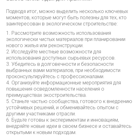
Подводя итог, можно выделить несколько ключевых
моментов, которые могут быть полезны для тех, кто
заинтересован в экологическом строительстве:
1. Рассмотрите возможность использования
экологически чистых материалов при планировании
нового жилья или реконструкции.
2. Исследуйте местные возможности для
использования доступных сырьевых ресурсов.
3. Убедитесь в долговечности и безопасности
выбранных вами материалов, при необходимости
проконсультируйтесь с профессионалами.
4. Организуйте информационные мероприятия для
повышения осведомленности населения о
преимуществах экостроительства.
5. Станьте частью сообщества, готового к внедрению
устойчивых решений, и обменивайтесь опытом с
другими участниками отрасли.
6. Будьте готовы к экспериментам и инновациям,
внедряйте новые идеи в своем бизнесе и оставайтесь
открытыми к новым подходам.