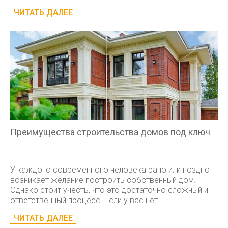
ЧИТАТЬ ДАЛЕЕ
Преимущества строительства домов под ключ
У каждого современного человека рано или поздно
возникает желание построить собственный дом.
Однако стоит учесть, что это достаточно сложный и
ответственный процесс. Если у вас нет...
ЧИТАТЬ ДАЛЕЕ