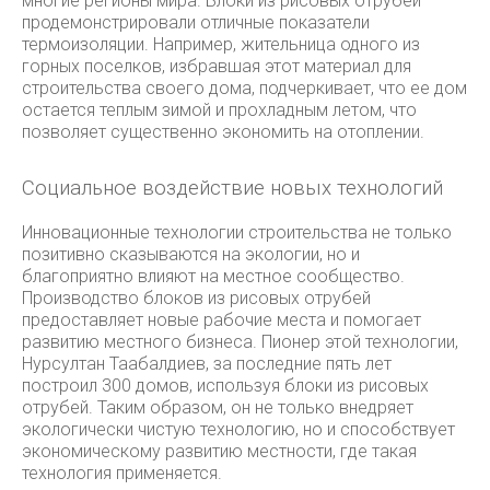
многие регионы мира. Блоки из рисовых отрубей
продемонстрировали отличные показатели
термоизоляции. Например, жительница одного из
горных поселков, избравшая этот материал для
строительства своего дома, подчеркивает, что ее дом
остается теплым зимой и прохладным летом, что
позволяет существенно экономить на отоплении.
Социальное воздействие новых технологий
Инновационные технологии строительства не только
позитивно сказываются на экологии, но и
благоприятно влияют на местное сообщество.
Производство блоков из рисовых отрубей
предоставляет новые рабочие места и помогает
развитию местного бизнеса. Пионер этой технологии,
Нурсултан Таабалдиев, за последние пять лет
построил 300 домов, используя блоки из рисовых
отрубей. Таким образом, он не только внедряет
экологически чистую технологию, но и способствует
экономическому развитию местности, где такая
технология применяется.