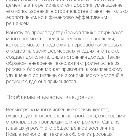
цемент в этих регионах стоит дороже, уменьшение
его использования в строительстве станет не только
экологичным, но и финансово эффективным
решением.
Работы по производству блоков также открывают
много возможностей для сельского населения,
которое может предложить переработку рисовых
отходов на своих фермерских угодьях, что также
создает дополнительные источники дохода. Таким
образом, внедрение технологии строительства из
рисовых блоков может приводить к комплексному
улучшению социальных и экономических условий в
регионах, где она применяется.
Проблемы и вызовы внедрения
Несмотря на многочисленные преимущества,
существуют и определенные проблемы, с которыми
сталкиваются производители и строители. Одна из
главных угроз — это общественное восприятие.
Новые технологии, такие как блоки из рисовых