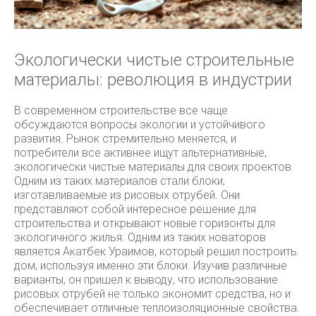
Экологически чистые строительные
материалы: революция в индустрии
В современном строительстве все чаще
обсуждаются вопросы экологии и устойчивого
развития. Рынок стремительно меняется, и
потребители все активнее ищут альтернативные,
экологически чистые материалы для своих проектов.
Одним из таких материалов стали блоки,
изготавливаемые из рисовых отрубей. Они
представляют собой интересное решение для
строительства и открывают новые горизонты для
экологичного жилья. Одним из таких новаторов
является Акатбек Ураимов, который решил построить
дом, используя именно эти блоки. Изучив различные
варианты, он пришел к выводу, что использование
рисовых отрубей не только экономит средства, но и
обеспечивает отличные теплоизоляционные свойства.