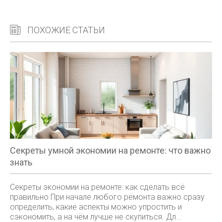
ПОХОЖИЕ СТАТЬИ
Секреты умной экономии на ремонте: что важно
знать
Секреты экономии на ремонте: как сделать всё
правильно При начале любого ремонта важно сразу
определить, какие аспекты можно упростить и
сэкономить, а на чём лучше не скупиться. Дл...