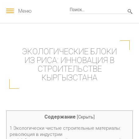
Меню
ЭКОЛОГИЧЕСКИЕ БЛОКИ
ИЗ РИСА: ИННОВАЦИЯ В
СТРОИТЕЛЬСТВЕ
КЫРГЫЗСТАНА
Содержание
[
Скрыть
]
1
Экологически чистые строительные материалы:
революция в индустрии