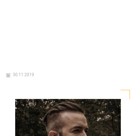
30.11.2019