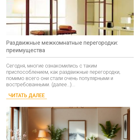
Раздвижные межкомнатные перегородки:
преимущества
Сегодня, многие ознакомились с таким
приспособлением, как раздвижные перегородки,
помимо всего они стали очень популярными и
востребованными. (далее…)...
ЧИТАТЬ ДАЛЕЕ