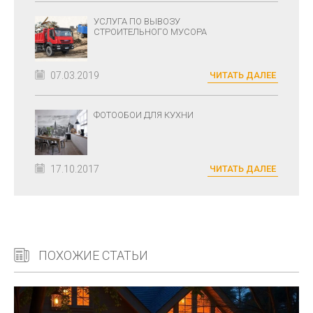
УСЛУГА ПО ВЫВОЗУ
СТРОИТЕЛЬНОГО МУСОРА
07.03.2019
ЧИТАТЬ ДАЛЕЕ
ФОТООБОИ ДЛЯ КУХНИ
17.10.2017
ЧИТАТЬ ДАЛЕЕ
ПОХОЖИЕ СТАТЬИ