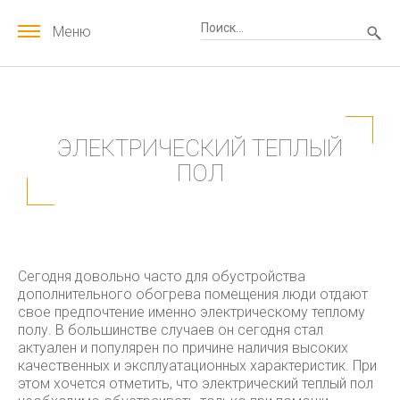
Меню
ЭЛЕКТРИЧЕСКИЙ ТЕПЛЫЙ
ПОЛ
Сегодня довольно часто для обустройства
дополнительного обогрева помещения люди отдают
свое предпочтение именно электрическому теплому
полу. В большинстве случаев он сегодня стал
актуален и популярен по причине наличия высоких
качественных и эксплуатационных характеристик.
При
этом хочется отметить, что электрический теплый пол