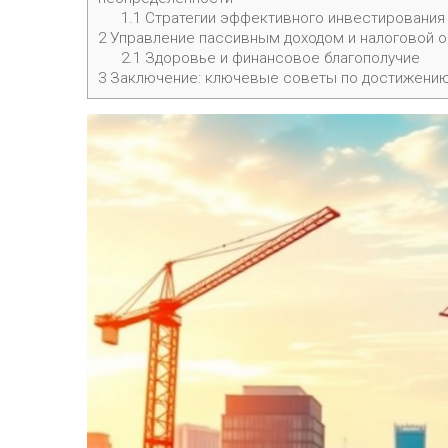
1.1
Стратегии эффективного инвестирования
2
Управление пассивным доходом и налоговой 
2.1
Здоровье и финансовое благополучие
3
Заключение: ключевые советы по достижени