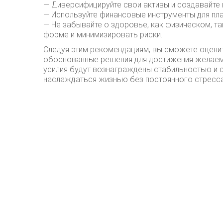
— Диверсифицируйте свои активы и создавайте 
— Используйте финансовые инструменты для пл
— Не забывайте о здоровье, как физическом, т
форме и минимизировать риски.
Следуя этим рекомендациям, вы сможете оцени
обоснованные решения для достижения желаем
усилия будут вознаграждены стабильностью и
наслаждаться жизнью без постоянного стресса