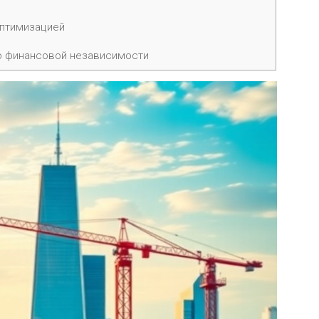
оптимизацией
ю финансовой независимости