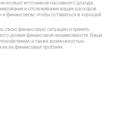
несколько источников пассивного дохода.
анирования и отслеживания ваших расходов.
ак и финансовом, чтобы оставаться в хорошей
ть свою финансовую ситуацию и принять
ого уровня финансовой независимости. Ваши
 спокойствием, а также возможностью
 из-за финансовых проблем.