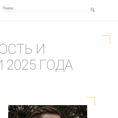
ОСТЬ И
 2025 ГОДА