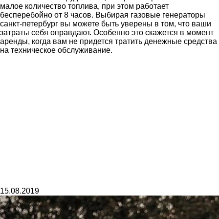
малое количество топлива, при этом работает
бесперебойно от 8 часов. Выбирая газовые генераторы
санкт-петербург вы можете быть уверены в том, что ваши
затраты себя оправдают. Особенно это скажется в момент
аренды, когда вам не придется тратить денежные средства
на техническое обслуживание.
15.08.2019