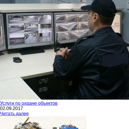
Услуги по охране объектов
02.09.2017
Читать далее