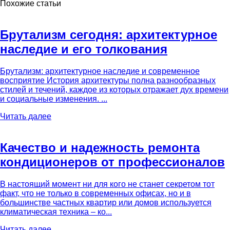
Похожие статьи
Брутализм сегодня: архитектурное
наследие и его толкования
Брутализм: архитектурное наследие и современное
восприятие История архитектуры полна разнообразных
стилей и течений, каждое из которых отражает дух времени
и социальные изменения. ...
Читать далее
Качество и надежность ремонта
кондиционеров от профессионалов
В настоящий момент ни для кого не станет секретом тот
факт, что не только в современных офисах, но и в
большинстве частных квартир или домов используется
климатическая техника – ко...
Читать далее