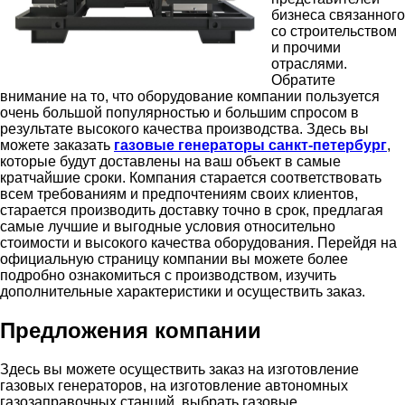
бизнеса связанного
со строительством
и прочими
отраслями.
Обратите
внимание на то, что оборудование компании пользуется
очень большой популярностью и большим спросом в
результате высокого качества производства. Здесь вы
можете заказать
газовые генераторы санкт-петербург
,
которые будут доставлены на ваш объект в самые
кратчайшие сроки. Компания старается соответствовать
всем требованиям и предпочтениям своих клиентов,
старается производить доставку точно в срок, предлагая
самые лучшие и выгодные условия относительно
стоимости и высокого качества оборудования. Перейдя на
официальную страницу компании вы можете более
подробно ознакомиться с производством, изучить
дополнительные характеристики и осуществить заказ.
Предложения компании
Здесь вы можете осуществить заказ на изготовление
газовых генераторов, на изготовление автономных
газозаправочных станций, выбрать газовые