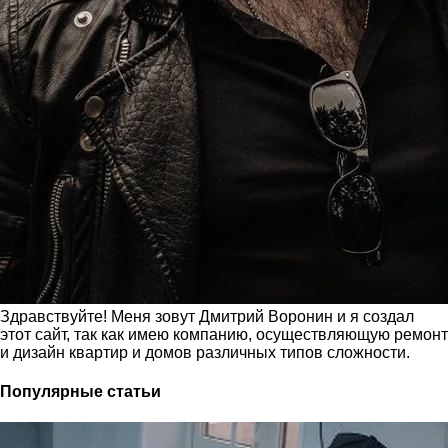
Здравствуйте! Меня зовут Дмитрий Воронин и я создал
этот сайт, так как имею компанию, осуществляющую ремонт
и дизайн квартир и домов различных типов сложности.
Популярные статьи