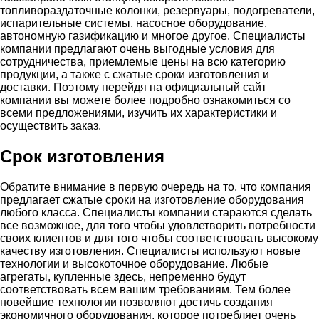
топливораздаточные колонки, резервуары, подогреватели,
испарительные системы, насосное оборудование,
автономную газификацию и многое другое. Специалисты
компании предлагают очень выгодные условия для
сотрудничества, приемлемые цены на всю категорию
продукции, а также с сжатые сроки изготовления и
доставки. Поэтому перейдя на официальный сайт
компании вы можете более подробно ознакомиться со
всеми предложениями, изучить их характеристики и
осуществить заказ.
Срок изготовления
Обратите внимание в первую очередь на то, что компания
предлагает сжатые сроки на изготовление оборудования
любого класса. Специалисты компании стараются сделать
все возможное, для того чтобы удовлетворить потребности
своих клиентов и для того чтобы соответствовать высокому
качеству изготовления. Специалисты используют новые
технологии и высокоточное оборудование. Любые
агрегаты, купленные здесь, непременно будут
соответствовать всем вашим требованиям. Тем более
новейшие технологии позволяют достичь создания
экономичного оборудования, которое потребляет очень