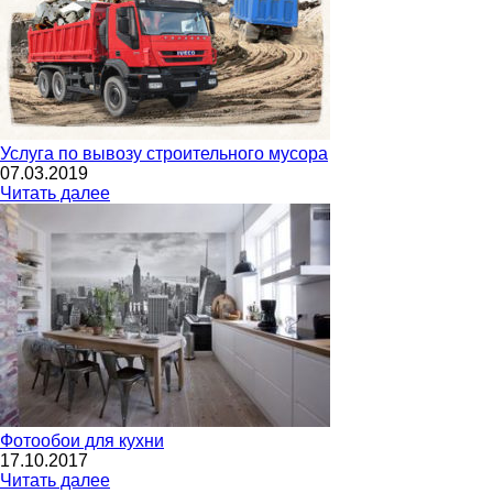
Услуга по вывозу строительного мусора
07.03.2019
Читать далее
Фотообои для кухни
17.10.2017
Читать далее