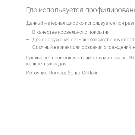
Где используется профилирован
Данный материал широко используется при разл
В качестве кровельного покрытия.
Для сооружения сельскохозяйственных пост
Отличный вариант для создания ограждений, 
Прельщает невысокая стоимость материала. Эт
конкретных задач.
Источник:
Поликарбонат ОнЛайн
.