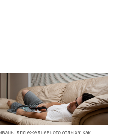
иваны для ежедневного отдыха: как