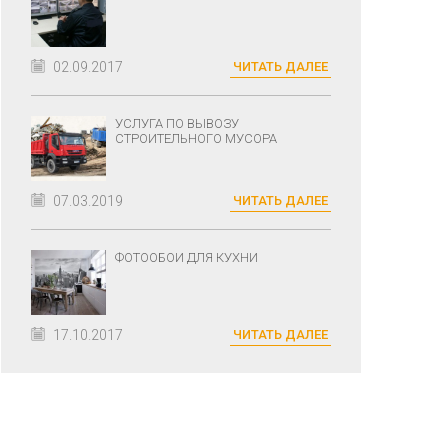
02.09.2017
ЧИТАТЬ ДАЛЕЕ
УСЛУГА ПО ВЫВОЗУ
СТРОИТЕЛЬНОГО МУСОРА
07.03.2019
ЧИТАТЬ ДАЛЕЕ
ФОТООБОИ ДЛЯ КУХНИ
17.10.2017
ЧИТАТЬ ДАЛЕЕ