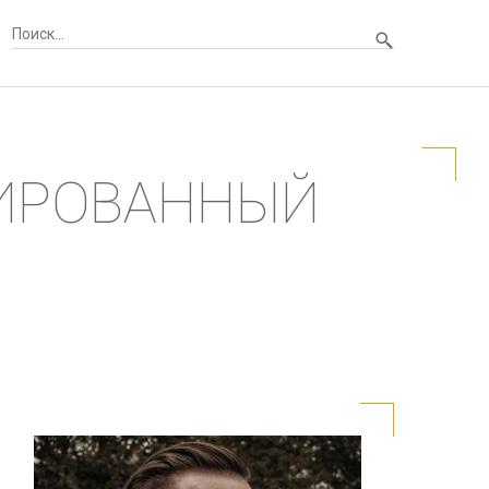
ЛИРОВАННЫЙ