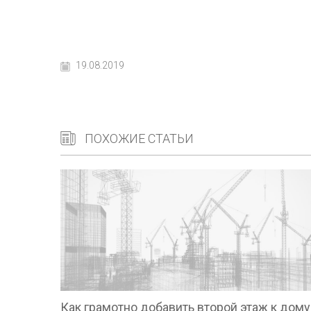
19.08.2019
ПОХОЖИЕ СТАТЬИ
Как грамотно добавить второй этаж к дому