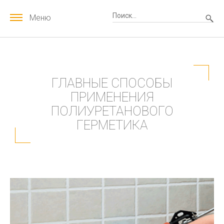
Меню
ГЛАВНЫЕ СПОСОБЫ
ПРИМЕНЕНИЯ
ПОЛИУРЕТАНОВОГО
ГЕРМЕТИКА