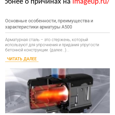
Основные особенности, преимущества и
характеристики арматуры А500
Арматурная сталь – это стержень, который
используют для упрочнения и придания упругости
бетонной конструкции. (далее…)...
ЧИТАТЬ ДАЛЕЕ