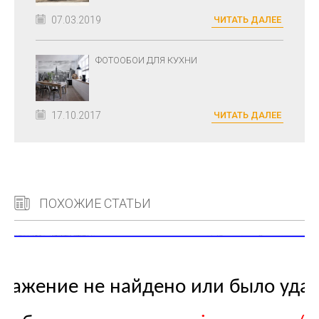
07.03.2019
ЧИТАТЬ ДАЛЕЕ
ФОТООБОИ ДЛЯ КУХНИ
17.10.2017
ЧИТАТЬ ДАЛЕЕ
ПОХОЖИЕ СТАТЬИ