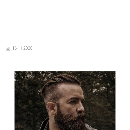
16.11.2020