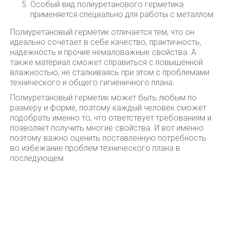
Особый вид полиуретанового герметика
применяется специально для работы с металлом.
Полиуретановый герметик отличается тем, что он
идеально сочетает в себе качество, практичность,
надежность и прочие немаловажные свойства. А
также материал сможет справиться с повышенной
влажностью, не сталкиваясь при этом с проблемами
технического и общего гигиеничного плана.
Полиуретановый герметик может быть любым по
размеру и форме, поэтому каждый человек сможет
подобрать именно то, что ответствует требованиям и
позволяет получить многие свойства. И вот именно
поэтому важно оценить поставленную потребность
во избежание проблем технического плана в
последующем.