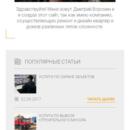
Здравствуйте! Меня зовут Дмитрий Воронин и
я создал этот сайт, так как имею компанию,
осуществляющую ремонт и дизайн квартир и
домов различных типов сложности.
ПОПУЛЯРНЫЕ СТАТЬИ
УСЛУГИ ПО ОХРАНЕ ОБЪЕКТОВ
02.09.2017
ЧИТАТЬ ДАЛЕЕ
УСЛУГА ПО ВЫВОЗУ
СТРОИТЕЛЬНОГО МУСОРА