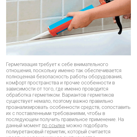
Герметизация требует к себе внимательного
отношения, поскольку именно так обеспечивается
полноценная безопасность работы оборудования,
комфорт пространства и прочие особенности в
зависимости от того, где именно проводится
обработка герметиком. Вариантов герметиков
существует немало, поэтому важно правильно
проанализировать особенности средств, сопоставить
их с поставленными требованиями, чтобы в
последующем получить правильное применение. На
данный момент
по ссылке
можно подобрать
полиуретановый герметик, который считается