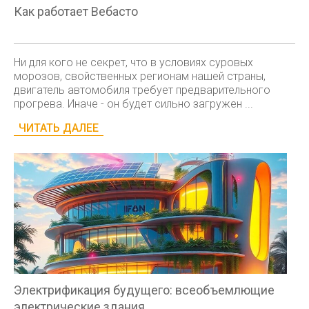
Как работает Вебасто
Ни для кого не секрет, что в условиях суровых
морозов, свойственных регионам нашей страны,
двигатель автомобиля требует предварительного
прогрева. Иначе - он будет сильно загружен ...
ЧИТАТЬ ДАЛЕЕ
Электрификация будущего: всеобъемлющие
электрические здания