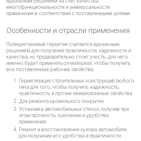
идеальным решением за счет качества,
многофункциональности и универсальности
применения в соответствии с поставленными целями.
Особенности и отрасли применения
Полиуретановый герметик считается идеальным
решением для получения практичности, надежности и
качества, но предварительно стоит учесть, для чего
именно будет применяться материал, чтобы получить
все поставленные рабочие свойства:
Герметизация строительных конструкций любого
типа для того, чтобы получить надежность,
практичность и прочие немаловажные свойства.
Для ремонта кровельного покрытия.
Установка автомобильных стекол, получив при
этом прочность сцепления и удобство
применения.
Ремонт и восстановления кузова автомобиля
для получения его удобства и практичности.