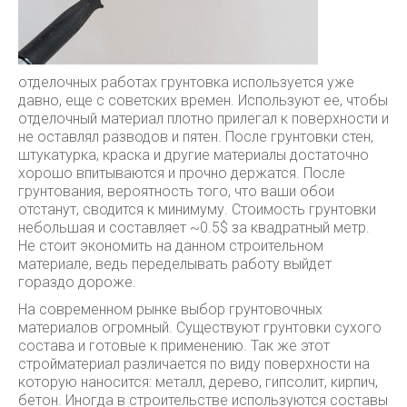
отделочных работах грунтовка используется уже
давно, еще с советских времен. Используют ее, чтобы
отделочный материал плотно прилегал к поверхности и
не оставлял разводов и пятен. После грунтовки стен,
штукатурка, краска и другие материалы достаточно
хорошо впитываются и прочно держатся. После
грунтования, вероятность того, что ваши обои
отстанут, сводится к минимуму. Стоимость грунтовки
небольшая и составляет ~0.5$ за квадратный метр.
Не стоит экономить на данном строительном
материале, ведь переделывать работу выйдет
гораздо дороже.
На современном рынке выбор грунтовочных
материалов огромный. Существуют грунтовки сухого
состава и готовые к применению. Так же этот
стройматериал различается по виду поверхности на
которую наносится: металл, дерево, гипсолит, кирпич,
бетон. Иногда в строительстве используются составы