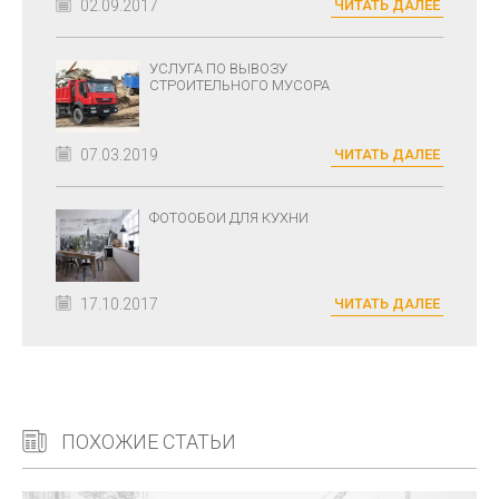
02.09.2017
ЧИТАТЬ ДАЛЕЕ
УСЛУГА ПО ВЫВОЗУ
СТРОИТЕЛЬНОГО МУСОРА
07.03.2019
ЧИТАТЬ ДАЛЕЕ
ФОТООБОИ ДЛЯ КУХНИ
17.10.2017
ЧИТАТЬ ДАЛЕЕ
ПОХОЖИЕ СТАТЬИ