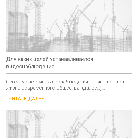
Для каких целей устанавливается
видеонаблюдение
Сегодня системы видеонаблюдения прочно вошли в
жизнь современного общества. (далее…)...
ЧИТАТЬ ДАЛЕЕ