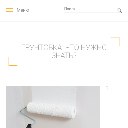
Меню
ГРУНТОВКА: ЧТО НУЖНО
ЗНАТЬ?
В