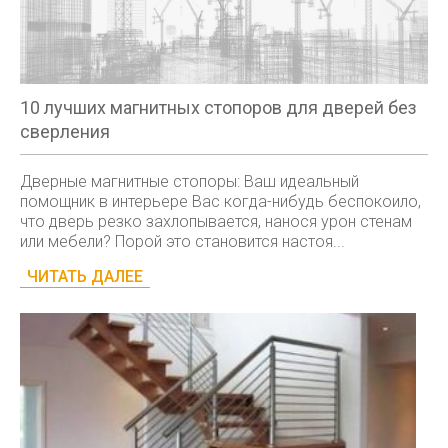
10 лучших магнитных стопоров для дверей без
сверления
Дверные магнитные стопоры: Ваш идеальный
помощник в интерьере Вас когда-нибудь беспокоило,
что дверь резко захлопывается, нанося урон стенам
или мебели? Порой это становится настоя...
ЧИТАТЬ ДАЛЕЕ