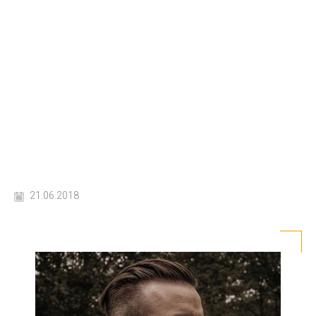
21.06.2018