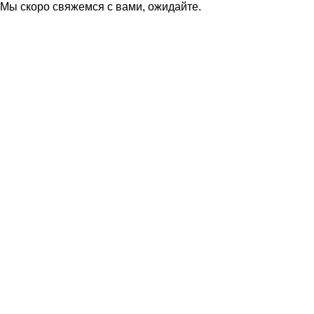
Мы скоро свяжемся с вами, ожидайте.