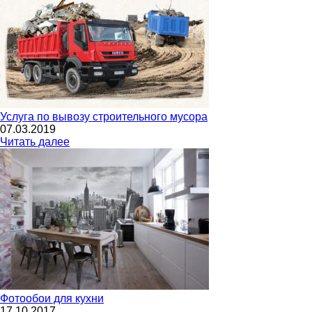
Услуга по вывозу строительного мусора
07.03.2019
Читать далее
Фотообои для кухни
17.10.2017