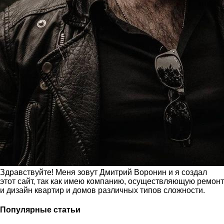
Здравствуйте! Меня зовут Дмитрий Воронин и я создал
этот сайт, так как имею компанию, осуществляющую ремонт
и дизайн квартир и домов различных типов сложности.
Популярные статьи