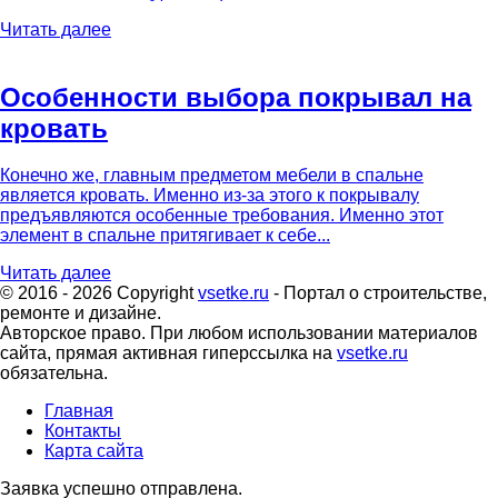
Читать далее
Особенности выбора покрывал на
кровать
Конечно же, главным предметом мебели в спальне
является кровать. Именно из-за этого к покрывалу
предъявляются особенные требования. Именно этот
элемент в спальне притягивает к себе...
Читать далее
© 2016 - 2026 Copyright
vsetke.ru
- Портал о строительстве,
ремонте и дизайне.
Авторское право. При любом использовании материалов
сайта, прямая активная гиперссылка на
vsetke.ru
обязательна.
Главная
Контакты
Карта сайта
Заявка успешно отправлена.