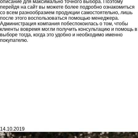
описание для максимально точного выбора. Поэтому
перейдя на сайт вы можете более подробно ознакомиться
со всем разнообразием продукции самостоятельно, лишь
после этого воспользоваться помощью менеджера.
Администрация компания побеспокоилась о том, чтобы
клиенты вовремя могли получить консультацию и помощь в
выборе тогда, когда это удобно и необходимо именно
покупателю.
14.10.2019