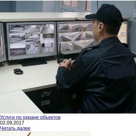
Услуги по охране объектов
02.09.2017
Читать далее