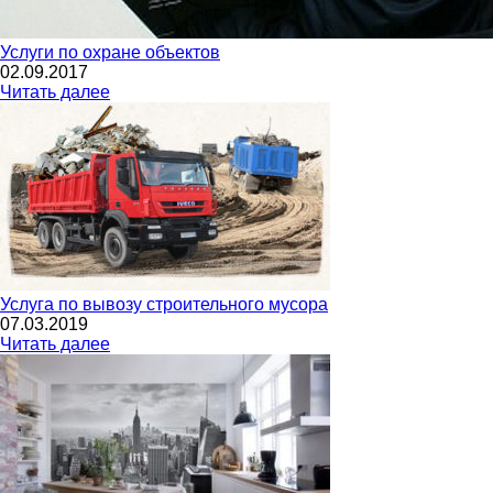
Услуги по охране объектов
02.09.2017
Читать далее
Услуга по вывозу строительного мусора
07.03.2019
Читать далее