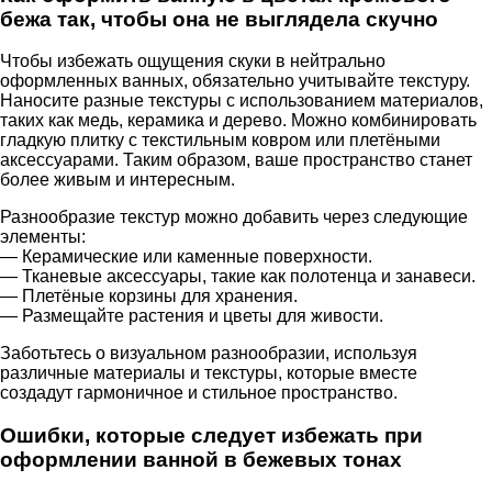
бежа так, чтобы она не выглядела скучно
Чтобы избежать ощущения скуки в нейтрально
оформленных ванных, обязательно учитывайте текстуру.
Наносите разные текстуры с использованием материалов,
таких как медь, керамика и дерево. Можно комбинировать
гладкую плитку с текстильным ковром или плетёными
аксессуарами. Таким образом, ваше пространство станет
более живым и интересным.
Разнообразие текстур можно добавить через следующие
элементы:
— Керамические или каменные поверхности.
— Тканевые аксессуары, такие как полотенца и занавеси.
— Плетёные корзины для хранения.
— Размещайте растения и цветы для живости.
Заботьтесь о визуальном разнообразии, используя
различные материалы и текстуры, которые вместе
создадут гармоничное и стильное пространство.
Ошибки, которые следует избежать при
оформлении ванной в бежевых тонах