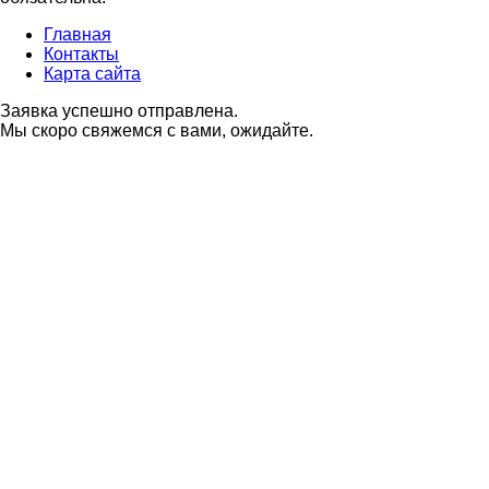
Главная
Контакты
Карта сайта
Заявка успешно отправлена.
Мы скоро свяжемся с вами, ожидайте.