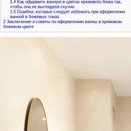
1.4
Как оформить ванную в цветах кремового бежа так,
чтобы она не выглядела скучно
1.5
Ошибки, которые следует избежать при оформлении
ванной в бежевых тонах
2
Заключение и советы по оформлению ванны в кремовом
бежевом цвете