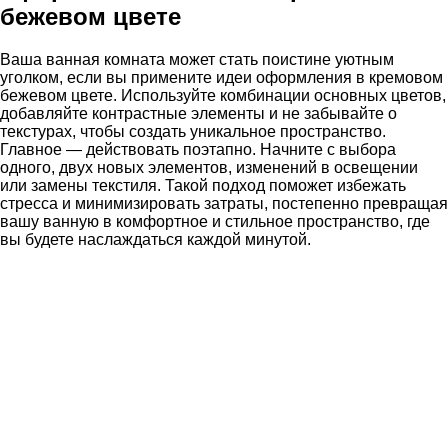
бежевом цвете
Ваша ванная комната может стать поистине уютным
уголком, если вы примените идеи оформления в кремовом
бежевом цвете. Используйте комбинации основных цветов,
добавляйте контрастные элементы и не забывайте о
текстурах, чтобы создать уникальное пространство.
Главное — действовать поэтапно. Начните с выбора
одного, двух новых элементов, изменений в освещении
или замены текстиля. Такой подход поможет избежать
стресса и минимизировать затраты, постепенно превращая
вашу ванную в комфортное и стильное пространство, где
вы будете наслаждаться каждой минутой.