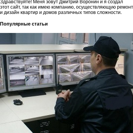
Здравствуйте! Меня зовут Дмитрий Воронин и я создал
этот сайт, так как имею компанию, осуществляющую ремонт
и дизайн квартир и домов различных типов сложности.
Популярные статьи