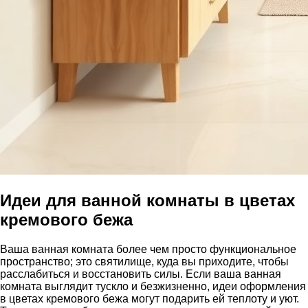
Идеи для ванной комнаты в цветах
кремового бежа
Ваша ванная комната более чем просто функциональное
пространство; это святилище, куда вы приходите, чтобы
расслабиться и восстановить силы. Если ваша ванная
комната выглядит тускло и безжизненно, идеи оформления
в цветах кремового бежа могут подарить ей теплоту и уют.