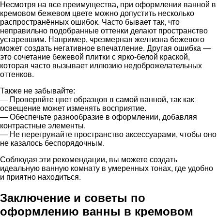
Несмотря на все преимущества, при оформлении ванной в
кремовом бежевом цвете можно допустить несколько
распространённых ошибок. Часто бывает так, что
неправильно подобранные оттенки делают пространство
устаревшим. Например, чрезмерная желтизна бежевого
может создать негативное впечатление. Другая ошибка —
это сочетание бежевой плитки с ярко-белой краской,
которая часто вызывает иллюзию недоброжелательных
оттенков.
Также не забывайте:
— Проверяйте цвет образцов в самой ванной, так как
освещение может изменять восприятие.
— Обеспечьте разнообразие в оформлении, добавляя
контрастные элементы.
— Не перегружайте пространство аксессуарами, чтобы оно
не казалось беспорядочным.
Соблюдая эти рекомендации, вы можете создать
идеальную ванную комнату в умеренных тонах, где удобно
и приятно находиться.
Заключение и советы по
оформлению ванны в кремовом