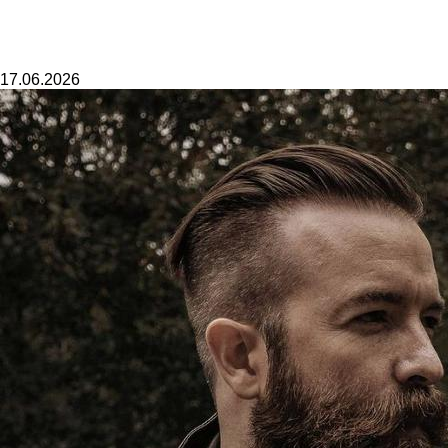
17.06.2026