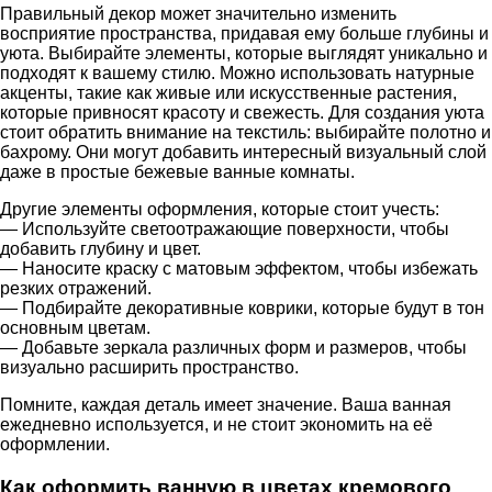
Правильный декор может значительно изменить
восприятие пространства, придавая ему больше глубины и
уюта. Выбирайте элементы, которые выглядят уникально и
подходят к вашему стилю. Можно использовать натурные
акценты, такие как живые или искусственные растения,
которые привносят красоту и свежесть. Для создания уюта
стоит обратить внимание на текстиль: выбирайте полотно и
бахрому. Они могут добавить интересный визуальный слой
даже в простые бежевые ванные комнаты.
Другие элементы оформления, которые стоит учесть:
— Используйте светоотражающие поверхности, чтобы
добавить глубину и цвет.
— Наносите краску с матовым эффектом, чтобы избежать
резких отражений.
— Подбирайте декоративные коврики, которые будут в тон
основным цветам.
— Добавьте зеркала различных форм и размеров, чтобы
визуально расширить пространство.
Помните, каждая деталь имеет значение. Ваша ванная
ежедневно используется, и не стоит экономить на её
оформлении.
Как оформить ванную в цветах кремового