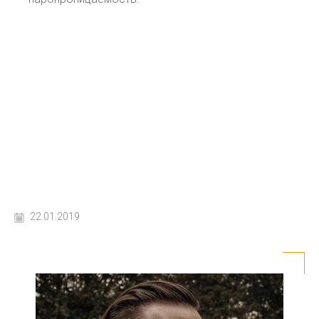
22.01.2019