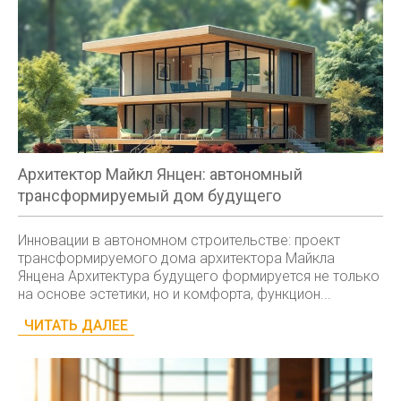
Архитектор Майкл Янцен: автономный
трансформируемый дом будущего
Инновации в автономном строительстве: проект
трансформируемого дома архитектора Майкла
Янцена Архитектура будущего формируется не только
на основе эстетики, но и комфорта, функцион...
ЧИТАТЬ ДАЛЕЕ