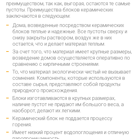
преимуществом, так как, выгорая, остаются те самые
пустоты. Преимущества блоков керамических
заключаются в следующем:
Дома, возведенные посредством керамических
блоков теплые и надежные. Все пустоты сверху и
снизу закрыты раствором, воздух же в них
остается, что и делает материал теплым.
За счет того, что материал имеет крупные размеры,
возведение домов осуществляется оперативно по
сравнению с кирпичными строениями.
То, что материал экологически чистый не вызывает
сомнения. Компоненты, которые используются в
составе сырья, представляют собой продукты
природного происхождения.
Блоки изготавливаются в крупных размерах,
наличие пустот не придают им большого веса, а
наоборот, делают их легкими.
Керамический блок не поддается процессу
горения.
Имеет низкий процент водопоглощения и отличную
паропроницаемость.