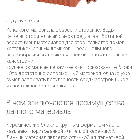
задумывается.
Из какого материала возвести строение. Ведь
сегодня строительный рынок предлагает большой
ассортимент материалов для строительства домов,
коттеджей, дачных домиков. Среди большого
разнообразия выделяются своими положительными
качествами
крупноформатные керамические поризованные блоки
. Это достаточно современный материал, однако уже
сумел завоевать популярность среди застройщиков
малоэтажного строительства.
В чем заключаются преимущества
данного материала
Керамические блоки с крупным форматом часто
называют поризованной или теплой керамикой.
Данный материал является отличной альтернативой