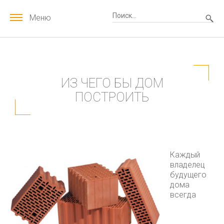
Меню
ИЗ ЧЕГО БЫ ДОМ
ПОСТРОИТЬ
Каждый
владелец
будущего
дома
всегда