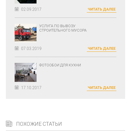
02.09.2017
ЧИТАТЬ ДАЛЕЕ
УСЛУГА ПО ВЫВОЗУ
СТРОИТЕЛЬНОГО МУСОРА
07.03.2019
ЧИТАТЬ ДАЛЕЕ
ФОТООБОИ ДЛЯ КУХНИ
17.10.2017
ЧИТАТЬ ДАЛЕЕ
ПОХОЖИЕ СТАТЬИ