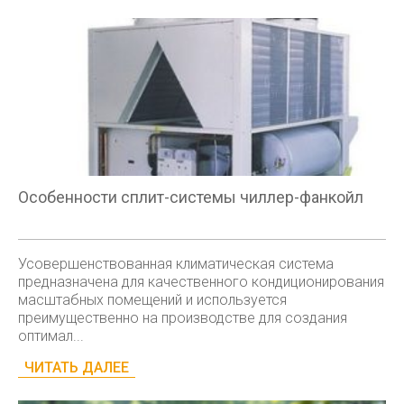
Особенности сплит-системы чиллер-фанкойл
Усовершенствованная климатическая система
предназначена для качественного кондиционирования
масштабных помещений и используется
преимущественно на производстве для создания
оптимал...
ЧИТАТЬ ДАЛЕЕ