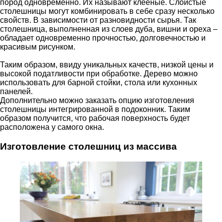
пород одновременно. Их называют клееные. Слоистые
столешницы могут комбинировать в себе сразу несколько
свойств. В зависимости от разновидности сырья. Так
столешница, выполненная из слоев дуба, вишни и ореха –
обладает одновременно прочностью, долговечностью и
красивым рисунком.
Таким образом, ввиду уникальных качеств, низкой цены и
высокой податливости при обработке. Дерево можно
использовать для барной стойки, стола или кухонных
панелей.
Дополнительно можно заказать опцию изготовления
столешницы интегрированной в подоконник. Таким
образом получится, что рабочая поверхность будет
расположена у самого окна.
Изготовление столешниц из массива