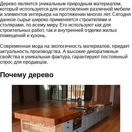
Дерево является уникальным природным материалом,
который используется для изготовления различной мебели
и элементов интерьера на протяжении многих лет. Сегодня
данное сырье широко применяется строителями и
столярами, по всему миру. Его используют как для
строительных работ, так и внутренней отделки жилых
помещений и кухонь.
Современная мода на экологичность материалов, придает
актуальность производства. А высокие декоративные
свойства и уникальная фактура, гарантируют постоянный
спрос для продавцов.
Почему дерево