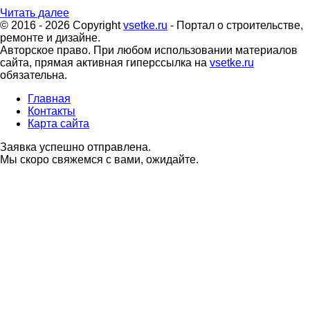
Читать далее
© 2016 - 2026 Copyright
vsetke.ru
- Портал о строительстве,
ремонте и дизайне.
Авторское право. При любом использовании материалов
сайта, прямая активная гиперссылка на
vsetke.ru
обязательна.
Главная
Контакты
Карта сайта
Заявка успешно отправлена.
Мы скоро свяжемся с вами, ожидайте.