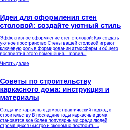
Идеи для оформления стен
столовой: создайте уютный стиль
Эффективное оформление стен столовой: Как создать
уютное пространство Стены вашей столовой играют
ключевую роль в формировании атмосферы и общего
восприятия этого помещения. Правил...
Читать далее
Советы по строительству
каркасного дома: инструкция и
материалы
Создание каркасных домов: практический подход к
строительству В последние годы каркасные дома
становятся все более популярными среди людей,
стремящихся быстро и экономно построить ...