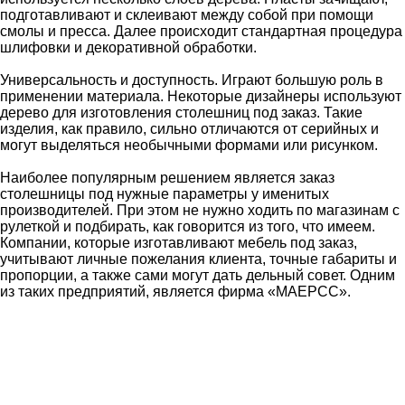
подготавливают и склеивают между собой при помощи
смолы и пресса. Далее происходит стандартная процедура
шлифовки и декоративной обработки.
Универсальность и доступность. Играют большую роль в
применении материала. Некоторые дизайнеры используют
дерево для изготовления столешниц под заказ. Такие
изделия, как правило, сильно отличаются от серийных и
могут выделяться необычными формами или рисунком.
Наиболее популярным решением является заказ
столешницы под нужные параметры у именитых
производителей. При этом не нужно ходить по магазинам с
рулеткой и подбирать, как говорится из того, что имеем.
Компании, которые изготавливают мебель под заказ,
учитывают личные пожелания клиента, точные габариты и
пропорции, а также сами могут дать дельный совет. Одним
из таких предприятий, является фирма «МАЕРСС».