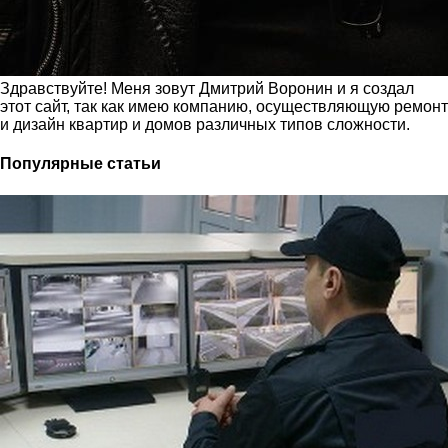
Здравствуйте! Меня зовут Дмитрий Воронин и я создал
этот сайт, так как имею компанию, осуществляющую ремонт
и дизайн квартир и домов различных типов сложности.
Популярные статьи