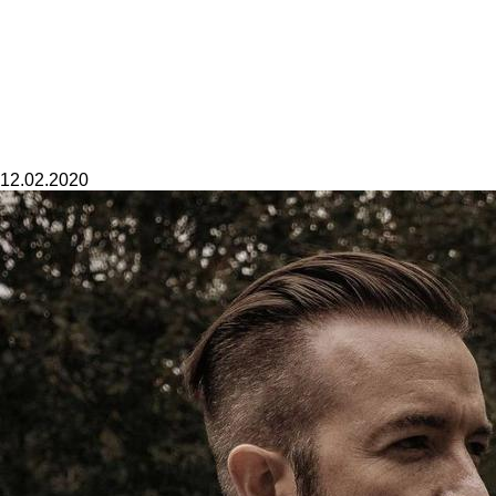
12.02.2020