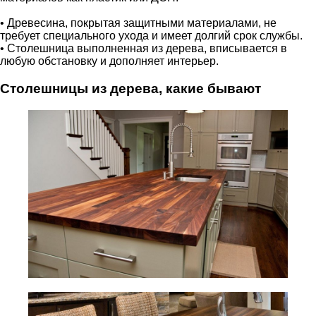
• Древесина, покрытая защитными материалами, не
требует специального ухода и имеет долгий срок службы.
• Столешница выполненная из дерева, вписывается в
любую обстановку и дополняет интерьер.
Столешницы из дерева, какие бывают