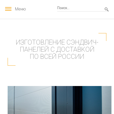
Меню
ИЗГОТОВЛЕНИЕ СЭНДВИЧ-
ПАНЕЛЕЙ С ДОСТАВКОЙ
ПО ВСЕЙ РОССИИ