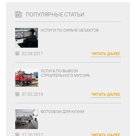
ПОПУЛЯРНЫЕ СТАТЬИ
УСЛУГИ ПО ОХРАНЕ ОБЪЕКТОВ
02.09.2017
ЧИТАТЬ ДАЛЕЕ
УСЛУГА ПО ВЫВОЗУ
СТРОИТЕЛЬНОГО МУСОРА
07.03.2019
ЧИТАТЬ ДАЛЕЕ
ФОТООБОИ ДЛЯ КУХНИ
17.10.2017
ЧИТАТЬ ДАЛЕЕ