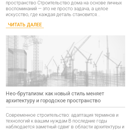
пространство Строительство дома на основе личных
воспоминаний — это не просто задача, а целое
искусство, где каждая деталь становится...
ЧИТАТЬ ДАЛЕЕ
Нео-брутализм: как новый стиль меняет
архитектуру и городское пространство
Современное строительство: адаптация терминов и
технологий к вашим нуждам В последние годы
наблюдается заметный сдвиг в области архитектуры и