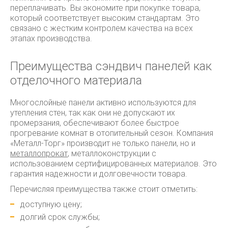
переплачивать. Вы экономите при покупке товара,
который соответствует высоким стандартам. Это
связано с жестким контролем качества на всех
этапах производства.
Преимущества сэндвич панелей как
отделочного материала
Многослойные панели активно используются для
утепления стен, так как они не допускают их
промерзания, обеспечивают более быстрое
прогревание комнат в отопительный сезон. Компания
«Металл-Торг» производит не только панели, но и
металлопрокат
, металлоконструкции с
использованием сертифицированных материалов. Это
гарантия надежности и долговечности товара.
Перечисляя преимущества также стоит отметить:
доступную цену;
долгий срок службы;