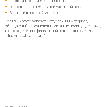
экологичность и безопасность;
относительно небольшой удельный вес;
быстрый и простой монтаж.
Если вы хотите заказать отделочный материал,
обладающий перечисленными выше преимуществами,
то проходите на официальный сайт производителя
https://metall-torg.com/
.