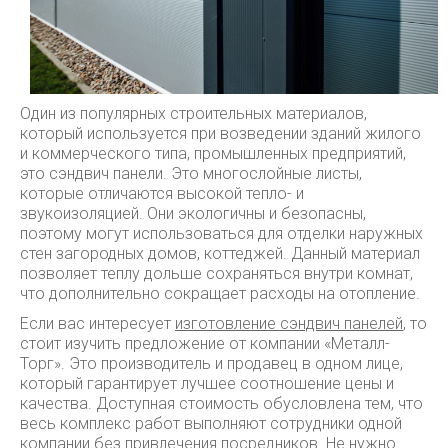
Один из популярных строительных материалов,
который используется при возведении зданий жилого
и коммерческого типа, промышленных предприятий,
это сэндвич панели. Это многослойные листы,
которые отличаются высокой тепло- и
звукоизоляцией. Они экологичны и безопасны,
поэтому могут использоваться для отделки наружных
стен загородных домов, коттеджей. Данный материал
позволяет теплу дольше сохраняться внутри комнат,
что дополнительно сокращает расходы на отопление.
Если вас интересует
изготовление сэндвич панелей
, то
стоит изучить предложение от компании «Металл-
Торг». Это производитель и продавец в одном лице,
который гарантирует лучшее соотношение цены и
качества. Доступная стоимость обусловлена тем, что
весь комплекс работ выполняют сотрудники одной
компании без привлечения посредников. Не нужно