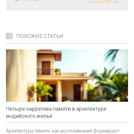
ПОХОЖИЕ СТАТЬИ
Четыре нарратива памяти в архитектуре
индийского жилья
Архитектура памяти: как воспоминания формируют