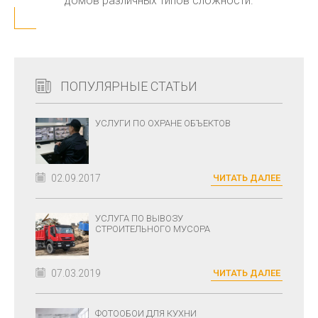
домов различных типов сложности.
ПОПУЛЯРНЫЕ СТАТЬИ
УСЛУГИ ПО ОХРАНЕ ОБЪЕКТОВ
02.09.2017
ЧИТАТЬ ДАЛЕЕ
УСЛУГА ПО ВЫВОЗУ
СТРОИТЕЛЬНОГО МУСОРА
07.03.2019
ЧИТАТЬ ДАЛЕЕ
ФОТООБОИ ДЛЯ КУХНИ