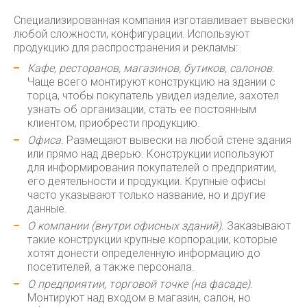
Специализированная компания изготавливает вывески
любой сложности, конфигурации. Используют
продукцию для распространения и рекламы:
Кафе, ресторанов, магазинов, бутиков, салонов
.
Чаще всего монтируют конструкцию на здании с
торца, чтобы покупатель увидел изделие, захотел
узнать об организации, стать ее постоянным
клиентом, приобрести продукцию.
Офиса
. Размещают вывески на любой стене здания
или прямо над дверью. Конструкции используют
для информирования покупателей о предприятии,
его деятельности и продукции. Крупные офисы
часто указывают только название, но и другие
данные.
О компании (внутри офисных зданий)
. Заказывают
такие конструкции крупные корпорации, которые
хотят донести определенную информацию до
посетителей, а также персонала.
О предприятии, торговой точке (на фасаде)
.
Монтируют над входом в магазин, салон, но