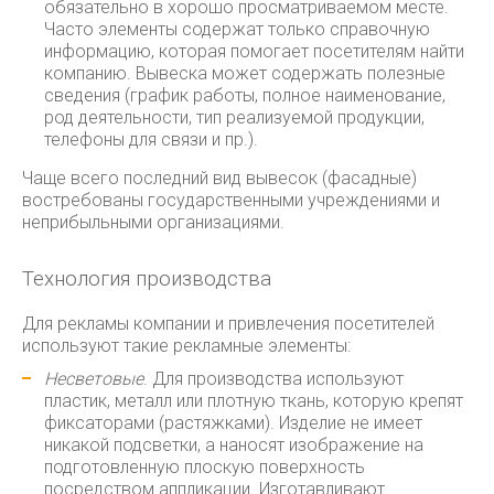
обязательно в хорошо просматриваемом месте.
Часто элементы содержат только справочную
информацию, которая помогает посетителям найти
компанию. Вывеска может содержать полезные
сведения (график работы, полное наименование,
род деятельности, тип реализуемой продукции,
телефоны для связи и пр.).
Чаще всего последний вид вывесок (фасадные)
востребованы государственными учреждениями и
неприбыльными организациями.
Технология производства
Для рекламы компании и привлечения посетителей
используют такие рекламные элементы:
Несветовые
. Для производства используют
пластик, металл или плотную ткань, которую крепят
фиксаторами (растяжками). Изделие не имеет
никакой подсветки, а наносят изображение на
подготовленную плоскую поверхность
посредством аппликации. Изготавливают