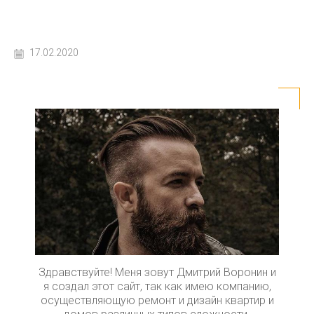
17.02.2020
Здравствуйте! Меня зовут Дмитрий Воронин и
я создал этот сайт, так как имею компанию,
осуществляющую ремонт и дизайн квартир и