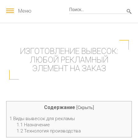
Меню
ИЗГОТОВЛЕНИЕ ВЫВЕСОК:
ЛЮБОЙ РЕКЛАМНЫЙ
ЭЛЕМЕНТ НА ЗАКАЗ
Содержание
[
Скрыть
]
1
Виды вывесок для рекламы
1.1
Назначение
1.2
Технология производства