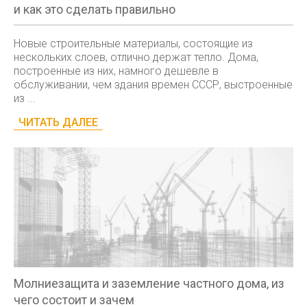
и как это сделать правильно
Новые строительные материалы, состоящие из
нескольких слоев, отлично держат тепло. Дома,
построенные из них, намного дешевле в
обслуживании, чем здания времен СССР, выстроенные
из ...
ЧИТАТЬ ДАЛЕЕ
Молниезащита и заземление частного дома, из
чего состоит и зачем