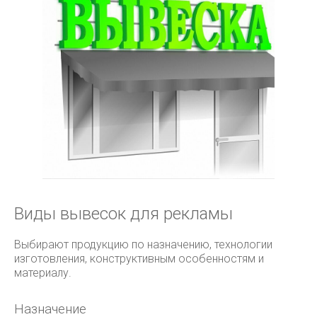
Виды вывесок для рекламы
Выбирают продукцию по назначению, технологии
изготовления, конструктивным особенностям и
материалу.
Назначение