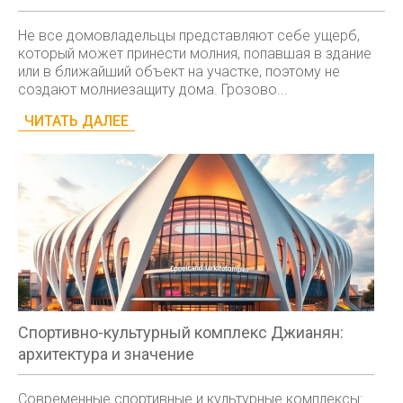
Не все домовладельцы представляют себе ущерб,
который может принести молния, попавшая в здание
или в ближайший объект на участке, поэтому не
создают молниезащиту дома. Грозово...
ЧИТАТЬ ДАЛЕЕ
Спортивно-культурный комплекс Джианян:
архитектура и значение
Современные спортивные и культурные комплексы: