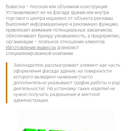
Вывеска – плоская или объемная конструкция.
Устанавливают ее на фасаде здания или внутри
торгового центра недалеко от объекта рекламы.
Выполняет информационную и рекламную функцию,
привлекает внимание потенциальных заказчиков,
обеспечивает бренду узнаваемость, а предприятию,
организации – лояльное отношение клиентов.
Изготовление вывесок
доверяют
специализированной компании.
Законодатель рассматривает элемент как часть
оформления фасада здания, на поверхности
которого выведено название (часто
дополнительно указывают график работы и род
деятельности). На установку таких изделий не
нужно получать разрешение в местной
администрации
.