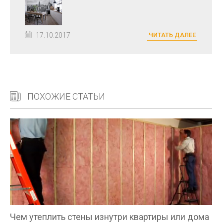
17.10.2017
ЧИТАТЬ ДАЛЕЕ
ПОХОЖИЕ СТАТЬИ
Чем утеплить стены изнутри квартиры или дома