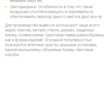
минимум энергии).
Светодиодные
. Особенность в том, что такая
продукция способна мерцать и переливаться,
обеспечивать переход одного цвета в другой и пр.
Для производства вывесок используют чаще всего
акрил, пластик, металл, стекло, дерево, защитную
пленку, полипропилен. Цветовая гамма разнообразна,
как и форма изделий. Огромной популярностью
пользуются аптечные кресты, крышные установки,
панели-кронштейны, объемные буквы, световые
короба.