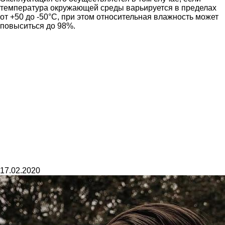
температура окружающей среды варьируется в пределах
от +50 до -50°C, при этом относительная влажность может
повыситься до 98%.
17.02.2020