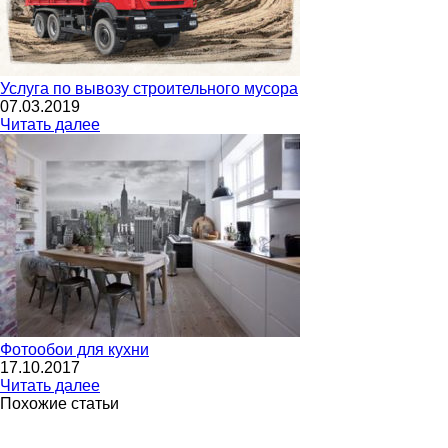
Услуга по вывозу строительного мусора
07.03.2019
Читать далее
Фотообои для кухни
17.10.2017
Читать далее
Похожие статьи