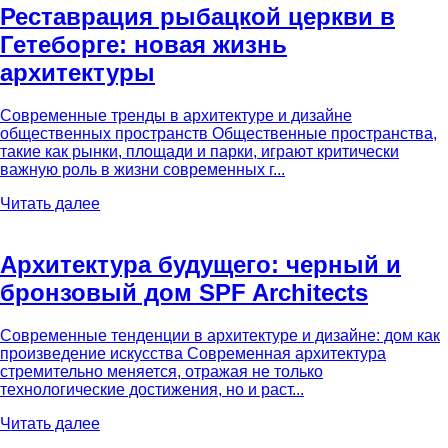
Реставрация рыбацкой церкви в
Гетеборге: новая жизнь
архитектуры
Современные тренды в архитектуре и дизайне
общественных пространств Общественные пространства,
такие как рынки, площади и парки, играют критически
важную роль в жизни современных г...
Читать далее
Архитектура будущего: черный и
бронзовый дом SPF Architects
Современные тенденции в архитектуре и дизайне: дом как
произведение искусства Современная архитектура
стремительно меняется, отражая не только
технологические достижения, но и раст...
Читать далее