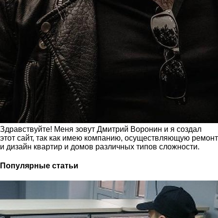
Здравствуйте! Меня зовут Дмитрий Воронин и я создал
этот сайт, так как имею компанию, осуществляющую ремонт
и дизайн квартир и домов различных типов сложности.
Популярные статьи