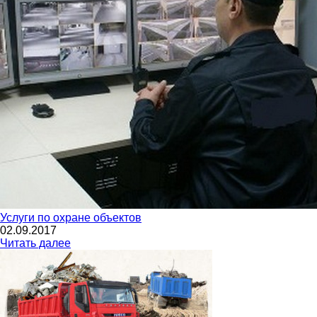
Услуги по охране объектов
02.09.2017
Читать далее