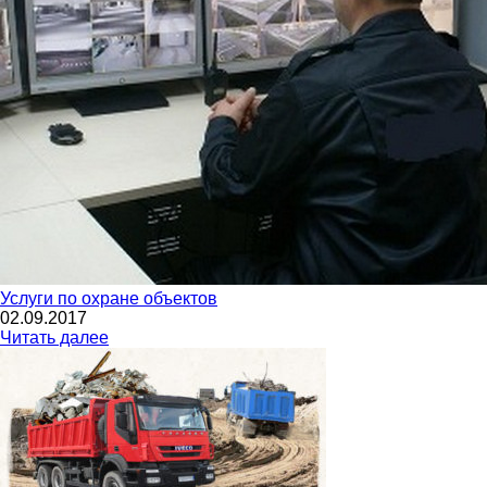
Услуги по охране объектов
02.09.2017
Читать далее