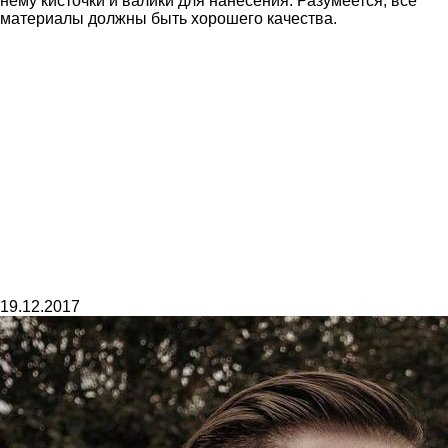
нему кисточки и валики для нанесения. Разумеется, все
материалы должны быть хорошего качества.
19.12.2017