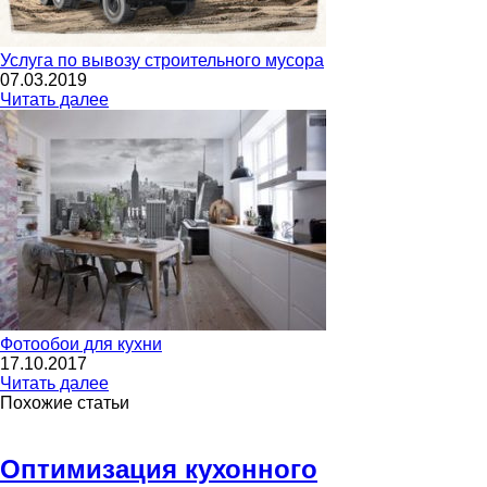
Услуга по вывозу строительного мусора
07.03.2019
Читать далее
Фотообои для кухни
17.10.2017
Читать далее
Похожие статьи
Оптимизация кухонного