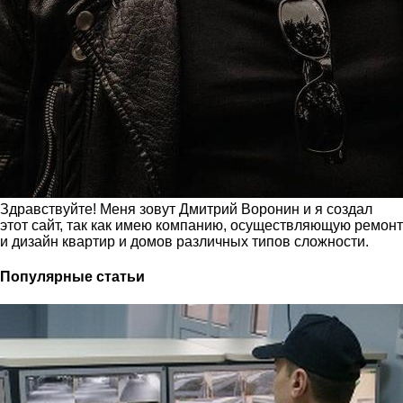
Здравствуйте! Меня зовут Дмитрий Воронин и я создал
этот сайт, так как имею компанию, осуществляющую ремонт
и дизайн квартир и домов различных типов сложности.
Популярные статьи