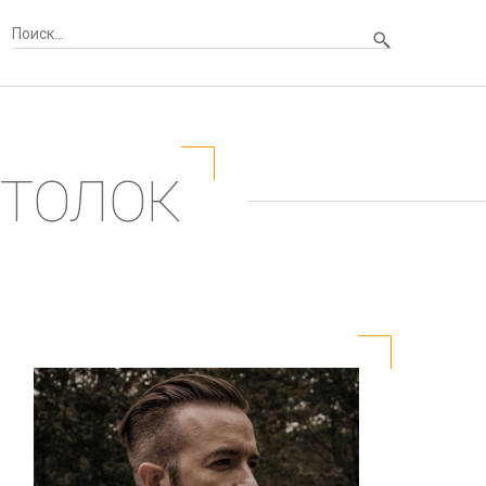
ОТОЛОК