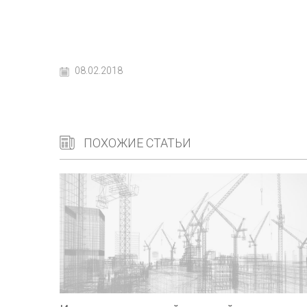
08.02.2018
ПОХОЖИЕ СТАТЬИ