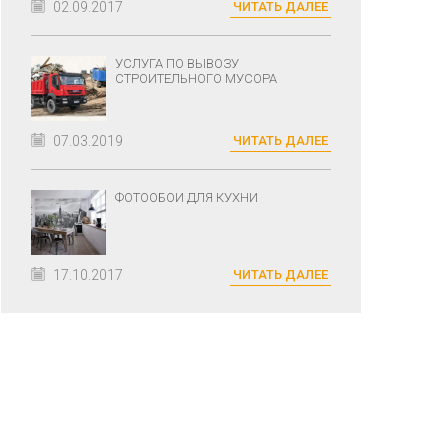
02.09.2017
ЧИТАТЬ ДАЛЕЕ
УСЛУГА ПО ВЫВОЗУ
СТРОИТЕЛЬНОГО МУСОРА
07.03.2019
ЧИТАТЬ ДАЛЕЕ
ФОТООБОИ ДЛЯ КУХНИ
17.10.2017
ЧИТАТЬ ДАЛЕЕ