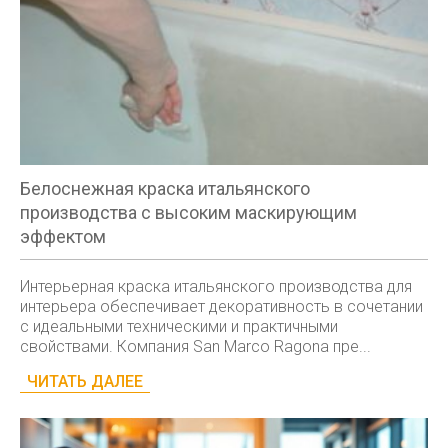
Белоснежная краска итальянского
производства с высоким маскирующим
эффектом
Интерьерная краска итальянского производства для
интерьера обеспечивает декоративность в сочетании
с идеальными техническими и практичными
свойствами. Компания San Marco Ragona пре...
ЧИТАТЬ ДАЛЕЕ