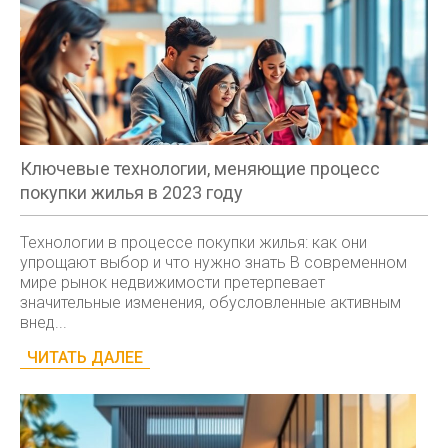
Ключевые технологии, меняющие процесс
покупки жилья в 2023 году
Технологии в процессе покупки жилья: как они
упрощают выбор и что нужно знать В современном
мире рынок недвижимости претерпевает
значительные изменения, обусловленные активным
внед...
ЧИТАТЬ ДАЛЕЕ