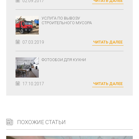
02.09.2017
ЧИТАТЬ ДАЛЕЕ
УСЛУГА ПО ВЫВОЗУ
СТРОИТЕЛЬНОГО МУСОРА
07.03.2019
ЧИТАТЬ ДАЛЕЕ
ФОТООБОИ ДЛЯ КУХНИ
17.10.2017
ЧИТАТЬ ДАЛЕЕ
ПОХОЖИЕ СТАТЬИ