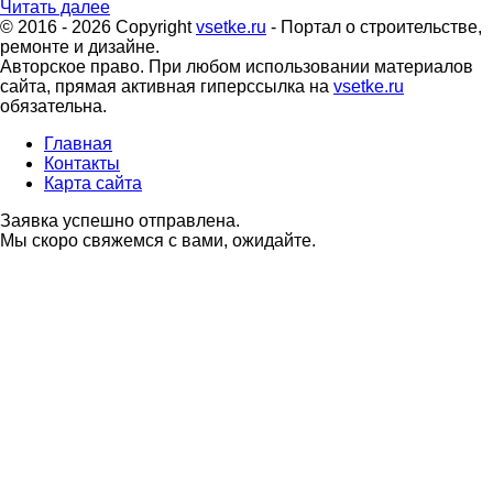
Читать далее
© 2016 - 2026 Copyright
vsetke.ru
- Портал о строительстве,
ремонте и дизайне.
Авторское право. При любом использовании материалов
сайта, прямая активная гиперссылка на
vsetke.ru
обязательна.
Главная
Контакты
Карта сайта
Заявка успешно отправлена.
Мы скоро свяжемся с вами, ожидайте.