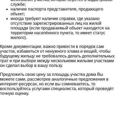
службе;
наличие паспорта представителя, продающего
объект;
иногда требуют наличие справки, где указано
отсутствие зарегистрированных лиц на жилой
площади (если продаваемый объект находится на
территории населённого пункта, то имеет статус
жилого).
Кроме документации, важно привести в порядок сам
участок, избавиться от ненужного хлама и вещей, чтобы
будущему жильцу не требовалось делать дополнительных
трат и при выборе между несколькими жилыми участками
он сделал выбор в вашу пользу.
Предложить свою цену за площадь участка дома Вы
можете сами, рассмотрев аналогичные предложения в
интернет-ресурсах, но если вы сомневаетесь, то
воспользуйтесь услугами специалиста, который проведёт
точную оценку.