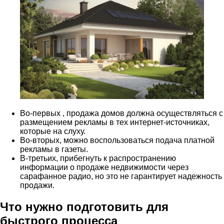
Во-первых , продажа домов должна осуществляться с
размещением рекламы в тех интернет-источниках,
которые на слуху.
Во-вторых, можно воспользоваться подача платной
рекламы в газеты.
В-третьих, прибегнуть к распространению
информации о продаже недвижимости через
сарафанное радио, но это не гарантирует надежность
продажи.
Что нужно подготовить для
быстрого процесса