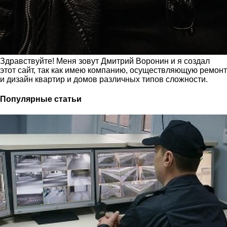
Здравствуйте! Меня зовут Дмитрий Воронин и я создал
этот сайт, так как имею компанию, осуществляющую ремонт
и дизайн квартир и домов различных типов сложности.
Популярные статьи