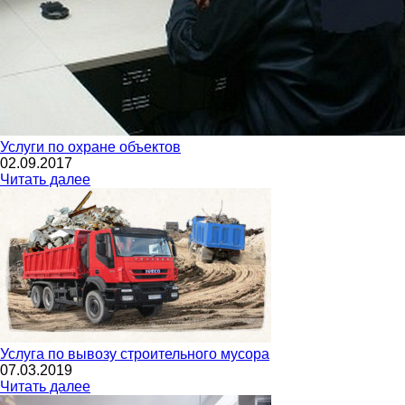
Услуги по охране объектов
02.09.2017
Читать далее
Услуга по вывозу строительного мусора
07.03.2019
Читать далее