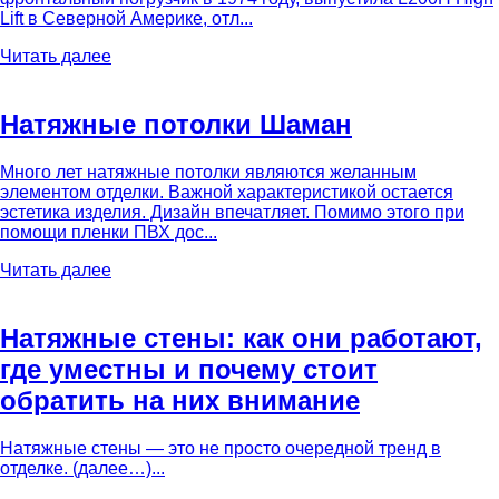
Lift в Северной Америке, отл...
Читать далее
Натяжные потолки Шаман
Много лет натяжные потолки являются желанным
элементом отделки. Важной характеристикой остается
эстетика изделия. Дизайн впечатляет. Помимо этого при
помощи пленки ПВХ дос...
Читать далее
Натяжные стены: как они работают,
где уместны и почему стоит
обратить на них внимание
Натяжные стены — это не просто очередной тренд в
отделке. (далее…)...