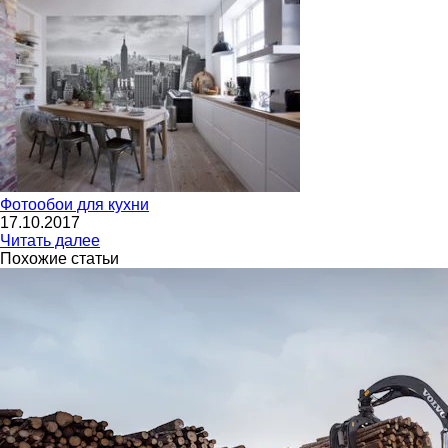
Фотообои для кухни
17.10.2017
Читать далее
Похожие статьи