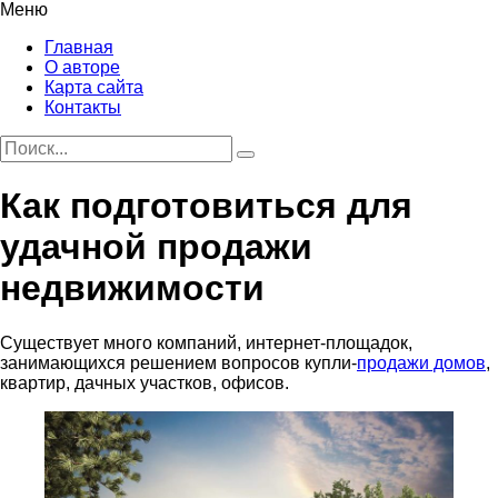
Меню
Главная
О авторе
Карта сайта
Контакты
Как подготовиться для
удачной продажи
недвижимости
Существует много компаний, интернет-площадок,
занимающихся решением вопросов купли-
продажи домов
,
квартир, дачных участков, офисов.