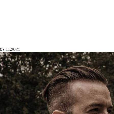
07.11.2021