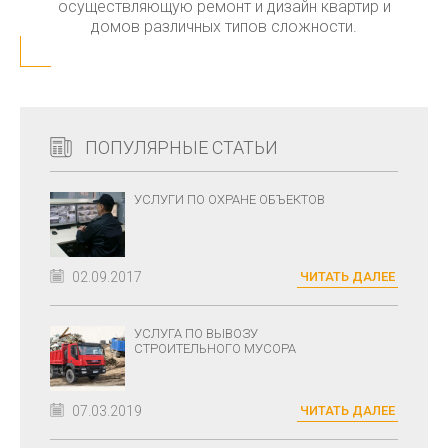
осуществляющую ремонт и дизайн квартир и
домов различных типов сложности.
ПОПУЛЯРНЫЕ СТАТЬИ
УСЛУГИ ПО ОХРАНЕ ОБЪЕКТОВ
02.09.2017
ЧИТАТЬ ДАЛЕЕ
УСЛУГА ПО ВЫВОЗУ
СТРОИТЕЛЬНОГО МУСОРА
07.03.2019
ЧИТАТЬ ДАЛЕЕ