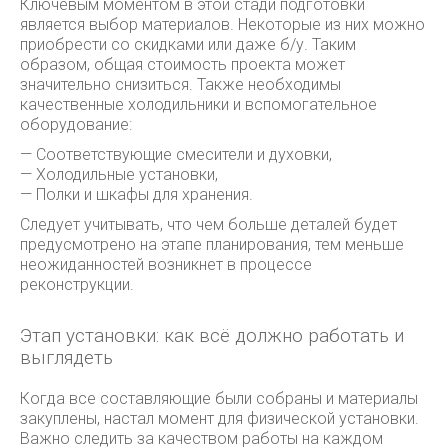
Ключевым моментом в этой стади подготовки
является выбор материалов. Некоторые из них можно
приобрести со скидками или даже б/у. Таким
образом, общая стоимость проекта может
значительно снизиться. Также необходимы
качественные холодильники и вспомогательное
оборудование:
— Соответствующие смесители и духовки,
— Холодильные установки,
— Полки и шкафы для хранения.
Следует учитывать, что чем больше деталей будет
предусмотрено на этапе планирования, тем меньше
неожиданностей возникнет в процессе
реконструкции.
Этап установки: как всё должно работать и
выглядеть
Когда все составляющие были собраны и материалы
закуплены, настал момент для физической установки.
Важно следить за качеством работы на каждом