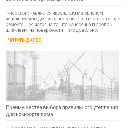
Гипсокартон является идеальным материалом,
используемым для выравнивания стен и потолков при
ремонте. Несмотря на то, что нанесение гипсовой
шпаклевки на поверхности – это довольно...
ЧИТАТЬ ДАЛЕЕ
Преимущества выбора правильного утепления
для комфорта дома