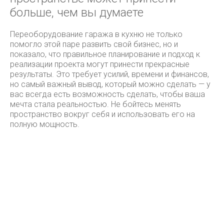
больше, чем вы думаете
Переоборудование гаража в кухню не только
помогло этой паре развить свой бизнес, но и
показало, что правильное планирование и подход к
реализации проекта могут принести прекрасные
результаты. Это требует усилий, времени и финансов,
но самый важный вывод, который можно сделать — у
вас всегда есть возможность сделать, чтобы ваша
мечта стала реальностью. Не бойтесь менять
пространство вокруг себя и использовать его на
полную мощность.