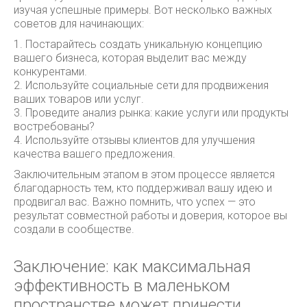
изучая успешные примеры. Вот несколько важных
советов для начинающих:
1. Постарайтесь создать уникальную концепцию
вашего бизнеса, которая выделит вас между
конкурентами.
2. Используйте социальные сети для продвижения
ваших товаров или услуг.
3. Проведите анализ рынка: какие услуги или продукты
востребованы?
4. Используйте отзывы клиентов для улучшения
качества вашего предложения.
Заключительным этапом в этом процессе является
благодарность тем, кто поддерживал вашу идею и
продвигал вас. Важно помнить, что успех — это
результат совместной работы и доверия, которое вы
создали в сообществе.
Заключение: как максимальная
эффективность в маленьком
пространстве может принести