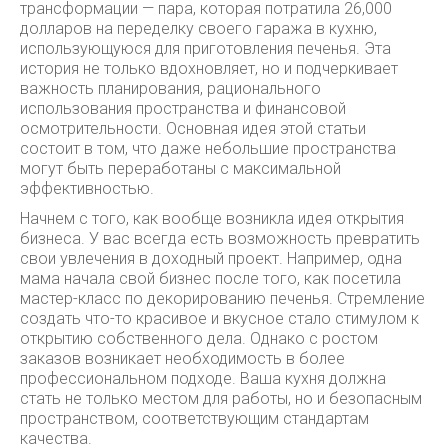
трансформации — пара, которая потратила 26,000
долларов на переделку своего гаража в кухню,
использующуюся для приготовления печенья. Эта
история не только вдохновляет, но и подчеркивает
важность планирования, рационального
использования пространства и финансовой
осмотрительности. Основная идея этой статьи
состоит в том, что даже небольшие пространства
могут быть переработаны с максимальной
эффективностью.
Начнем с того, как вообще возникла идея открытия
бизнеса. У вас всегда есть возможность превратить
свои увлечения в доходный проект. Например, одна
мама начала свой бизнес после того, как посетила
мастер-класс по декорированию печенья. Стремление
создать что-то красивое и вкусное стало стимулом к
открытию собственного дела. Однако с ростом
заказов возникает необходимость в более
профессиональном подходе. Ваша кухня должна
стать не только местом для работы, но и безопасным
пространством, соответствующим стандартам
качества.