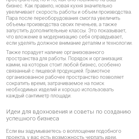
бизнес. Как правило, новая кухня значительно
увеличивает скорость работы и объем производства.
Пара после переоборудования смогла увеличить
объемы производства своих печеньев, а также
запустить дополнительные классы. Это показывает,
что вложение в модернизацию себя оправдывает,
если уделять должное внимание деталям и технологии.
Также порадует наличие организованного
пространства для работы. Порядок и организация:
камни, на которых стоит любой бизнес, особенно
связанный с пищевой продукцией. Грамотное
организованное рабочее пространство позволяет
сократить время, затрачиваемое на поиск
необходимых изделий и хорошо использовать
каждый сантиметр площади.
Идеи для вдохновения и советы по созданию
успешного бизнеса
Если вы задумываетесь о воплощении подобного
проекта, у вас есть возможность черпать идеи,