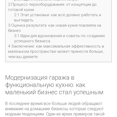
2
Процесс переоборудования: от концепции до
готовой кухни
2.1
Этап установки: как всё должно работать и
выглядеть
3
Оценка результата: как новая кухня повлияла на
бизнес
3.1
Идеи для вдохновения и советы по созданию
успешного бизнеса
4
Заключение: как максимальная эффективность в
маленьком пространстве может принести больше,
чем вы думаете
Модернизация гаража в
функциональную кухню: как
маленький бизнес стал успешным
В последнее время все больше людей обращают
внимание на домашние бизнесы, которые следуют
модным тенденциям. Один из ярких примеров такой