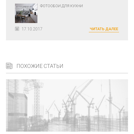
ФОТООБОИ ДЛЯ КУХНИ
17.10.2017
ЧИТАТЬ ДАЛЕЕ
ПОХОЖИЕ СТАТЬИ