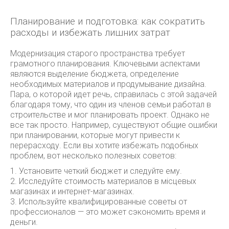
Планирование и подготовка: как сократить
расходы и избежать лишних затрат
Модернизация старого пространства требует
грамотного планирования. Ключевыми аспектами
являются выделение бюджета, определение
необходимых материалов и продумывание дизайна.
Пара, о которой идет речь, справилась с этой задачей
благодаря тому, что один из членов семьи работал в
строительстве и мог планировать проект. Однако не
все так просто. Например, существуют общие ошибки
при планировании, которые могут привести к
перерасходу. Если вы хотите избежать подобных
проблем, вот несколько полезных советов:
1. Установите четкий бюджет и следуйте ему.
2. Исследуйте стоимость материалов в місцевых
магазинах и интернет-магазинах.
3. Используйте квалифицированные советы от
профессионалов — это может сэкономить время и
деньги.