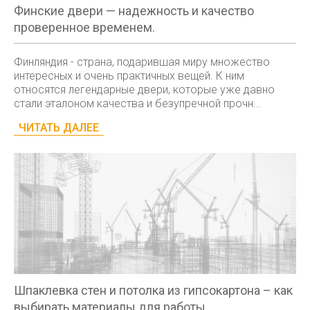
Финские двери — надежность и качество
проверенное временем.
Финляндия - страна, подарившая миру множество
интересных и очень практичных вещей. К ним
относятся легендарные двери, которые уже давно
стали эталоном качества и безупречной прочн...
ЧИТАТЬ ДАЛЕЕ
Шпаклевка стен и потолка из гипсокартона – как
выбирать материалы для работы