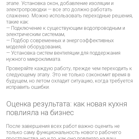
этапе. Установка окон, добавление изоляции и
электропроводки — все это должно работать
слаженно. Можно использовать переходные решения,
такие как:
— Подключение к существующим водопроводным и
электрическим системам,
— Подбор современных и энергоэффективных
моделей оборудования,
— Установка систем вентиляции для поддержания
нужного микроклимата.
Проверяйте каждую работу, прежде чем переходить к
следующему этапу. Это не только сэкономит время в
будущем, но летом охладит ситуацию, когда требуется
исправить ошибки.
Оценка результата: как новая кухня
повлияла на бизнес
После завершения всех работ важно оценить не
только саму функциональность нового рабочего
пространства, но и то, как оно повлияло на ваш