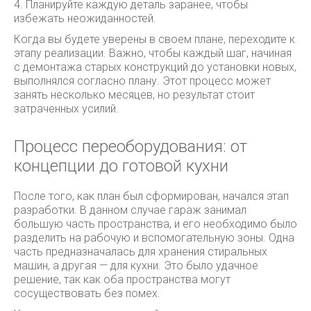
4. Планируйте каждую деталь заранее, чтобы
избежать неожиданностей.
Когда вы будете уверены в своем плане, переходите к
этапу реализации. Важно, чтобы каждый шаг, начиная
с демонтажа старых конструкций до установки новых,
выполнялся согласно плану. Этот процесс может
занять несколько месяцев, но результат стоит
затраченных усилий.
Процесс переоборудования: от
концепции до готовой кухни
После того, как план был сформирован, начался этап
разработки. В данном случае гараж занимал
большую часть пространства, и его необходимо было
разделить на рабочую и вспомогательную зоны. Одна
часть предназначалась для хранения стиральных
машин, а другая — для кухни. Это было удачное
решение, так как оба пространства могут
сосуществовать без помех.