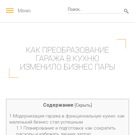
Меню
КАК ПРЕОБРАЗОВАНИЕ
ГАРАЖА В КУХНЮ
ИЗМЕНИЛО БИЗНЕС ПАРЫ
Содержание
[
Скрыть
]
1
Модернизация гаража в функциональную кухню: как
маленький бизнес стал успешным
1.1
Планирование и подготовка: как сократить
расходы и избежать лишних затрат