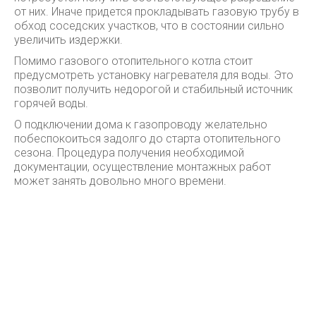
от них. Иначе придется прокладывать газовую трубу в
обход соседских участков, что в состоянии сильно
увеличить издержки.
Помимо газового отопительного котла стоит
предусмотреть установку нагревателя для воды. Это
позволит получить недорогой и стабильный источник
горячей воды.
О подключении дома к газопроводу желательно
побеспокоиться задолго до старта отопительного
сезона. Процедура получения необходимой
документации, осуществление монтажных работ
может занять довольно много времени.