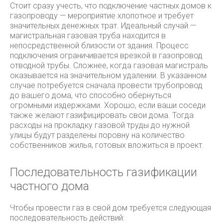
Стоит сразу учесть, что подключение частных домов к
газопроводу — мероприятие хлопотное и требует
значительных денежных трат. Идеальный случай —
магистральная газовая труба находится в
непосредственной близости от здания. Процесс
подключения ограничивается врезкой в газопровод
отводной трубы. Сложнее, когда газовая магистраль
оказывается на значительном удалении. В указанном
случае потребуется сначала провести трубопровод
до вашего дома, что способно обернуться
огромными издержками. Хорошо, если ваши соседи
также желают газифицировать свои дома. Тогда
расходы на прокладку газовой труды до нужной
улицы будут разделены поровну на количество
собственников жилья, готовых вложиться в проект.
Последовательность газификации
частного дома
Чтобы провести газ в свой дом требуется следующая
последовательность действий: