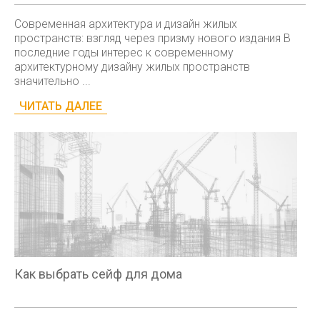
Современная архитектура и дизайн жилых
пространств: взгляд через призму нового издания В
последние годы интерес к современному
архитектурному дизайну жилых пространств
значительно ...
ЧИТАТЬ ДАЛЕЕ
Как выбрать сейф для дома