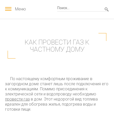
Меню
КАК ПРОВЕСТИ ГАЗ К
ЧАСТНОМУ ДОМУ
По настоящему комфортным проживание в
загородном доме станет лишь после подключения его
к коммуникациям. Помимо присоединения к
электрической сети и водопроводу необходимо
провести газ
в дом. Этот недорогой вид топлива
идеален для обогрева жилья, подогрева воды и
готовки пищи.