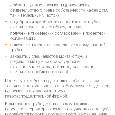
собрать нужные документы (разрешения,
свидетельство о праве собственности, как на дом,
так и земельный участок);
подобрать и приобрести газовый котел, трубы,
счетчик газа и прочее оборудование;
получение технических согласований в проектной
организации;
получение проекта на подведение к дому газовой
трубы;
заказать у специалистов монтаж труб и
подключение нужного оборудования
(отопительного котла, плиты, водонагревателя,
счетчика потребленного газа).
Проект может быть подготовлен собственником
жилья самостоятельно, но в любом случае он должен
непременно согласовываться с
газораспределительной фирмой.
Если газовая труба до вашего дома должна
пересекать территорию земельных участков соседей,
потребуется получить соответствующее разрешение