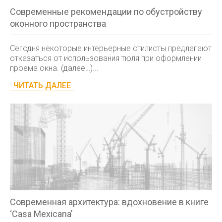
Современные рекомендации по обустройству
оконного пространства
Сегодня некоторые интерьерные стилисты предлагают
отказаться от использования тюля при оформлении
проема окна. (далее…)...
ЧИТАТЬ ДАЛЕЕ
Современная архитектура: вдохновение в книге
‘Casa Mexicana’