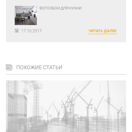
ФОТООБОИ ДЛЯ КУХНИ
17.10.2017
ЧИТАТЬ ДАЛЕЕ
ПОХОЖИЕ СТАТЬИ