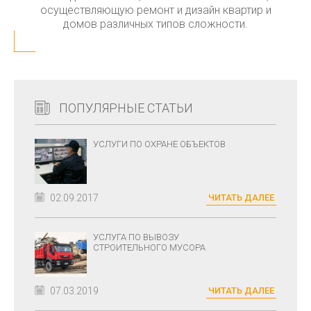
осуществляющую ремонт и дизайн квартир и
домов различных типов сложности.
ПОПУЛЯРНЫЕ СТАТЬИ
УСЛУГИ ПО ОХРАНЕ ОБЪЕКТОВ
02.09.2017
ЧИТАТЬ ДАЛЕЕ
УСЛУГА ПО ВЫВОЗУ
СТРОИТЕЛЬНОГО МУСОРА
07.03.2019
ЧИТАТЬ ДАЛЕЕ