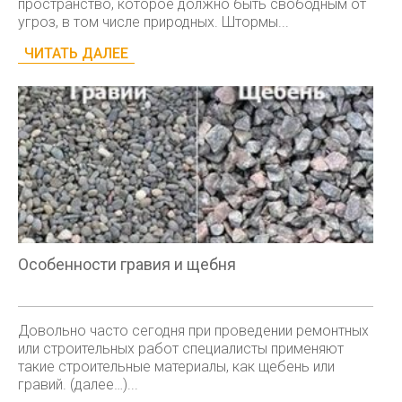
пространство, которое должно быть свободным от
угроз, в том числе природных. Штормы...
ЧИТАТЬ ДАЛЕЕ
Особенности гравия и щебня
Довольно часто сегодня при проведении ремонтных
или строительных работ специалисты применяют
такие строительные материалы, как щебень или
гравий. (далее…)...