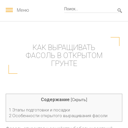
Меню
КАК ВЫРАЩИВАТЬ
ФАСОЛЬ В ОТКРЫТОМ
ГРУНТЕ
Содержание
[
Скрыть
]
1
Этапы подготовки и посадки
2
Особенности открытого выращивания фасоли