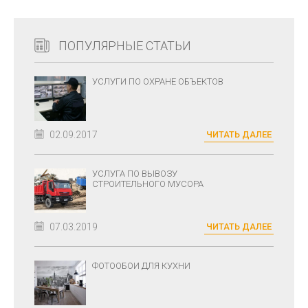
ПОПУЛЯРНЫЕ СТАТЬИ
УСЛУГИ ПО ОХРАНЕ ОБЪЕКТОВ
02.09.2017
ЧИТАТЬ ДАЛЕЕ
УСЛУГА ПО ВЫВОЗУ
СТРОИТЕЛЬНОГО МУСОРА
07.03.2019
ЧИТАТЬ ДАЛЕЕ
ФОТООБОИ ДЛЯ КУХНИ