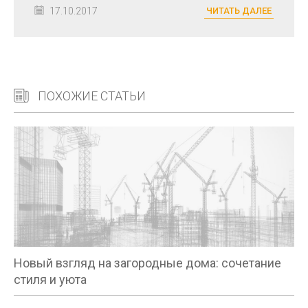
17.10.2017
ЧИТАТЬ ДАЛЕЕ
ПОХОЖИЕ СТАТЬИ
Новый взгляд на загородные дома: сочетание
стиля и уюта