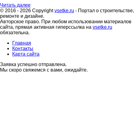
Читать далее
© 2016 - 2026 Copyright
vsetke.ru
- Портал о строительстве,
ремонте и дизайне.
Авторское право. При любом использовании материалов
сайта, прямая активная гиперссылка на
vsetke.ru
обязательна.
Главная
Контакты
Карта сайта
Заявка успешно отправлена.
Мы скоро свяжемся с вами, ожидайте.