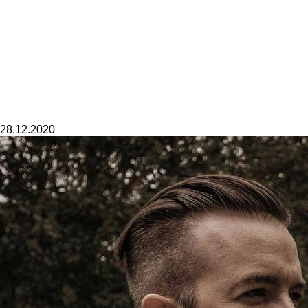
28.12.2020