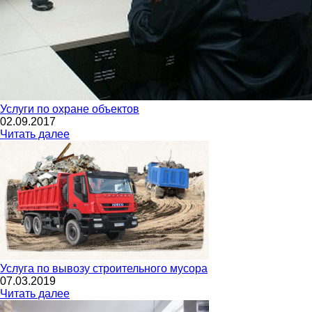
Услуги по охране объектов
02.09.2017
Читать далее
Услуга по вывозу строительного мусора
07.03.2019
Читать далее