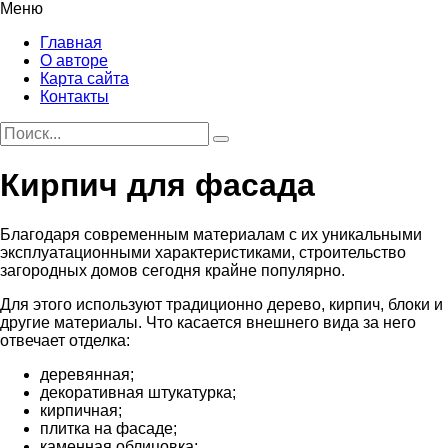
Меню
Главная
О авторе
Карта сайта
Контакты
Кирпич для фасада
Благодаря современным материалам с их уникальными
эксплуатационными характеристиками, строительство
загородных домов сегодня крайне популярно.
Для этого используют традиционно дерево, кирпич, блоки и
другие материалы. Что касается внешнего вида за него
отвечает отделка:
деревянная;
декоративная штукатурка;
кирпичная;
плитка на фасаде;
каменная облицовка;