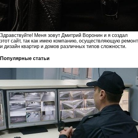
Здравствуйте! Меня зовут Дмитрий Воронин и я создал
этот сайт, так как имею компанию, осуществляющую ремонт
и дизайн квартир и домов различных типов сложности.
Популярные статьи