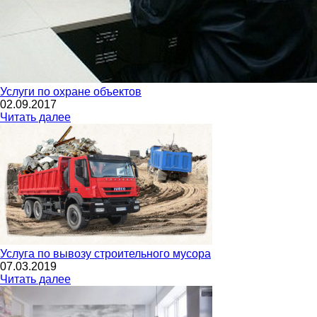
Услуги по охране объектов
02.09.2017
Читать далее
Услуга по вывозу строительного мусора
07.03.2019
Читать далее