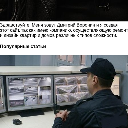
Здравствуйте! Меня зовут Дмитрий Воронин и я создал
этот сайт, так как имею компанию, осуществляющую ремонт
и дизайн квартир и домов различных типов сложности.
Популярные статьи