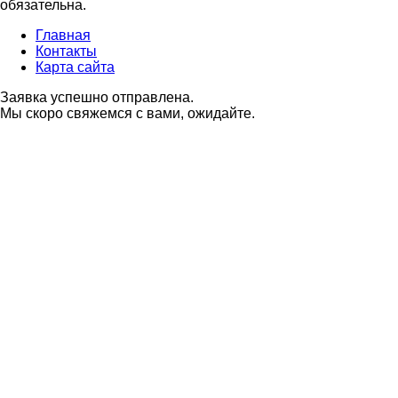
обязательна.
Главная
Контакты
Карта сайта
Заявка успешно отправлена.
Мы скоро свяжемся с вами, ожидайте.