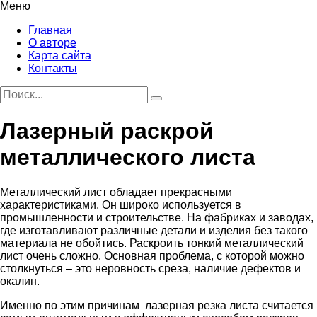
Меню
Главная
О авторе
Карта сайта
Контакты
Лазерный раскрой
металлического листа
Металлический лист обладает прекрасными
характеристиками. Он широко используется в
промышленности и строительстве.
На фабриках и заводах,
где изготавливают различные детали и изделия без такого
материала не обойтись. Раскроить тонкий металлический
лист очень сложно. Основная проблема, с которой можно
столкнуться – это неровность среза, наличие дефектов и
окалин.
Именно по этим причинам лазерная резка листа считается