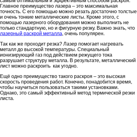
самым оптимальным и эффективным способом раскроя.
Главное преимущество лазера – это максимальная
точность. С его помощью можно резать достаточно толстые
и очень тонкие металлические листы. Кроме этого, с
помощью лазерного оборудования можно выполнить не
только стандартную, но и фигурную резку. Важно знать, что
лазерный раскрой металла
, очень популярен.
Так как же проходит резка? Лазер помогает нагревать
металл до высокой температуры. Специальный
ионизирующий газ под действием режущего тока
разрушает структуру металла. В результате, металлический
лист можно раскроить как угодно.
Ещё одно преимущество такого раскроя – это высокая
скорость проведения работ. Конечно, понадобится время,
чтобы научиться пользоваться такими установками.
Однако, это самый эффективный метод термической резки
листа.