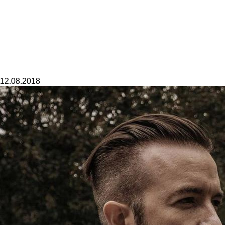
12.08.2018