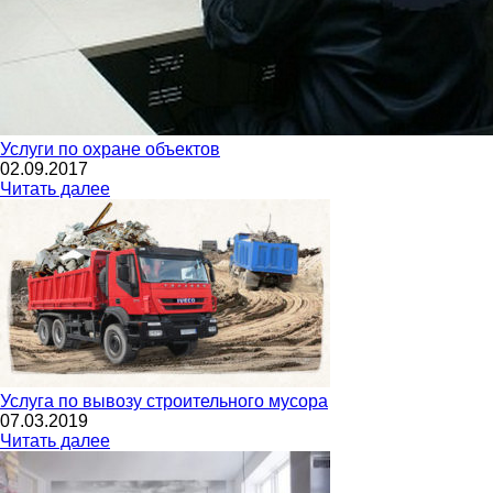
Услуги по охране объектов
02.09.2017
Читать далее
Услуга по вывозу строительного мусора
07.03.2019
Читать далее