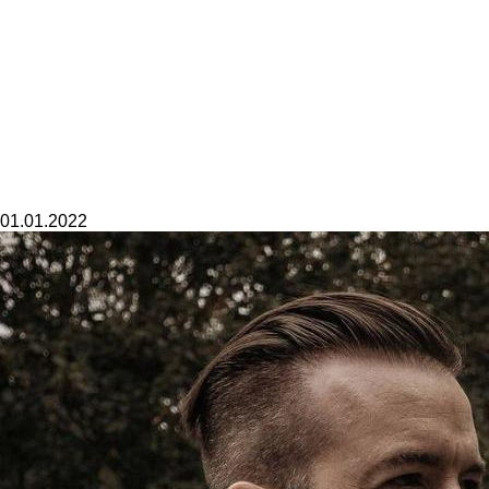
01.01.2022