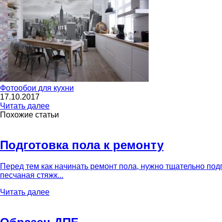
Фотообои для кухни
17.10.2017
Читать далее
Похожие статьи
Подготовка пола к ремонту
Перед тем как начинать ремонт пола, нужно тщательно под
песчаная стяжк...
Читать далее