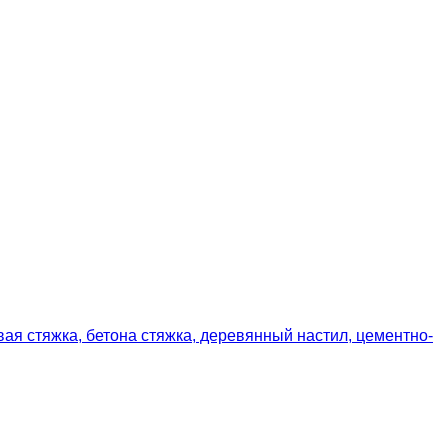
вая стяжка, бетона стяжка, деревянный настил, цементно-