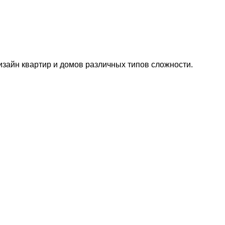
изайн квартир и домов различных типов сложности.