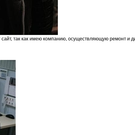
т сайт, так как имею компанию, осуществляющую ремонт и д