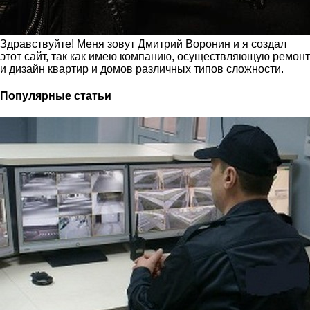
Здравствуйте! Меня зовут Дмитрий Воронин и я создал
этот сайт, так как имею компанию, осуществляющую ремонт
и дизайн квартир и домов различных типов сложности.
Популярные статьи