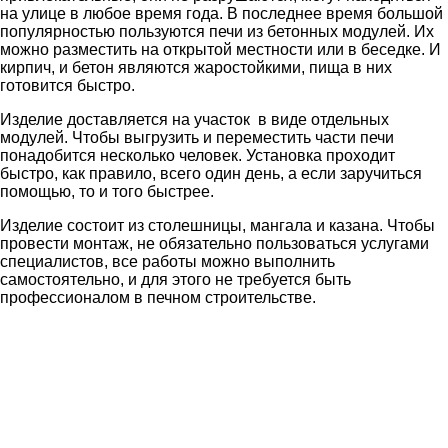
на улице в любое время года. В последнее время большой
популярностью пользуются печи из бетонных модулей. Их
можно разместить на открытой местности или в беседке. И
кирпич, и бетон являются жаростойкими, пища в них
готовится быстро.
Изделие доставляется на участок в виде отдельных
модулей. Чтобы выгрузить и переместить части печи
понадобится несколько человек. Установка проходит
быстро, как правило, всего один день, а если заручиться
помощью, то и того быстрее.
Изделие состоит из столешницы, мангала и казана. Чтобы
провести монтаж, не обязательно пользоваться услугами
специалистов, все работы можно выполнить
самостоятельно, и для этого не требуется быть
профессионалом в печном строительстве.