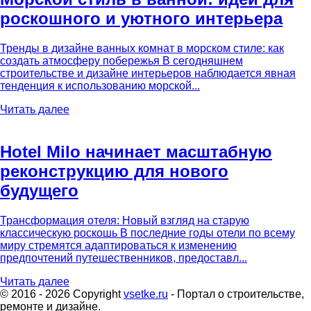
роскошного и уютного интерьера
Тренды в дизайне ванных комнат в морском стиле: как
создать атмосферу побережья В сегодняшнем
строительстве и дизайне интерьеров наблюдается явная
тенденция к использованию морской...
Читать далее
Hotel Milo начинает масштабную
реконструкцию для нового
будущего
Трансформация отеля: Новый взгляд на старую
классическую роскошь В последние годы отели по всему
миру стремятся адаптироваться к изменению
предпочтений путешественников, предоставл...
Читать далее
© 2016 - 2026 Copyright
vsetke.ru
- Портал о строительстве,
ремонте и дизайне.