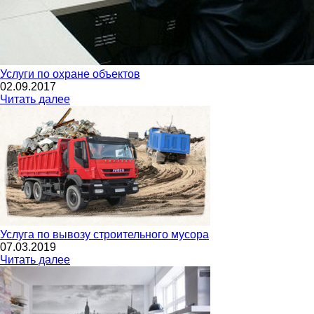
Услуги по охране объектов
02.09.2017
Читать далее
Услуга по вывозу строительного мусора
07.03.2019
Читать далее