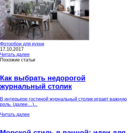
Фотообои для кухни
17.10.2017
Читать далее
Похожие статьи
Как выбрать недорогой
журнальный столик
В интерьере гостиной журнальный столик играет важную
роль. (далее…)...
Читать далее
Морской стиль в ванной: идеи для