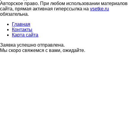
Авторское право. При любом использовании материалов
сайта, прямая активная гиперссылка на
vsetke.ru
обязательна.
Главная
Контакты
Карта сайта
Заявка успешно отправлена.
Мы скоро свяжемся с вами, ожидайте.