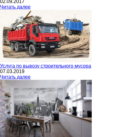
02.09.2017
Читать далее
Услуга по вывозу строительного мусора
07.03.2019
Читать далее