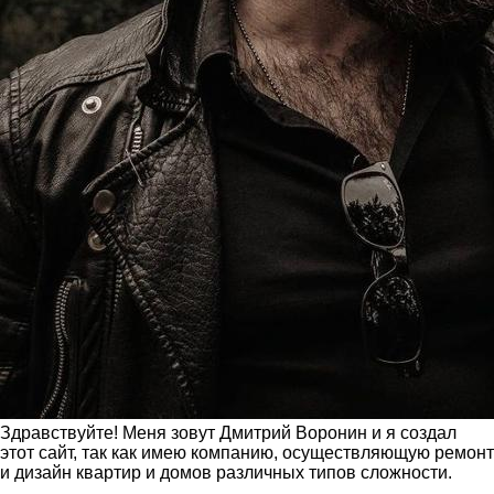
Здравствуйте! Меня зовут Дмитрий Воронин и я создал
этот сайт, так как имею компанию, осуществляющую ремонт
и дизайн квартир и домов различных типов сложности.