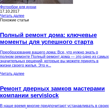
Фотообои для кухни
17.10.2017
Читать далее
Похожие статьи
Полный ремонт дома: ключевые
моменты для успешного старта
Преобразование вашего дома: Все, что нужно знать о
полном ремонте Полный ремонт дома — это одно из самых
значительных решений, которые вы можете принять в
жизни своего жилья. Это н...
Читать далее
Ремонт дверных замков мастерами
компании servislock
В наше время многие предпочитают устанавливать в своих