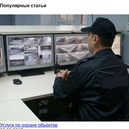
Популярные статьи
Услуги по охране объектов