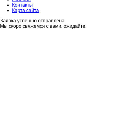
Контакты
Карта сайта
Заявка успешно отправлена.
Мы скоро свяжемся с вами, ожидайте.