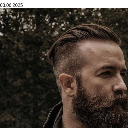
03.06.2025