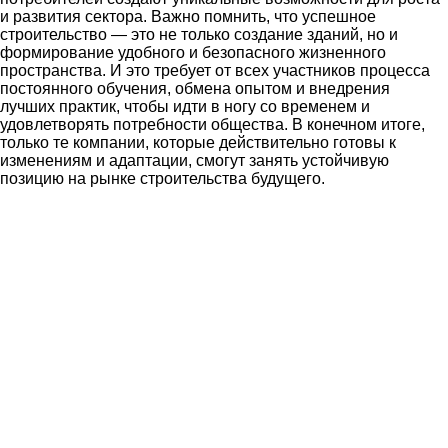
и развития сектора. Важно помнить, что успешное
строительство — это не только создание зданий, но и
формирование удобного и безопасного жизненного
пространства. И это требует от всех участников процесса
постоянного обучения, обмена опытом и внедрения
лучших практик, чтобы идти в ногу со временем и
удовлетворять потребности общества. В конечном итоге,
только те компании, которые действительно готовы к
изменениям и адаптации, смогут занять устойчивую
позицию на рынке строительства будущего.