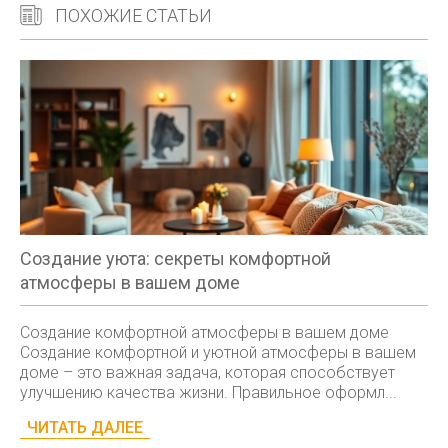
ПОХОЖИЕ СТАТЬИ
Создание уюта: секреты комфортной
атмосферы в вашем доме
Создание комфортной атмосферы в вашем доме
Создание комфортной и уютной атмосферы в вашем
доме – это важная задача, которая способствует
улучшению качества жизни. Правильное оформл...
ЧИТАТЬ ДАЛЕЕ