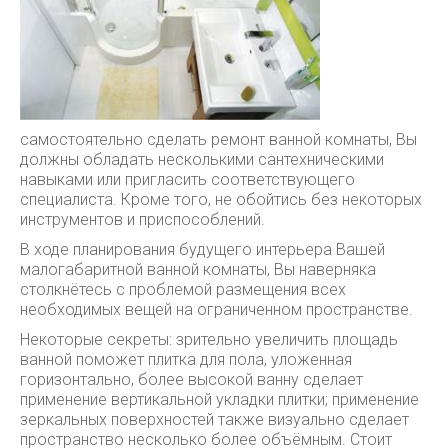
самостоятельно сделать ремонт ванной комнаты, Вы
должны обладать несколькими сантехническими
навыками или пригласить соответствующего
специалиста. Кроме того, не обойтись без некоторых
инструментов и приспособлений.
В ходе планирования будущего интерьера Вашей
малогабаритной ванной комнаты, Вы наверняка
столкнётесь с проблемой размещения всех
необходимых вещей на ограниченном пространстве.
Некоторые секреты: зрительно увеличить площадь
ванной поможет плитка для пола, уложенная
горизонтально, более высокой ванну сделает
применение вертикальной укладки плитки; применение
зеркальных поверхностей также визуально сделает
пространство несколько более объёмным. Стоит