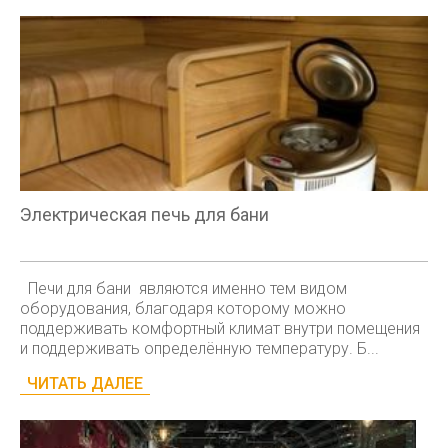
Электрическая печь для бани
Печи для бани являются именно тем видом
оборудования, благодаря которому можно
поддерживать комфортный климат внутри помещения
и поддерживать определённую температуру. Б...
ЧИТАТЬ ДАЛЕЕ