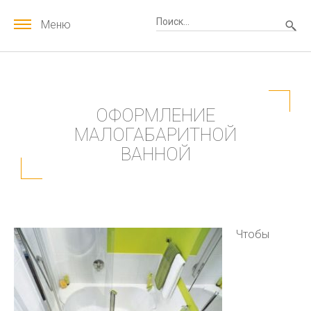
Меню
ОФОРМЛЕНИЕ
МАЛОГАБАРИТНОЙ
ВАННОЙ
Чтобы