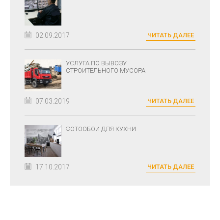
02.09.2017
ЧИТАТЬ ДАЛЕЕ
УСЛУГА ПО ВЫВОЗУ
СТРОИТЕЛЬНОГО МУСОРА
07.03.2019
ЧИТАТЬ ДАЛЕЕ
ФОТООБОИ ДЛЯ КУХНИ
17.10.2017
ЧИТАТЬ ДАЛЕЕ