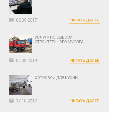
02.09.2017
ЧИТАТЬ ДАЛЕЕ
УСЛУГА ПО ВЫВОЗУ
СТРОИТЕЛЬНОГО МУСОРА
07.03.2019
ЧИТАТЬ ДАЛЕЕ
ФОТООБОИ ДЛЯ КУХНИ
17.10.2017
ЧИТАТЬ ДАЛЕЕ