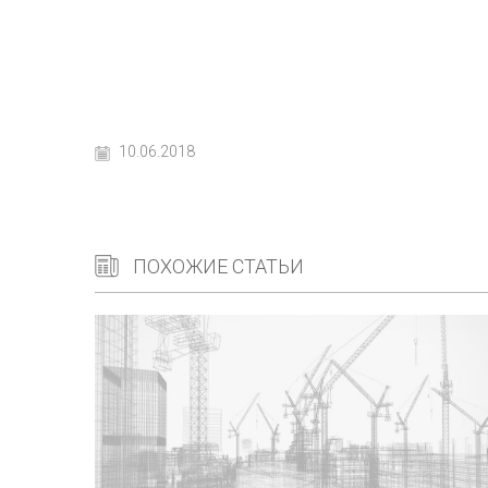
10.06.2018
ПОХОЖИЕ СТАТЬИ