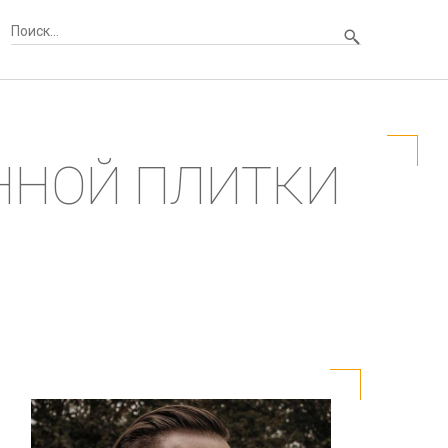
ННОЙ ПЛИТКИ