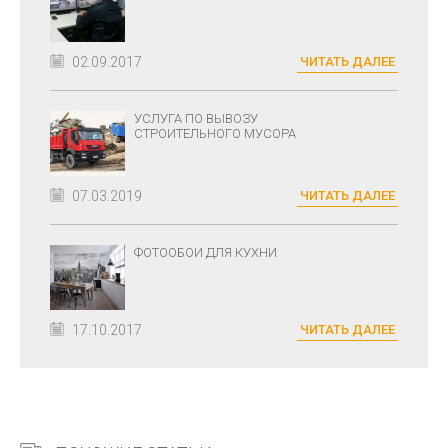
02.09.2017
ЧИТАТЬ ДАЛЕЕ
УСЛУГА ПО ВЫВОЗУ
СТРОИТЕЛЬНОГО МУСОРА
07.03.2019
ЧИТАТЬ ДАЛЕЕ
ФОТООБОИ ДЛЯ КУХНИ
17.10.2017
ЧИТАТЬ ДАЛЕЕ