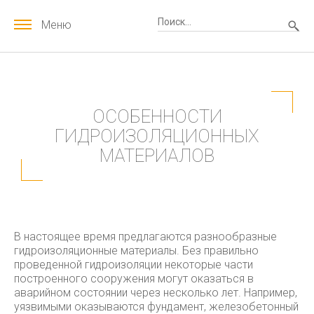
Меню
ОСОБЕННОСТИ
ГИДРОИЗОЛЯЦИОННЫХ
МАТЕРИАЛОВ
В настоящее время предлагаются разнообразные
гидроизоляционные материалы. Без правильно
проведенной гидроизоляции некоторые части
построенного сооружения могут оказаться в
аварийном состоянии через несколько лет.
Например,
уязвимыми оказываются фундамент, железобетонный