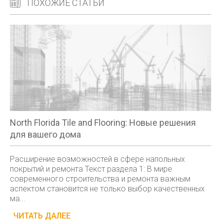
ПОХОЖИЕ СТАТЬИ
North Florida Tile and Flooring: Новые решения
для вашего дома
Расширение возможностей в сфере напольных
покрытий и ремонта Текст раздела 1: В мире
современного строительства и ремонта важным
аспектом становится не только выбор качественных
ма...
ЧИТАТЬ ДАЛЕЕ