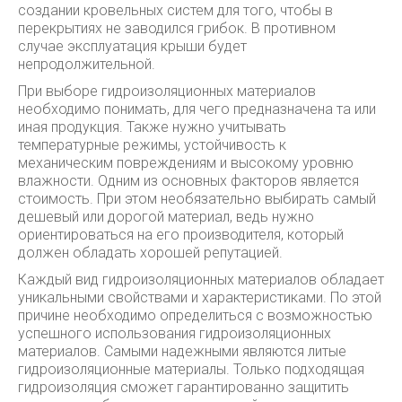
создании кровельных систем для того, чтобы в
перекрытиях не заводился грибок. В противном
случае эксплуатация крыши будет
непродолжительной.
При выборе гидроизоляционных материалов
необходимо понимать, для чего предназначена та или
иная продукция. Также нужно учитывать
температурные режимы, устойчивость к
механическим повреждениям и высокому уровню
влажности. Одним из основных факторов является
стоимость. При этом необязательно выбирать самый
дешевый или дорогой материал, ведь нужно
ориентироваться на его производителя, который
должен обладать хорошей репутацией.
Каждый вид гидроизоляционных материалов обладает
уникальными свойствами и характеристиками. По этой
причине необходимо определиться с возможностью
успешного использования гидроизоляционных
материалов. Самыми надежными являются литые
гидроизоляционные материалы. Только подходящая
гидроизоляция сможет гарантированно защитить