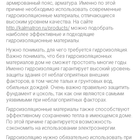
армированный пояс, арматура. Именно по этой
причине необходимо использовать современные
гидроизоляционные материалы, отличающиеся
высоким уровнем качества. На сайте
http://kalmatron.ru/products/
можно подобрать
наиболее эффективные и подходящие
гидроизоляционные материалы.
Нужно понимать, для чего требуется гидроизоляция.
Важно понимать, что без гидроизоляционных
материалов дом не сможет простоять многие годы.
Именно гидроизоляция гарантирует высокий уровень
защиты здания от неблагоприятных внешних
факторов, в том числе талых и грунтовых вод,
обильных дождей. Очень важно правильно защитить
фундамент и цоколь, так как они являются самыми
уязвимыми при неблагоприятных факторах.
Гидроизоляционные материалы также способствуют
эффективному сохранению тепла в имеющемся доме.
По этой причине гарантируется возможность
сэкономить на использовании электроэнергии.
Гидроизоляцию нужно обязательно использовать при