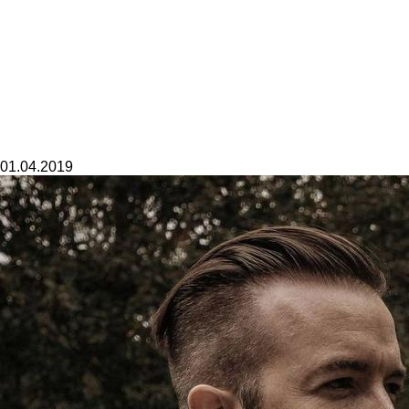
01.04.2019