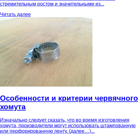
стремительным ростом и значительными из...
Читать далее
Особенности и критерии червячного
хомута
Изначально следует сказать, что во время изготовления
хомута, производители могут использовать штампованную
или перфорированную ленту. (далее…)...