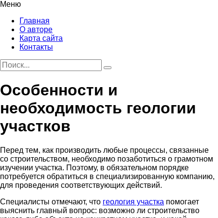
Меню
Главная
О авторе
Карта сайта
Контакты
Особенности и
необходимость геологии
участков
Перед тем, как производить любые процессы, связанные
со строительством, необходимо позаботиться о грамотном
изучении участка.
Поэтому, в обязательном порядке
потребуется обратиться в специализированную компанию,
для проведения соответствующих действий.
Специалисты отмечают, что
геология участка
помогает
выяснить главный вопрос: возможно ли строительство