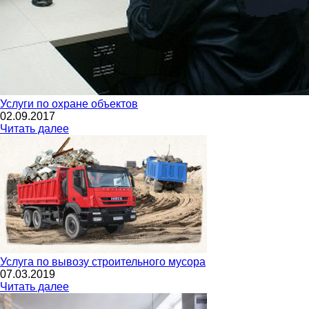
Услуги по охране объектов
02.09.2017
Читать далее
Услуга по вывозу строительного мусора
07.03.2019
Читать далее