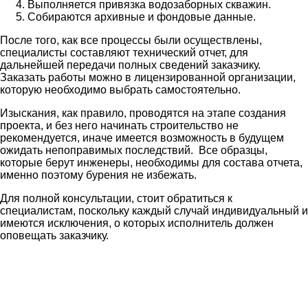
Выполняется привязка водозаборных скважин.
Собираются архивные и фондовые данные.
После того, как все процессы были осуществлены,
специалисты составляют технический отчет, для
дальнейшей передачи полных сведений заказчику.
Заказать работы можно в лицензированной организации,
которую необходимо выбрать самостоятельно.
Изыскания, как правило, проводятся на этапе создания
проекта, и без него начинать строительство не
рекомендуется, иначе имеется возможность в будущем
ожидать непоправимых последствий. Все образцы,
которые берут инженеры, необходимы для состава отчета,
именно поэтому бурения не избежать.
Для полной консультации, стоит обратиться к
специалистам, поскольку каждый случай индивидуальный и
имеются исключения, о которых исполнитель должен
оповещать заказчику.