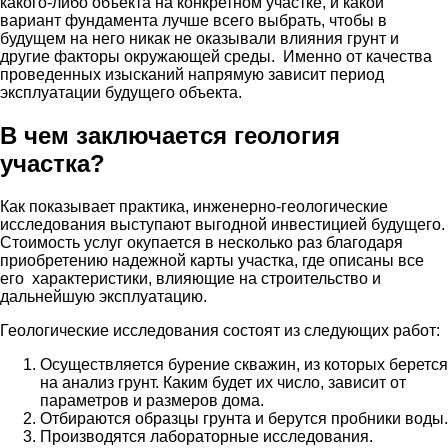
какого-либо объекта на конкретном участке, и какой
вариант фундамента лучше всего выбрать, чтобы в
будущем на него никак не оказывали влияния грунт и
другие факторы окружающей среды. Именно от качества
проведенных изысканий напрямую зависит период
эксплуатации будущего объекта.
В чем заключается геология
участка?
Как показывает практика, инженерно-геологические
исследования выступают выгодной инвестицией будущего.
Стоимость услуг окупается в несколько раз благодаря
приобретению надежной карты участка, где описаны все
его характеристики, влияющие на строительство и
дальнейшую эксплуатацию.
Геологические исследования состоят из следующих работ:
Осуществляется бурение скважин, из которых берется
на анализ грунт. Каким будет их число, зависит от
параметров и размеров дома.
Отбираются образцы грунта и берутся пробники воды.
Производятся лабораторные исследования.