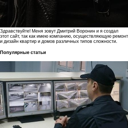
Здравствуйте! Меня зовут Дмитрий Воронин и я создал
этот сайт, так как имею компанию, осуществляющую ремонт
и дизайн квартир и домов различных типов сложности.
Популярные статьи