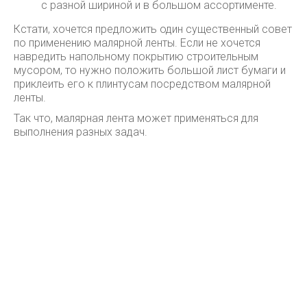
с разной шириной и в большом ассортименте.
Кстати, хочется предложить один существенный совет
по применению малярной ленты. Если не хочется
навредить напольному покрытию строительным
мусором, то нужно положить большой лист бумаги и
приклеить его к плинтусам посредством малярной
ленты.
Так что, малярная лента может применяться для
выполнения разных задач.