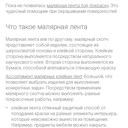
Пока не появилась
малярная лента под покраску
.Это
чудесный помощник при окрашивании поверхностей.
Что такое малярная лента
Малярная лента или по-другому, малярный скотч
представляет собой изделие, состоящее из
шероховатой основы и клейкой стороны. Клейкая
сторона выполняется посредством натурального
каучукового клея. Вторая сторона выполняется из
бумаги, способной впитываться стекающую краску.
Ассортимент малярных клейких лент
большой, что
позволяет выбрать изделия для выполнения
конкретных задач. Посредством применения
малярного скотча можно выполнять разные
покрасочные работы, например:
клейкая лента отличный защитный способ от
попадания краски на разные элементы интерьера,
которые невозможно вынести из помещения.
Например, предметы мебели можно накрыть