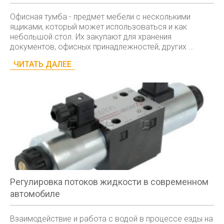
Офисная тумба - предмет мебели с несколькими
ящиками, который может использоваться и как
небольшой стол. Их закупают для хранения
документов, офисных принадлежностей, других ...
ЧИТАТЬ ДАЛЕЕ
Регулировка потоков жидкости в современном
автомобиле
Взаимодействие и работа с водой в процессе езды на