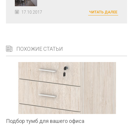
17.10.2017
ЧИТАТЬ ДАЛЕЕ
ПОХОЖИЕ СТАТЬИ
Подбор тумб для вашего офиса