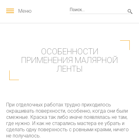
Меню
ОСОБЕННОСТИ
ПРИМЕНЕНИЯ МАЛЯРНОЙ
ЛЕНТЫ
При отделочных работах трудно приходилось
окрашивать поверхности, особенно, когда они были
смежные. Краска так либо иначе появлялась не там,
где нужно. И как не старались мастера ее убрать и
сделать одну поверхность с ровными краями, ничего
не получалось.