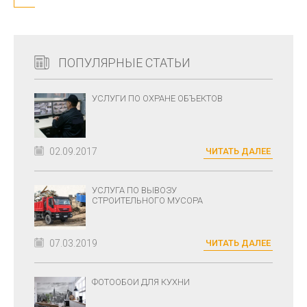
ПОПУЛЯРНЫЕ СТАТЬИ
УСЛУГИ ПО ОХРАНЕ ОБЪЕКТОВ
02.09.2017
ЧИТАТЬ ДАЛЕЕ
УСЛУГА ПО ВЫВОЗУ
СТРОИТЕЛЬНОГО МУСОРА
07.03.2019
ЧИТАТЬ ДАЛЕЕ
ФОТООБОИ ДЛЯ КУХНИ