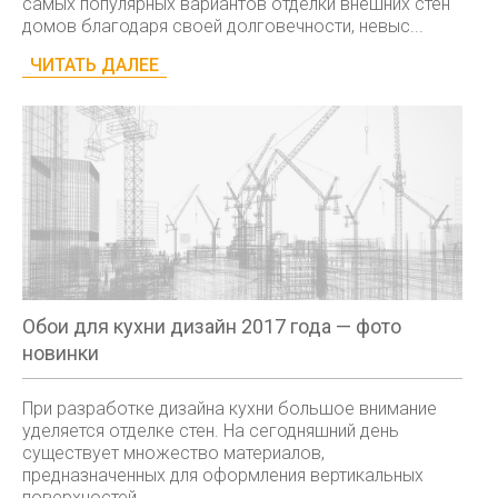
самых популярных вариантов отделки внешних стен
домов благодаря своей долговечности, невыс...
ЧИТАТЬ ДАЛЕЕ
Обои для кухни дизайн 2017 года — фото
новинки
При разработке дизайна кухни большое внимание
уделяется отделке стен. На сегодняшний день
существует множество материалов,
предназначенных для оформления вертикальных
поверхностей ...