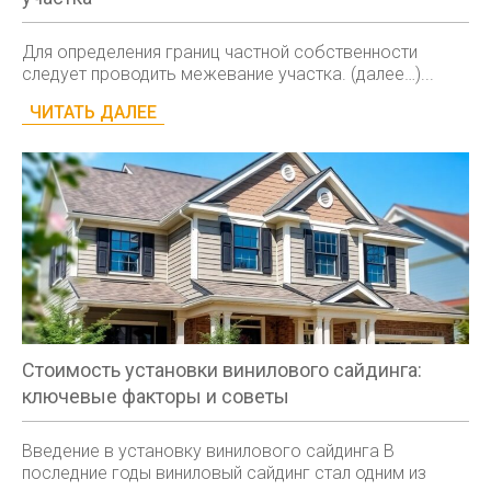
Для определения границ частной собственности
следует проводить межевание участка. (далее…)...
ЧИТАТЬ ДАЛЕЕ
Стоимость установки винилового сайдинга:
ключевые факторы и советы
Введение в установку винилового сайдинга В
последние годы виниловый сайдинг стал одним из