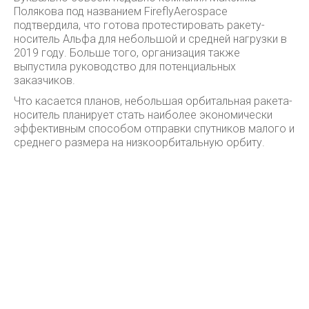
Полякова под названием FireflyAerospace
подтвердила, что готова протестировать ракету-
носитель Альфа для небольшой и средней нагрузки в
2019 году. Больше того, организация также
выпустила руководство для потенциальных
заказчиков.
Что касается планов, небольшая орбитальная ракета-
носитель планирует стать наиболее экономически
эффективным способом отправки спутников малого и
среднего размера на низкоорбитальную орбиту.