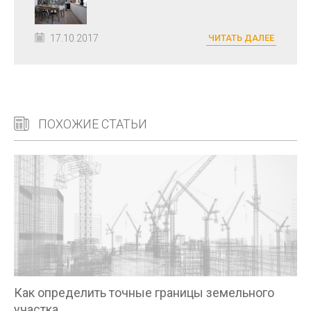
17.10.2017
ЧИТАТЬ ДАЛЕЕ
ПОХОЖИЕ СТАТЬИ
Как определить точные границы земельного
участка