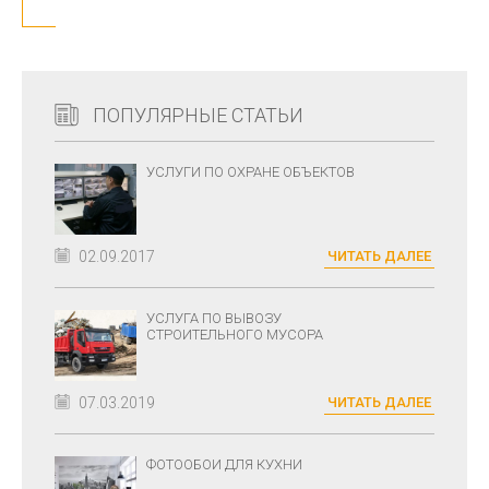
ПОПУЛЯРНЫЕ СТАТЬИ
УСЛУГИ ПО ОХРАНЕ ОБЪЕКТОВ
02.09.2017
ЧИТАТЬ ДАЛЕЕ
УСЛУГА ПО ВЫВОЗУ
СТРОИТЕЛЬНОГО МУСОРА
07.03.2019
ЧИТАТЬ ДАЛЕЕ
ФОТООБОИ ДЛЯ КУХНИ