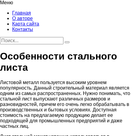
Меню
Главная
О авторе
Карта сайта
Контакты
Особенности стального
листа
Листовой металл пользуется высоким уровнем
популярность. Данный строительный материал является
одним из самых распространенных.
Нужно понимать, что
стальной лист выпускают различных размеров и
разновидностей, причем его очень легко обрабатывать в
производственных и бытовых условиях. Доступная
стоимость на предлагаемую продукцию делает ее
подходящей для промышленных предприятий и даже
частных лиц.