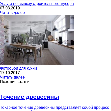
Услуга по вывозу строительного мусора
07.03.2019
Читать далее
Фотообои для кухни
17.10.2017
Читать далее
Похожие статьи
Точение древесины
Токарное точение древесины представляет собой процесс