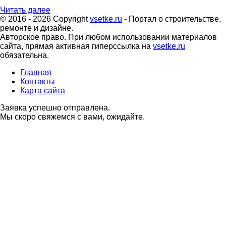
Читать далее
© 2016 - 2026 Copyright
vsetke.ru
- Портал о строительстве,
ремонте и дизайне.
Авторское право. При любом использовании материалов
сайта, прямая активная гиперссылка на
vsetke.ru
обязательна.
Главная
Контакты
Карта сайта
Заявка успешно отправлена.
Мы скоро свяжемся с вами, ожидайте.