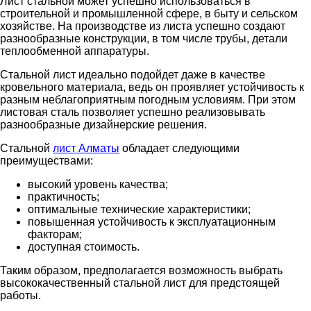
Лист стальной может успешно использоваться в
строительной и промышленной сфере, в быту и сельском
хозяйстве. На производстве из листа успешно создают
разнообразные конструкции, в том числе трубы, детали
теплообменной аппаратуры.
Стальной лист идеально подойдет даже в качестве
кровельного материала, ведь он проявляет устойчивость к
разным неблагоприятным погодным условиям. При этом
листовая сталь позволяет успешно реализовывать
разнообразные дизайнерские решения.
Стальной
лист Алматы
обладает следующими
преимуществами:
высокий уровень качества;
практичность;
оптимальные технические характеристики;
повышенная устойчивость к эксплуатационным
факторам;
доступная стоимость.
Таким образом, предполагается возможность выбрать
высококачественный стальной лист для предстоящей
работы.