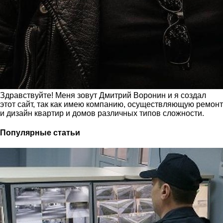
Здравствуйте! Меня зовут Дмитрий Воронин и я создал
этот сайт, так как имею компанию, осуществляющую ремонт
и дизайн квартир и домов различных типов сложности.
Популярные статьи