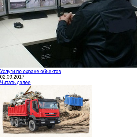
Услуги по охране объектов
02.09.2017
Читать далее