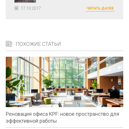
17.10.2017
ЧИТАТЬ ДАЛЕЕ
ПОХОЖИЕ СТАТЬИ
Реновация офиса KPF: новое пространство для
эффективной работы