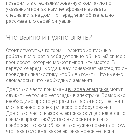
позвонить в специализированную компанию по
указанным контактным телефонам и вызвать
специалиста на дом. Но перед этим обязательно
рассказать о своей ситуации.
Что важно и нужно знать?
Стоит отметить, что термин электромонтажные
работы включает в себя довольно обширный список
процессов, которые может выполнить мастер. В
первую очередь, когда к вам приезжает мастер, то он
проводить диагностику, чтобы выяснить. Что именно
сломалось и что необходимо заменить.
Довольно часто причинами
вызова электрика
могут
служить не только неполадки в электрике. Возможно,
необходимо просто устранить старый и осуществить
монтаж нового электрического оборудования.
Довольно часто вызов электрика осуществляется по
причине правильной установки осветительных
приборов. Но вам обязательно нужно помнить о том,
что такая система, как электрика вовсе не терпит