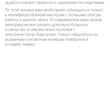
ошибок и может привести к серьезным последствиям.
По этой причине вам необходимо обращаться только
к квалифицированным мастерам с большим опытом
работы в данной сфере. В современном мире вызов
электрика может решить довольно большое
количество всевозможных проблем с
электричеством. Вам нужно только обратиться по
указанным контактным номерам телефонов и
оставить заявку.