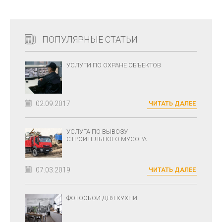
ПОПУЛЯРНЫЕ СТАТЬИ
УСЛУГИ ПО ОХРАНЕ ОБЪЕКТОВ
02.09.2017
ЧИТАТЬ ДАЛЕЕ
УСЛУГА ПО ВЫВОЗУ
СТРОИТЕЛЬНОГО МУСОРА
07.03.2019
ЧИТАТЬ ДАЛЕЕ
ФОТООБОИ ДЛЯ КУХНИ