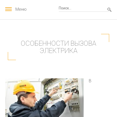
Меню
ОСОБЕННОСТИ ВЫЗОВА
ЭЛЕКТРИКА
В