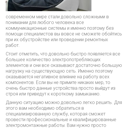
современном мире стали довольно сложными в
понимании для любого человека все
коммуникационные системы и именно поэтому без
помощи специалистов вы вовсе не сможете обойтись
при их обустройстве или проведении ремонтных
работ.
Стоит отметить, что довольно быстро появляется все
большее количество электропотребляющих
элементов и они все оказывают достаточно большую
нагрузку на существующую сеть. Именно поэтому
оказывается негативное влияние на работу всех
компонентов. Если вы не примите никаких мер, то
очень быстро данные устройства просто выйдут из
строя или приведут к короткому замыканию.
Данную ситуацию можно довольно легко решить. Для
этого вам необходимо обратиться в
специализированную службу, которая сможет
провести профессиональные и квалифицированные
электромонтажные работы. Вам нужно просто