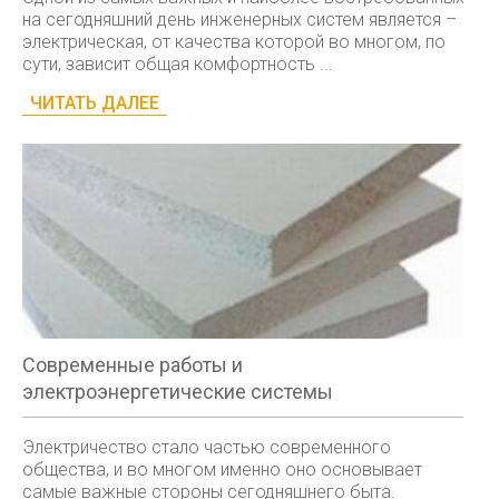
на сегодняшний день инженерных систем является –
электрическая, от качества которой во многом, по
сути, зависит общая комфортность ...
ЧИТАТЬ ДАЛЕЕ
Современные работы и
электроэнергетические системы
Электричество стало частью современного
общества, и во многом именно оно основывает
самые важные стороны сегодняшнего быта.