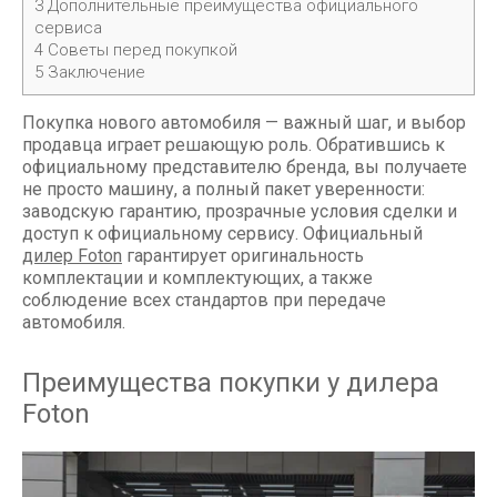
3
Дополнительные преимущества официального
сервиса
4
Советы перед покупкой
5
Заключение
Покупка нового автомобиля — важный шаг, и выбор
продавца играет решающую роль. Обратившись к
официальному представителю бренда, вы получаете
не просто машину, а полный пакет уверенности:
заводскую гарантию, прозрачные условия сделки и
доступ к официальному сервису. Официальный
дилер Foton
гарантирует оригинальность
комплектации и комплектующих, а также
соблюдение всех стандартов при передаче
автомобиля.
Преимущества покупки у дилера
Foton