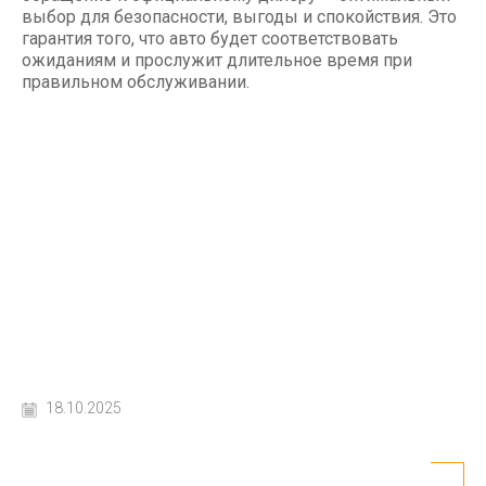
выбор для безопасности, выгоды и спокойствия. Это
гарантия того, что авто будет соответствовать
ожиданиям и прослужит длительное время при
правильном обслуживании.
18.10.2025