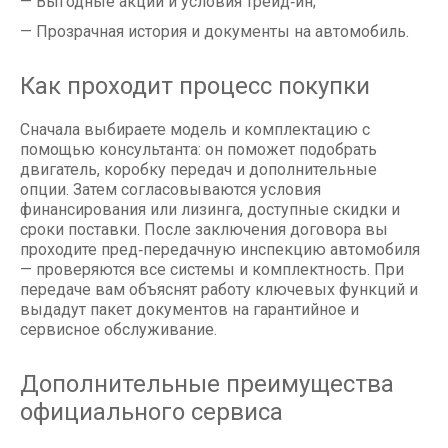
— Выгодные акции и условия трейд‑ин;
— Прозрачная история и документы на автомобиль.
Как проходит процесс покупки
Сначала выбираете модель и комплектацию с
помощью консультанта: он поможет подобрать
двигатель, коробку передач и дополнительные
опции. Затем согласовываются условия
финансирования или лизинга, доступные скидки и
сроки поставки. После заключения договора вы
проходите пред‑передачную инспекцию автомобиля
— проверяются все системы и комплектность. При
передаче вам объяснят работу ключевых функций и
выдадут пакет документов на гарантийное и
сервисное обслуживание.
Дополнительные преимущества
официального сервиса