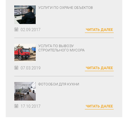
УСЛУГИ ПО ОХРАНЕ ОБЪЕКТОВ
02.09.2017
ЧИТАТЬ ДАЛЕЕ
УСЛУГА ПО ВЫВОЗУ
СТРОИТЕЛЬНОГО МУСОРА
07.03.2019
ЧИТАТЬ ДАЛЕЕ
ФОТООБОИ ДЛЯ КУХНИ
17.10.2017
ЧИТАТЬ ДАЛЕЕ