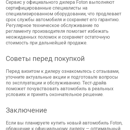
Сервис у официального дилера Foton выполняют
сертифицированные специалисты на
специализированном оборудовании, что продлевает
срок службы автомобиля и сохраняет его гарантию.
Регулярное техническое обслуживание по
регламенту производителя помогает избежать
неожиданных поломок и сохраняет остаточную
стоимость при дальнейшей продаже.
Советы перед покупкой
Перед визитом к дилеру ознакомьтесь с отзывами,
уточните актуальные акции и подготовьте вопросы
по эксплуатации и обслуживанию. Тест‑драйв
поможет почувствовать автомобиль в реальных
условиях и принять окончательное решение.
Заключение
Если вы планируете купить новый автомобиль Foton,
обращение к официальному дилеру — оптимальный