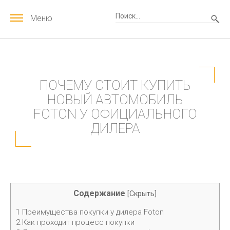
Меню
ПОЧЕМУ СТОИТ КУПИТЬ
НОВЫЙ АВТОМОБИЛЬ
FOTON У ОФИЦИАЛЬНОГО
ДИЛЕРА
Содержание
[
Скрыть
]
1
Преимущества покупки у дилера Foton
2
Как проходит процесс покупки