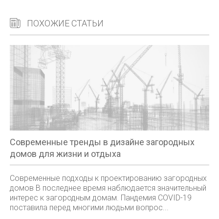
ПОХОЖИЕ СТАТЬИ
Современные тренды в дизайне загородных
домов для жизни и отдыха
Современные подходы к проектированию загородных
домов В последнее время наблюдается значительный
интерес к загородным домам. Пандемия COVID-19
поставила перед многими людьми вопрос...