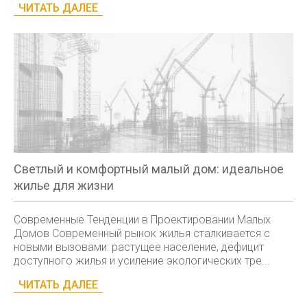
ЧИТАТЬ ДАЛЕЕ
Светлый и комфортный малый дом: идеальное
жилье для жизни
Современные Тенденции в Проектировании Малых
Домов Современный рынок жилья сталкивается с
новыми вызовами: растущее население, дефицит
доступного жилья и усиление экологических тре...
ЧИТАТЬ ДАЛЕЕ