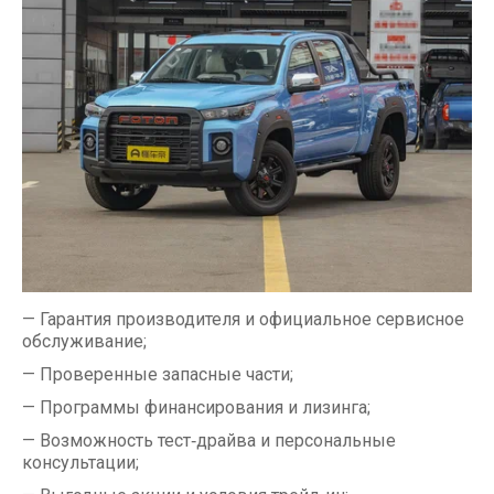
— Гарантия производителя и официальное сервисное
обслуживание;
— Проверенные запасные части;
— Программы финансирования и лизинга;
— Возможность тест‑драйва и персональные
консультации;