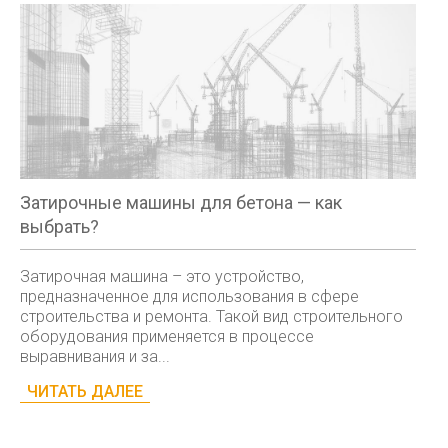
Затирочные машины для бетона — как
выбрать?
Затирочная машина – это устройство,
предназначенное для использования в сфере
строительства и ремонта. Такой вид строительного
оборудования применяется в процессе
выравнивания и за...
ЧИТАТЬ ДАЛЕЕ