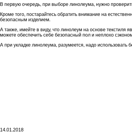
В первую очередь, при выборе линолеума, нужно проверит
Кроме того, постарайтесь обратить внимание на естествен
безопасным изделием.
А также, имейте в виду, что линолеум на основе текстиля 
можете обеспечить себе безопасный пол и неплохо сэконом
А при укладке линолеума, разумеется, надо использовать б
14.01.2018