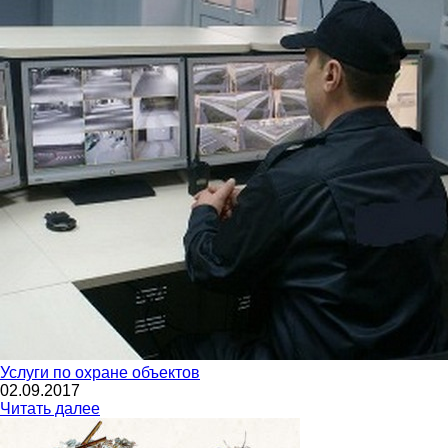
Услуги по охране объектов
02.09.2017
Читать далее