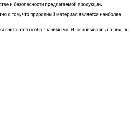
стве и безопасности предлагаемой продукции.
тно о том, что природный материал является наиболее
ки считаются особо значимыми. И, основываясь на них, вы