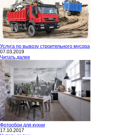
Услуга по вывозу строительного мусора
07.03.2019
Читать далее
Фотообои для кухни
17.10.2017