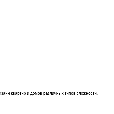
изайн квартир и домов различных типов сложности.