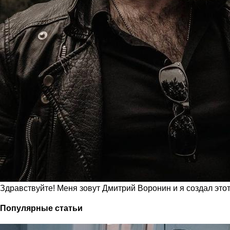
Здравствуйте! Меня зовут Дмитрий Воронин и я создал это
Популярные статьи