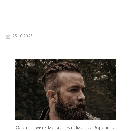
25.10.2025
Здравствуйте! Меня зовут Дмитрий Воронин и