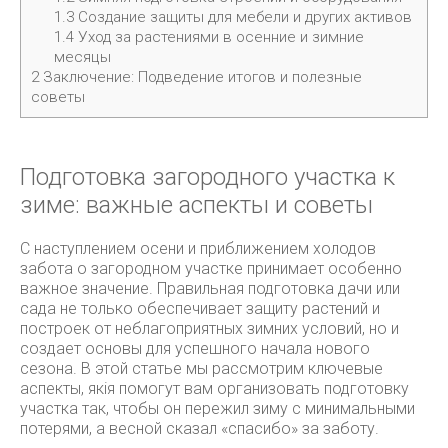
1.3
Создание защиты для мебели и других активов
1.4
Уход за растениями в осенние и зимние
месяцы
2
Заключение: Подведение итогов и полезные
советы
Подготовка загородного участка к
зиме: важные аспекты и советы
С наступлением осени и приближением холодов
забота о загородном участке принимает особенно
важное значение. Правильная подготовка дачи или
сада не только обеспечивает защиту растений и
построек от неблагоприятных зимних условий, но и
создает основы для успешного начала нового
сезона. В этой статье мы рассмотрим ключевые
аспекты, якія помогут вам организовать подготовку
участка так, чтобы он пережил зиму с минимальными
потерями, а весной сказал «спасибо» за заботу.