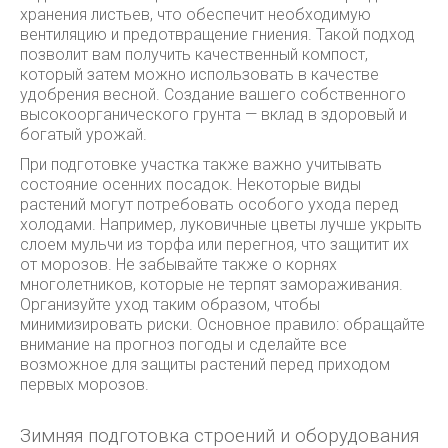
хранения листьев, что обеспечит необходимую
вентиляцию и предотвращение гниения. Такой подход
позволит вам получить качественный компост,
который затем можно использовать в качестве
удобрения весной. Создание вашего собственного
высокоорганического грунта — вклад в здоровый и
богатый урожай.
При подготовке участка также важно учитывать
состояние осенних посадок. Некоторые виды
растений могут потребовать особого ухода перед
холодами. Например, луковичные цветы лучше укрыть
слоем мульчи из торфа или перегноя, что защитит их
от морозов. Не забывайте также о корнях
многолетников, которые не терпят замораживания.
Организуйте уход таким образом, чтобы
минимизировать риски. Основное правило: обращайте
внимание на прогноз погоды и сделайте все
возможное для защиты растений перед приходом
первых морозов.
Зимняя подготовка строений и оборудования