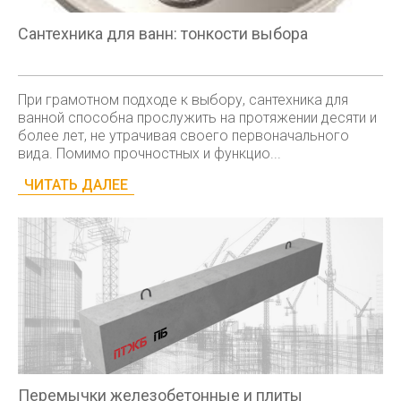
Сантехника для ванн: тонкости выбора
При грамотном подходе к выбору, сантехника для
ванной способна прослужить на протяжении десяти и
более лет, не утрачивая своего первоначального
вида. Помимо прочностных и функцио...
ЧИТАТЬ ДАЛЕЕ
Перемычки железобетонные и плиты