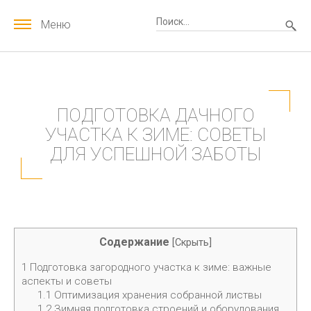
Меню
ПОДГОТОВКА ДАЧНОГО
УЧАСТКА К ЗИМЕ: СОВЕТЫ
ДЛЯ УСПЕШНОЙ ЗАБОТЫ
Содержание
[
Скрыть
]
1
Подготовка загородного участка к зиме: важные
аспекты и советы
1.1
Оптимизация хранения собранной листвы
1.2
Зимняя подготовка строений и оборудования