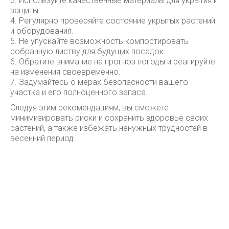
3. Используйте качественные материалы для укрытия и
защиты.
4. Регулярно проверяйте состояние укрытых растений
и оборудования.
5. Не упускайте возможность компостировать
собранную листву для будущих посадок.
6. Обратите внимание на прогноз погоды и реагируйте
на изменения своевременно.
7. Задумайтесь о мерах безопасности вашего
участка и его полноценного запаса.
Следуя этим рекомендациям, вы сможете
минимизировать риски и сохранить здоровье своих
растений, а также избежать ненужных трудностей в
весенний период.