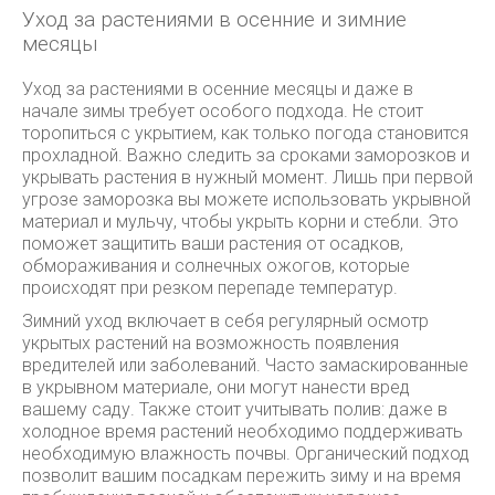
Уход за растениями в осенние и зимние
месяцы
Уход за растениями в осенние месяцы и даже в
начале зимы требует особого подхода. Не стоит
торопиться с укрытием, как только погода становится
прохладной. Важно следить за сроками заморозков и
укрывать растения в нужный момент. Лишь при первой
угрозе заморозка вы можете использовать укрывной
материал и мульчу, чтобы укрыть корни и стебли. Это
поможет защитить ваши растения от осадков,
обмораживания и солнечных ожогов, которые
происходят при резком перепаде температур.
Зимний уход включает в себя регулярный осмотр
укрытых растений на возможность появления
вредителей или заболеваний. Часто замаскированные
в укрывном материале, они могут нанести вред
вашему саду. Также стоит учитывать полив: даже в
холодное время растений необходимо поддерживать
необходимую влажность почвы. Органический подход
позволит вашим посадкам пережить зиму и на время