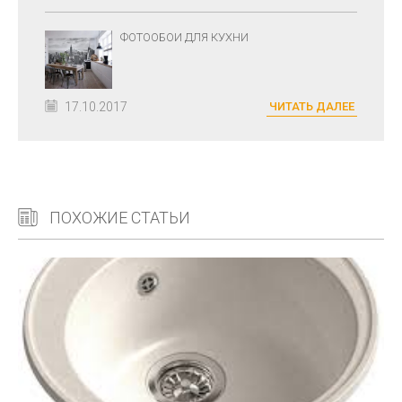
ФОТООБОИ ДЛЯ КУХНИ
17.10.2017
ЧИТАТЬ ДАЛЕЕ
ПОХОЖИЕ СТАТЬИ