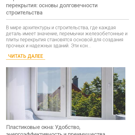
перекрытия: основы долговечности
строительства
В мире архитектуры и строительства, где каждая
деталь имеет значение, перемычки железобетонные и
плиты перекрытия становятся основой для создания
прочных и надежных зданий. Эти кон...
ЧИТАТЬ ДАЛЕЕ
Пластиковые окна: Удобство,
энергоэффективность и преимущества