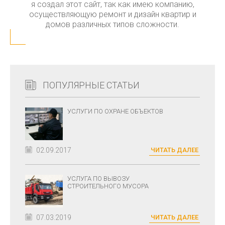
я создал этот сайт, так как имею компанию,
осуществляющую ремонт и дизайн квартир и
домов различных типов сложности.
ПОПУЛЯРНЫЕ СТАТЬИ
УСЛУГИ ПО ОХРАНЕ ОБЪЕКТОВ
02.09.2017
ЧИТАТЬ ДАЛЕЕ
УСЛУГА ПО ВЫВОЗУ
СТРОИТЕЛЬНОГО МУСОРА
07.03.2019
ЧИТАТЬ ДАЛЕЕ