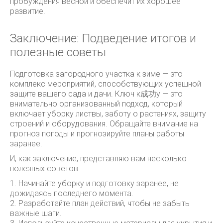
пробуждения весной и обеспечит их хорошее
развитие.
Заключение: Подведение итогов и
полезные советы
Подготовка загородного участка к зиме — это
комплекс мероприятий, способствующих успешной
защите вашего сада и дачи. Ключ к成功у — это
внимательно организованный подход, который
включает уборку листвы, заботу о растениях, защиту
строений и оборудования. Обращайте внимание на
прогноз погоды и прогнозируйте планы работы
заранее.
И, как заключение, представляю вам несколько
полезных советов:
1. Начинайте уборку и подготовку заранее, не
дожидаясь последнего момента.
2. Разработайте план действий, чтобы не забыть
важные шаги.