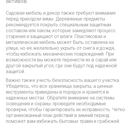
активов
Садовая мебель и декор также требуют внимания
перед приходом зимы. Деревянные предметы
рекомендуется покрыть специальным защитным
составом или лаком, которые замедляют процесс
старения и защищают от влаги. Пластиковая и
металлическая мебель может быть оставлена на
улице, но ее желательно укрыть от снега и дождя,
чтобы избежать механических повреждений. При
возможности вы можете перенести их в сарай или
другой закрытый угол, где они будут под надежной
защитой.
Важно также учесть безопасность вашего участка.
Убедитесь, что все хранилища закрыты, а ценные
инструменты приведены в порядок и хранятся в
надежных местах. Обратите внимание на системы
освещения и охраны: проведите необходимые
проверки, чтобы гарантировать их исправность. Четко
организованный план действий в зимний период
поможет вам избежать бытовых травм и грабежей.