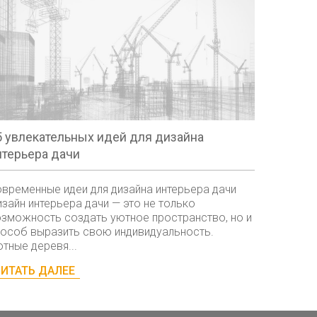
5 увлекательных идей для дизайна
нтерьера дачи
временные идеи для дизайна интерьера дачи
зайн интерьера дачи — это не только
зможность создать уютное пространство, но и
особ выразить свою индивидуальность.
тные деревя...
ИТАТЬ ДАЛЕЕ