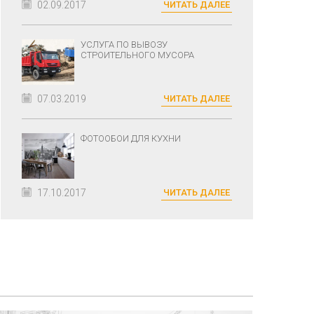
02.09.2017
ЧИТАТЬ ДАЛЕЕ
УСЛУГА ПО ВЫВОЗУ
СТРОИТЕЛЬНОГО МУСОРА
07.03.2019
ЧИТАТЬ ДАЛЕЕ
ФОТООБОИ ДЛЯ КУХНИ
17.10.2017
ЧИТАТЬ ДАЛЕЕ