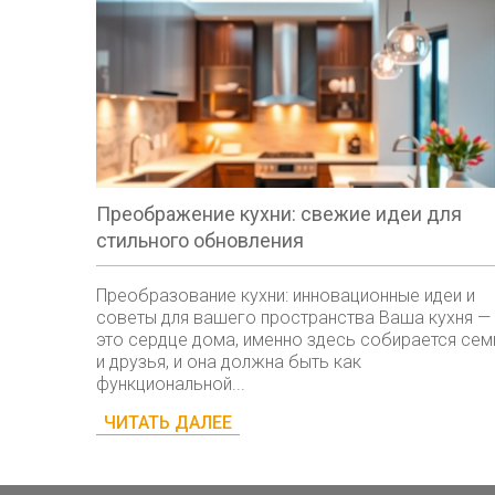
Преображение кухни: свежие идеи для
стильного обновления
Преобразование кухни: инновационные идеи и
советы для вашего пространства Ваша кухня —
это сердце дома, именно здесь собирается сем
и друзья, и она должна быть как
функциональной...
ЧИТАТЬ ДАЛЕЕ