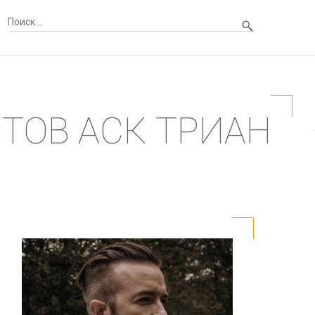
ТОВ АСК ТРИАН