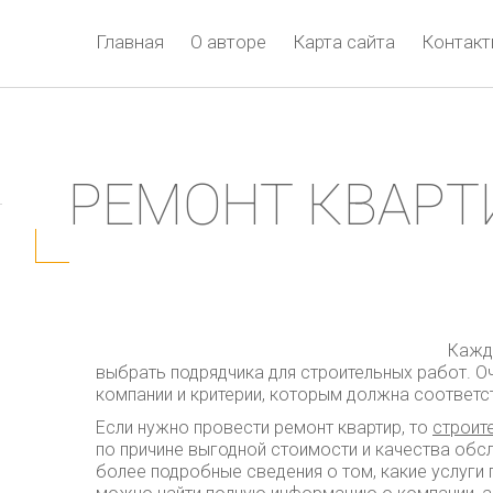
Главная
О авторе
Карта сайта
Контак
РЕМОНТ КВАРТ
Кажд
выбрать подрядчика для строительных работ. 
компании и критерии, которым должна соответс
Если нужно провести ремонт квартир, то
строит
по причине выгодной стоимости и качества обс
более подробные сведения о том, какие услуги 