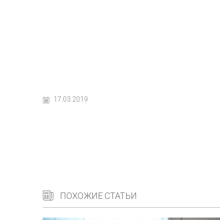
17.03.2019
ПОХОЖИЕ СТАТЬИ